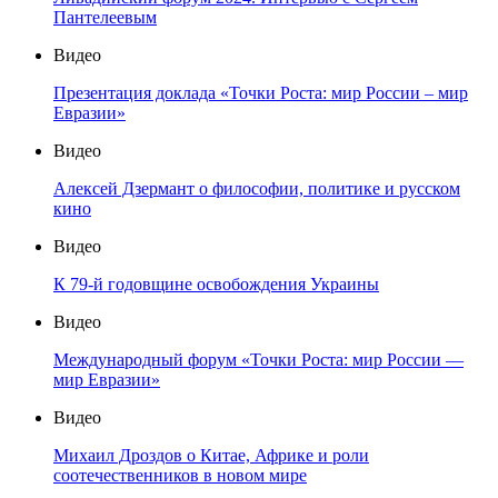
Пантелеевым
Видео
Презентация доклада «Точки Роста: мир России – мир
Евразии»
Видео
Алексей Дзермант о философии, политике и русском
кино
Видео
К 79-й годовщине освобождения Украины
Видео
Международный форум «Точки Роста: мир России —
мир Евразии»
Видео
Михаил Дроздов о Китае, Африке и роли
соотечественников в новом мире