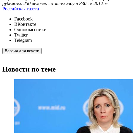
рубежом: 250 человек - в этом году и 830 - в 2012-м.
Российская газета
Facebook
ВКонтакте
Одноклассники
Twitter
Telegram
Версия для печати
Новости по теме