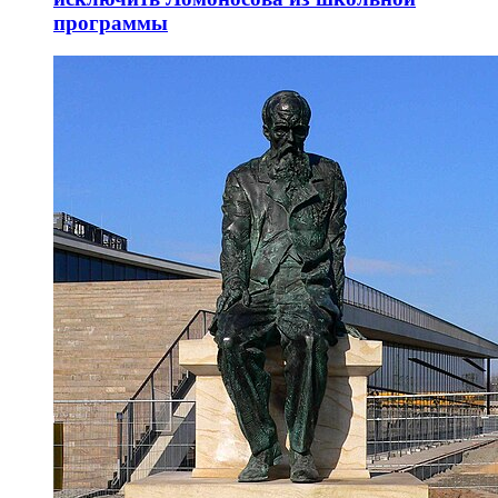
программы