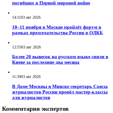
погибших в Первой мировой войне
14:11
03 авг 2026
10–11 ноября в Москве пройдёт форум в
рамках председательства России в ОДКБ
12:55
03 авг 2026
Более 20 вывесок на русском языке сняли в
Киеве за последние два месяца
11:39
03 авг 2026
В Доме Москвы в Минске секретарь Союза
журналистов России провёл мастер-классы
для журналистов
Комментарии экспертов