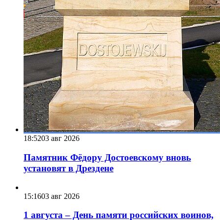
18:52
03 авг 2026
Памятник Фёдору Достоевскому вновь
установят в Дрездене
15:16
03 авг 2026
1 августа – День памяти российских воинов,