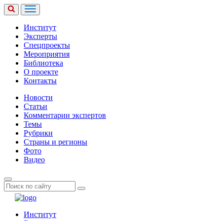
Институт
Эксперты
Спецпроекты
Мероприятия
Библиотека
О проекте
Контакты
Новости
Статьи
Комментарии экспертов
Темы
Рубрики
Страны и регионы
Фото
Видео
Институт