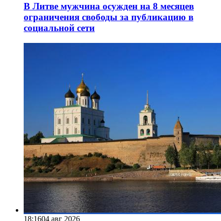
В Литве мужчина осужден на 8 месяцев
ограничения свободы за публикацию в
социальной сети
18:16
04 авг 2026