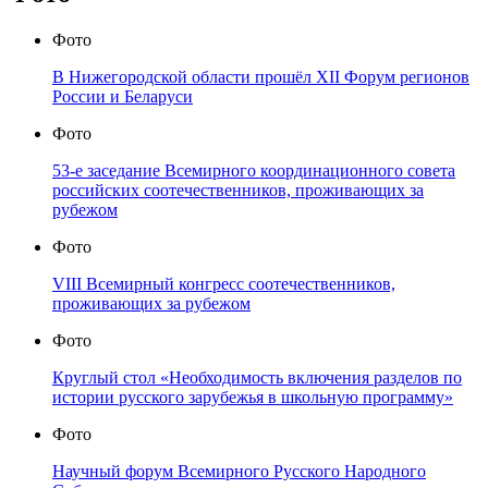
Фото
В Нижегородской области прошёл XII Форум регионов
России и Беларуси
Фото
53-е заседание Всемирного координационного совета
российских соотечественников, проживающих за
рубежом
Фото
VIII Всемирный конгресс соотечественников,
проживающих за рубежом
Фото
Круглый стол «Необходимость включения разделов по
истории русского зарубежья в школьную программу»
Фото
Научный форум Всемирного Русского Народного