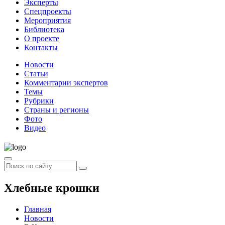
Эксперты
Спецпроекты
Мероприятия
Библиотека
О проекте
Контакты
Новости
Статьи
Комментарии экспертов
Темы
Рубрики
Страны и регионы
Фото
Видео
Хлебные крошки
Главная
Новости