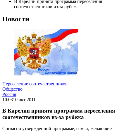
В Карелии принята программа переселения
соотечественников из-за рубежа
Новости
Переселение соотечественников
Общество
Россия
10:03
10 окт 2011
В Карелии принята программа переселения
соотечественников из-за рубежа
Согласно утвержденной программе, семьи, желающие