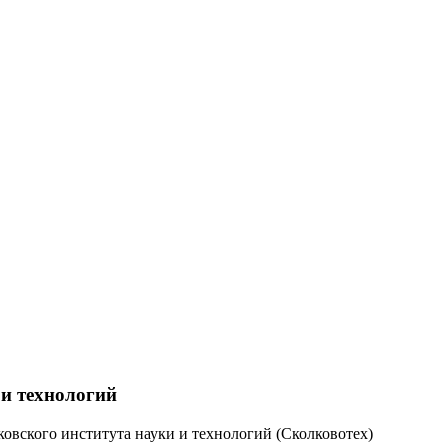
и технологий
ковского института науки и технологий (Сколковотех)