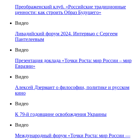
Преображенский клуб. «Российские традиционные
ценности: как строить Образ Будущего»
Видео
Ливадийский форум 2024. Интервью с Сергеем
Пантелеевым
Видео
Презентация доклада «Точки Роста: мир России – мир
Евразии»
Видео
Алексей Дзермант о философии, политике и русском
кино
Видео
К 79-й годовщине освобождения Украины
Видео
Международный форум «Точки Роста: мир России —