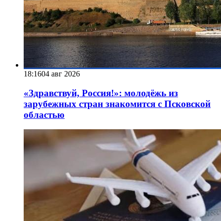
18:16
04 авг 2026
«Здравствуй, Россия!»: молодёжь из
зарубежных стран знакомится с Псковской
областью