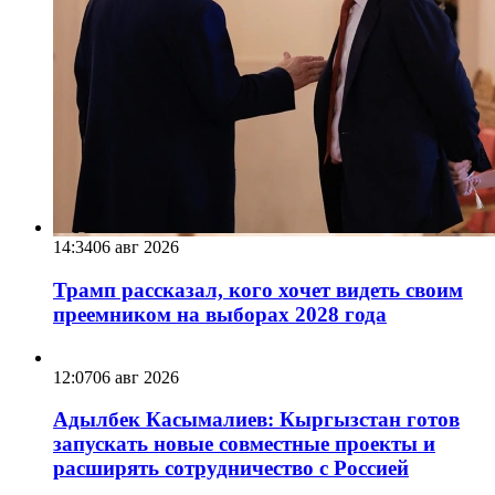
14:34
06 авг 2026
Трамп рассказал, кого хочет видеть своим
преемником на выборах 2028 года
12:07
06 авг 2026
Адылбек Касымалиев: Кыргызстан готов
запускать новые совместные проекты и
расширять сотрудничество с Россией