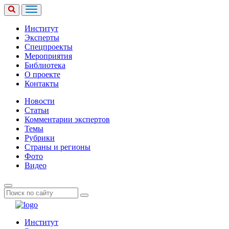
Институт
Эксперты
Спецпроекты
Мероприятия
Библиотека
О проекте
Контакты
Новости
Статьи
Комментарии экспертов
Темы
Рубрики
Страны и регионы
Фото
Видео
Институт