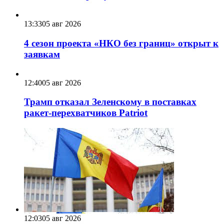
13:33
05 авг 2026
4 сезон проекта «НКО без границ» открыт к
заявкам
12:40
05 авг 2026
Трамп отказал Зеленскому в поставках
ракет-перехватчиков Patriot
12:03
05 авг 2026