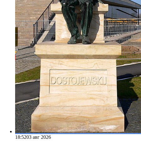
18:52
03 авг 2026