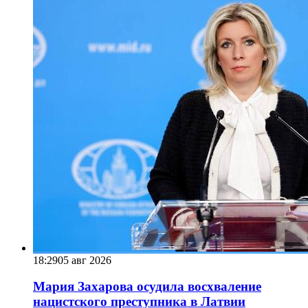
18:29
05 авг 2026
Мария Захарова осудила восхваление
нацистского преступника в Латвии