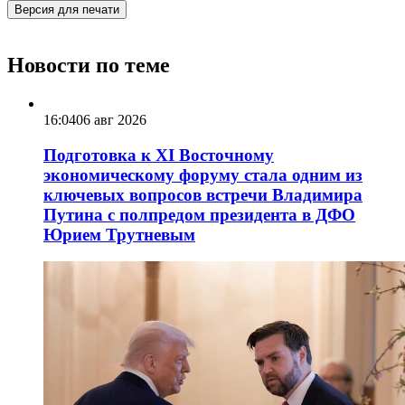
Версия для печати
Новости по теме
16:04
06 авг 2026
Подготовка к XI Восточному
экономическому форуму стала одним из
ключевых вопросов встречи Владимира
Путина с полпредом президента в ДФО
Юрием Трутневым