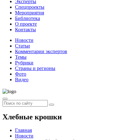
Эксперты
Спецпроекты
Мероприятия
Библиотека
О проекте
Контакты
Новости
Статьи
Комментарии экспертов
Темы
Рубрики
Страны и регионы
Фото
Видео
Хлебные крошки
Главная
Новости