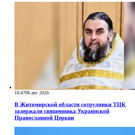
10:47
06 авг 2026
В Житомирской области сотрудники ТЦК
задержали священника Украинской
Православной Церкви