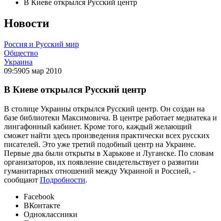
В Киеве открылся Русский центр
Новости
Россия и Русский мир
Общество
Украина
09:59
05 мар 2010
В Киеве открылся Русский центр
В столице Украины открылся Русский центр. Он создан на
базе библиотеки Максимовича. В центре работает медиатека и
лингафонный кабинет. Кроме того, каждый желающий
сможет найти здесь произведения практически всех русских
писателей. Это уже третий подобный центр на Украине.
Первые два были открыты в Харькове и Луганске. По словам
организаторов, их появление свидетельствует о развитии
гуманитарных отношений между Украиной и Россией, -
сообщают
Подробности
.
Facebook
ВКонтакте
Одноклассники