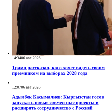
14:34
06 авг 2026
Трамп рассказал, кого хочет видеть своим
преемником на выборах 2028 года
12:07
06 авг 2026
Адылбек Касымалиев: Кыргызстан готов
запускать новые совместные проекты и
расширять сотрудничество с Россией