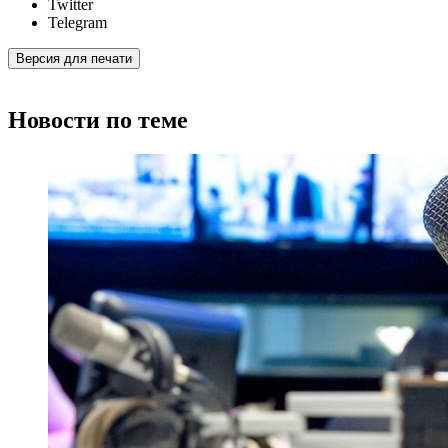
Twitter
Telegram
Версия для печати
Новости по теме