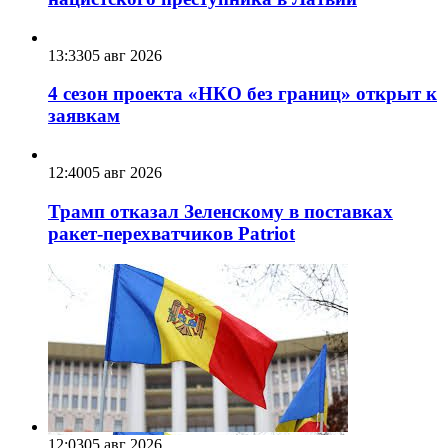
13:33
05 авг 2026
4 сезон проекта «НКО без границ» открыт к
заявкам
12:40
05 авг 2026
Трамп отказал Зеленскому в поставках
ракет-перехватчиков Patriot
12:03
05 авг 2026