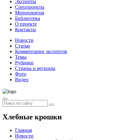
Эксперты
Спецпроекты
Мероприятия
Библиотека
О проекте
Контакты
Новости
Статьи
Комментарии экспертов
Темы
Рубрики
Страны и регионы
Фото
Видео
Хлебные крошки
Главная
Новости