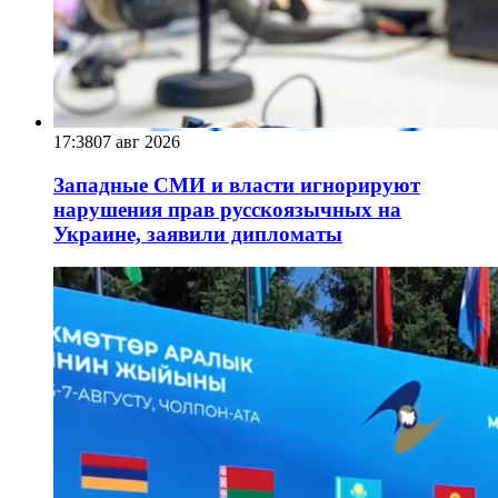
17:38
07 авг 2026
Западные СМИ и власти игнорируют
нарушения прав русскоязычных на
Украине, заявили дипломаты