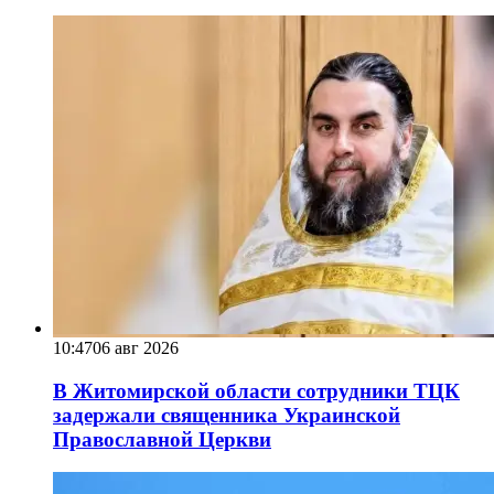
10:47
06 авг 2026
В Житомирской области сотрудники ТЦК
задержали священника Украинской
Православной Церкви