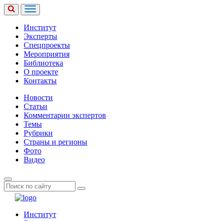
Институт
Эксперты
Спецпроекты
Мероприятия
Библиотека
О проекте
Контакты
Новости
Статьи
Комментарии экспертов
Темы
Рубрики
Страны и регионы
Фото
Видео
Институт