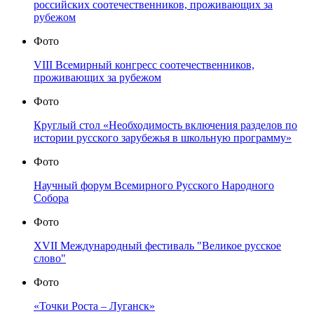
российских соотечественников, проживающих за
рубежом
Фото
VIII Всемирный конгресс соотечественников,
проживающих за рубежом
Фото
Круглый стол «Необходимость включения разделов по
истории русского зарубежья в школьную программу»
Фото
Научный форум Всемирного Русского Народного
Собора
Фото
XVII Международный фестиваль "Великое русское
слово"
Фото
«Точки Роста – Луганск»