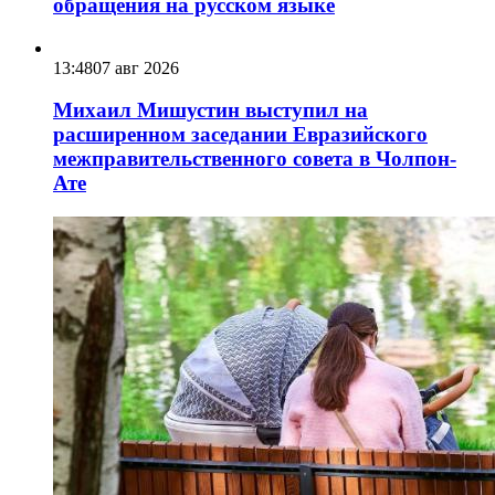
обращения на русском языке
13:48
07 авг 2026
Михаил Мишустин выступил на
расширенном заседании Евразийского
межправительственного совета в Чолпон-
Ате