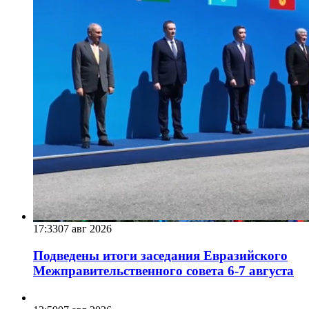
17:33
07 авг 2026
Подведены итоги заседания Евразийского
Межправительственного совета 6-7 августа