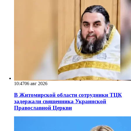
10:47
06 авг 2026
В Житомирской области сотрудники ТЦК
задержали священника Украинской
Православной Церкви