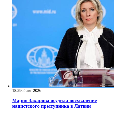
18:29
05 авг 2026
Мария Захарова осудила восхваление
нацистского преступника в Латвии