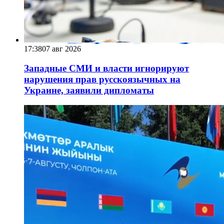
17:38
07 авг 2026
Западные СМИ и власти игнорируют
нарушения прав русскоязычных на
Украине, заявили дипломаты