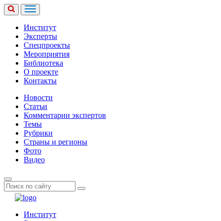
Институт
Эксперты
Спецпроекты
Мероприятия
Библиотека
О проекте
Контакты
Новости
Статьи
Комментарии экспертов
Темы
Рубрики
Страны и регионы
Фото
Видео
Институт