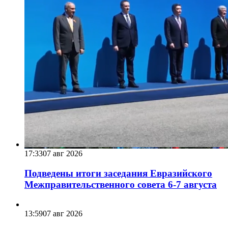
17:33
07 авг 2026
Подведены итоги заседания Евразийского
Межправительственного совета 6-7 августа
13:59
07 авг 2026