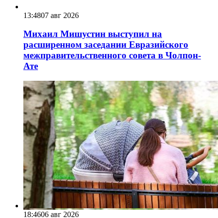
13:48
07 авг 2026
Михаил Мишустин выступил на
расширенном заседании Евразийского
межправительственного совета в Чолпон-
Ате
18:46
06 авг 2026