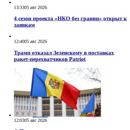
13:33
05 авг 2026
4 сезон проекта «НКО без границ» открыт к
заявкам
12:40
05 авг 2026
Трамп отказал Зеленскому в поставках
ракет-перехватчиков Patriot
12:03
05 авг 2026