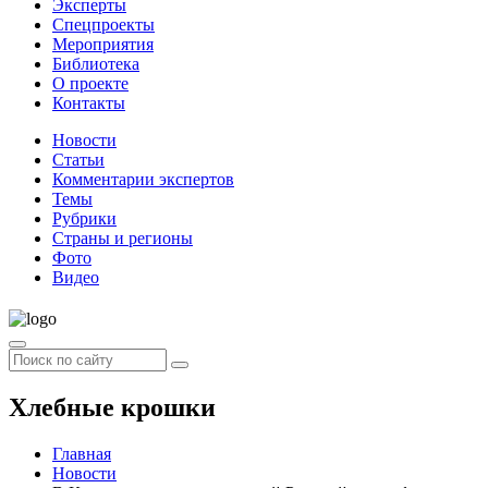
Эксперты
Спецпроекты
Мероприятия
Библиотека
О проекте
Контакты
Новости
Статьи
Комментарии экспертов
Темы
Рубрики
Страны и регионы
Фото
Видео
Хлебные крошки
Главная
Новости