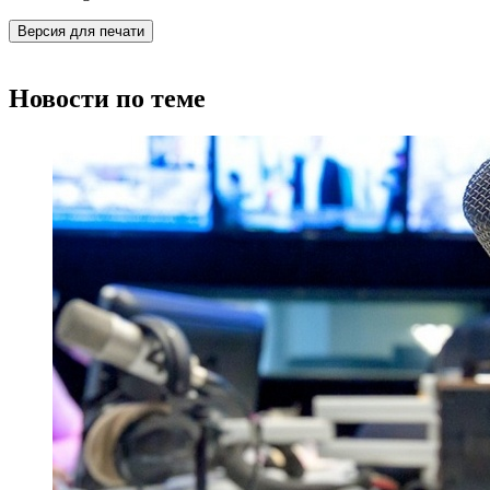
Версия для печати
Новости по теме