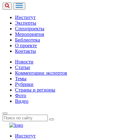
Институт
Эксперты
Спецпроекты
Мероприятия
Библиотека
О проекте
Контакты
Новости
Статьи
Комментарии экспертов
Темы
Рубрики
Страны и регионы
Фото
Видео
Институт