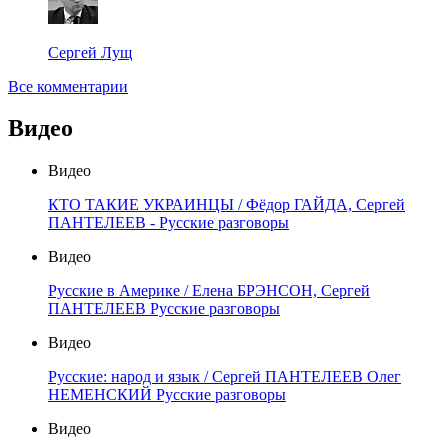
Сергей Лущ
Все комментарии
Видео
Видео
КТО ТАКИЕ УКРАИНЦЫ / Фёдор ГАЙДА, Сергей
ПАНТЕЛЕЕВ - Русские разговоры
Видео
Русские в Америке / Елена БРЭНСОН, Сергей
ПАНТЕЛЕЕВ Русские разговоры
Видео
Русские: народ и язык / Сергей ПАНТЕЛЕЕВ Олег
НЕМЕНСКИЙ Русские разговоры
Видео