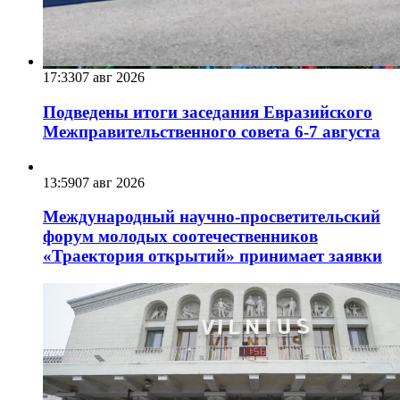
17:33
07 авг 2026
Подведены итоги заседания Евразийского
Межправительственного совета 6-7 августа
13:59
07 авг 2026
Международный научно-просветительский
форум молодых соотечественников
«Траектория открытий» принимает заявки