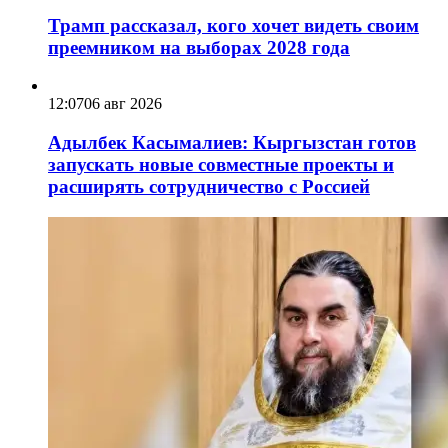
Трамп рассказал, кого хочет видеть своим
преемником на выборах 2028 года
12:07
06 авг 2026
Адылбек Касымалиев: Кыргызстан готов
запускать новые совместные проекты и
расширять сотрудничество с Россией