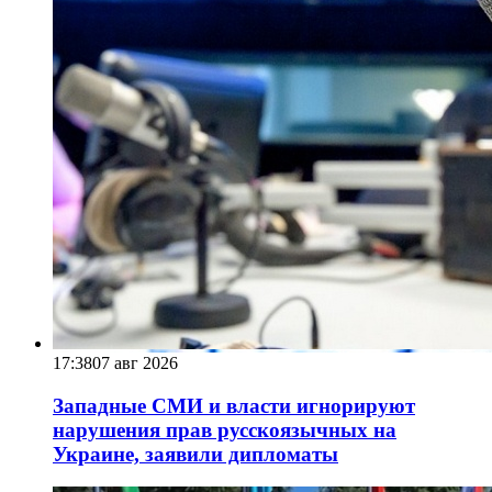
17:38
07 авг 2026
Западные СМИ и власти игнорируют
нарушения прав русскоязычных на
Украине, заявили дипломаты