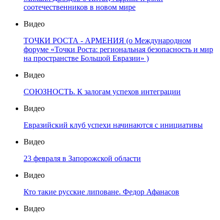
соотечественников в новом мире
Видео
ТОЧКИ РОСТА - АРМЕНИЯ (о Международном
форуме «Точки Роста: региональная безопасность и мир
на пространстве Большой Евразии» )
Видео
СОЮЗНОСТЬ. К залогам успехов интеграции
Видео
Евразийский клуб успехи начинаются с инициативы
Видео
23 февраля в Запорожской области
Видео
Кто такие русские липоване. Федор Афанасов
Видео