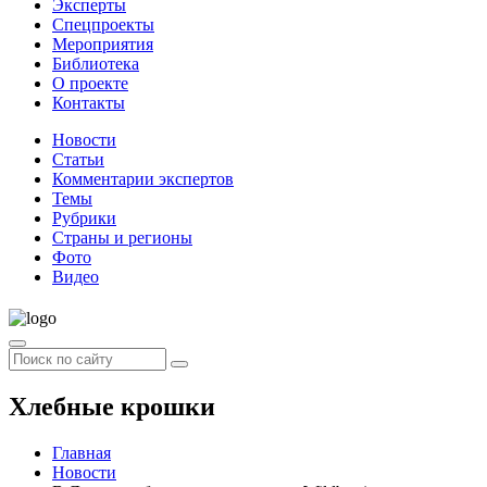
Эксперты
Спецпроекты
Мероприятия
Библиотека
О проекте
Контакты
Новости
Статьи
Комментарии экспертов
Темы
Рубрики
Страны и регионы
Фото
Видео
Хлебные крошки
Главная
Новости