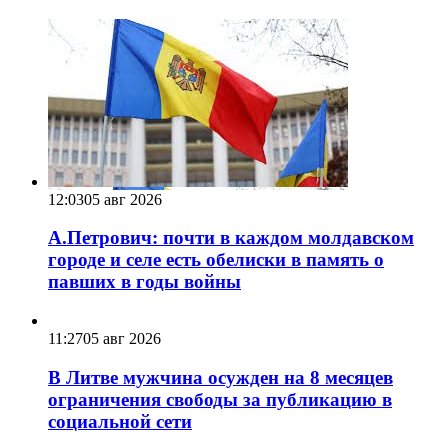
12:03
05 авг 2026
А.Петрович: почти в каждом молдавском
городе и селе есть обелиски в память о
павших в годы войны
11:27
05 авг 2026
В Литве мужчина осужден на 8 месяцев
ограничения свободы за публикацию в
социальной сети