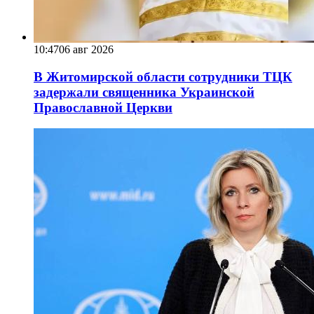
10:47
06 авг 2026
В Житомирской области сотрудники ТЦК
задержали священника Украинской
Православной Церкви