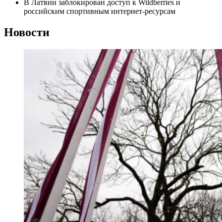
В Латвии заблокирован доступ к Wildberries и
российским спортивным интернет-ресурсам
Новости