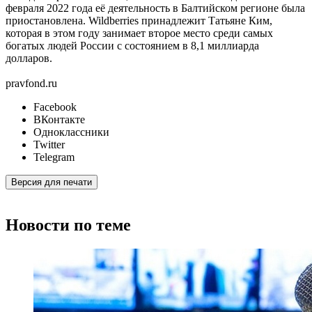
февраля 2022 года её деятельность в Балтийском регионе была
приостановлена. Wildberries принадлежит Татьяне Ким,
которая в этом году занимает второе место среди самых
богатых людей России с состоянием в 8,1 миллиарда
долларов.
pravfond.ru
Facebook
ВКонтакте
Одноклассники
Twitter
Telegram
Версия для печати
Новости по теме