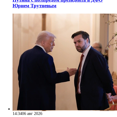
Юрием Трутневым
14:34
06 авг 2026