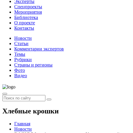
Эксперты
Спецпроекты
Мероприятия
Библиотека
О проекте
Контакты
Новости
Статьи
Комментарии экспертов
Темы
Рубрики
Страны и регионы
Фото
Видео
Хлебные крошки
Главная
Новости