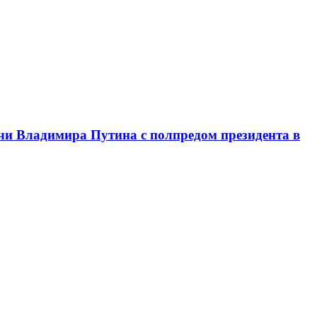
чи Владимира Путина с полпредом президента в