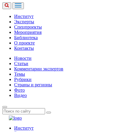
Институт
Эксперты
Спецпроекты
Мероприятия
Библиотека
О проекте
Контакты
Новости
Статьи
Комментарии экспертов
Темы
Рубрики
Страны и регионы
Фото
Видео
Институт