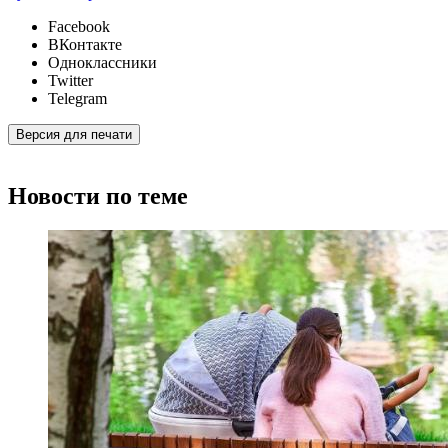
Facebook
ВКонтакте
Одноклассники
Twitter
Telegram
Версия для печати
Новости по теме