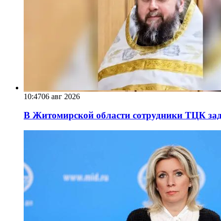
10:47
06 авг 2026
В Житомирской области сотрудники ТЦК за