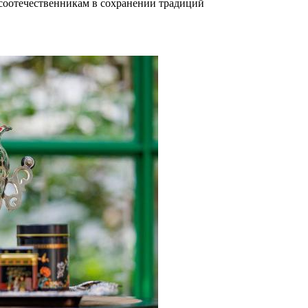
соотечественникам в сохранении традиций