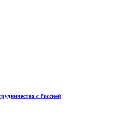
рудничество с Россией