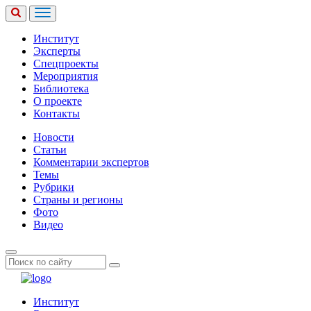
Институт
Эксперты
Спецпроекты
Мероприятия
Библиотека
О проекте
Контакты
Новости
Статьи
Комментарии экспертов
Темы
Рубрики
Страны и регионы
Фото
Видео
Институт