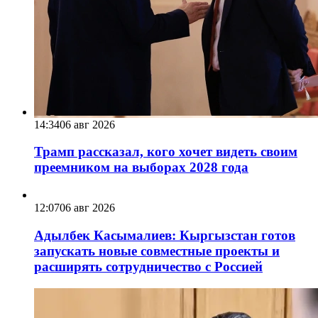
14:34
06 авг 2026
Трамп рассказал, кого хочет видеть своим
преемником на выборах 2028 года
12:07
06 авг 2026
Адылбек Касымалиев: Кыргызстан готов
запускать новые совместные проекты и
расширять сотрудничество с Россией