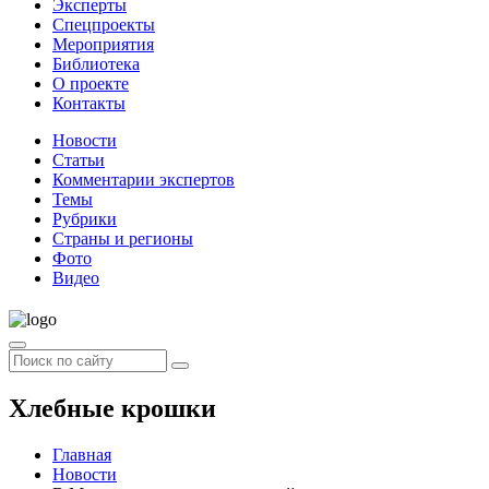
Эксперты
Спецпроекты
Мероприятия
Библиотека
О проекте
Контакты
Новости
Статьи
Комментарии экспертов
Темы
Рубрики
Страны и регионы
Фото
Видео
Хлебные крошки
Главная
Новости