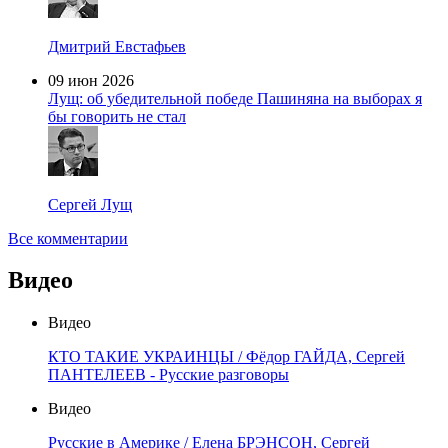
Дмитрий Евстафьев
09 июн 2026
Лущ: об убедительной победе Пашиняна на выборах я
бы говорить не стал
Сергей Лущ
Все комментарии
Видео
Видео
КТО ТАКИЕ УКРАИНЦЫ / Фёдор ГАЙДА, Сергей
ПАНТЕЛЕЕВ - Русские разговоры
Видео
Русские в Америке / Елена БРЭНСОН, Сергей