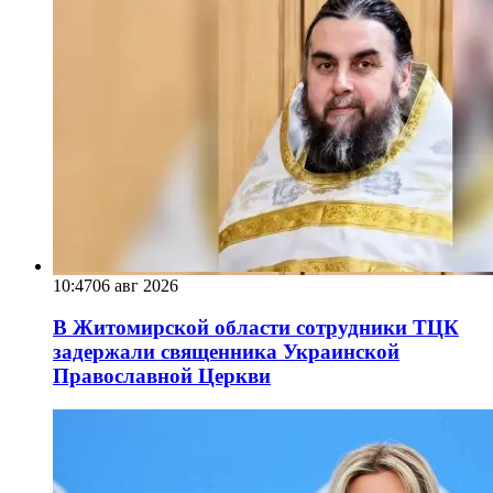
10:47
06 авг 2026
В Житомирской области сотрудники ТЦК
задержали священника Украинской
Православной Церкви