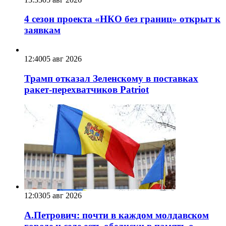
4 сезон проекта «НКО без границ» открыт к
заявкам
12:40
05 авг 2026
Трамп отказал Зеленскому в поставках
ракет-перехватчиков Patriot
12:03
05 авг 2026
А.Петрович: почти в каждом молдавском