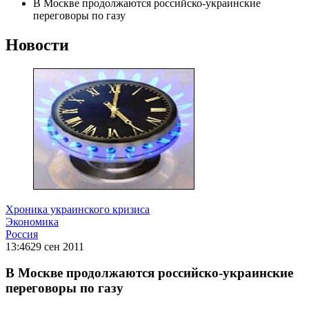
В Москве продолжаются российско-украинские
переговоры по газу
Новости
Хроника украинского кризиса
Экономика
Россия
13:46
29 сен 2011
В Москве продолжаются российско-украинские
переговоры по газу