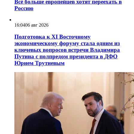
Всё больше европейцев хотят переехать в
Россию
16:04
06 авг 2026
Подготовка к XI Восточному
экономическому форуму стала одним из
ключевых вопросов встречи Владимира
Путина с полпредом президента в ДФО
Юрием Трутневым