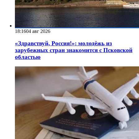
18:16
04 авг 2026
«Здравствуй, Россия!»: молодёжь из
зарубежных стран знакомится с Псковской
областью