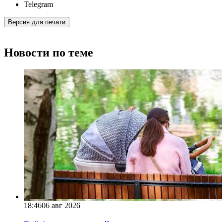
Telegram
Версия для печати
Новости по теме
18:46
06 авг 2026