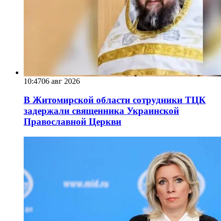
10:47
06 авг 2026
В Житомирской области сотрудники ТЦК
задержали священника Украинской
Православной Церкви