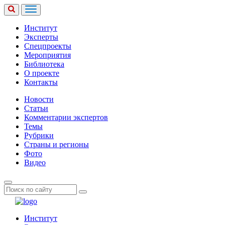
Институт
Эксперты
Спецпроекты
Мероприятия
Библиотека
О проекте
Контакты
Новости
Статьи
Комментарии экспертов
Темы
Рубрики
Страны и регионы
Фото
Видео
Институт