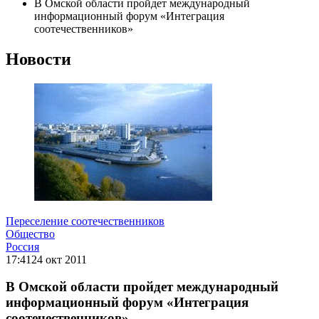
В Омской области пройдет международный
информационный форум «Интеграция
соотечественников»
Новости
Переселение соотечественников
Общество
Россия
17:41
24 окт 2011
В Омской области пройдет международный
информационный форум «Интеграция
соотечественников»