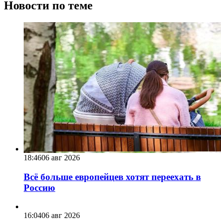
Новости по теме
18:46
06 авг 2026
Всё больше европейцев хотят переехать в
Россию
16:04
06 авг 2026