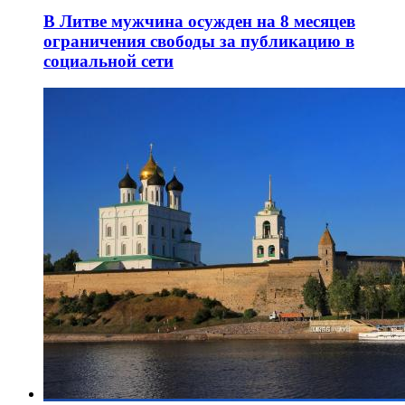
В Литве мужчина осужден на 8 месяцев
ограничения свободы за публикацию в
социальной сети