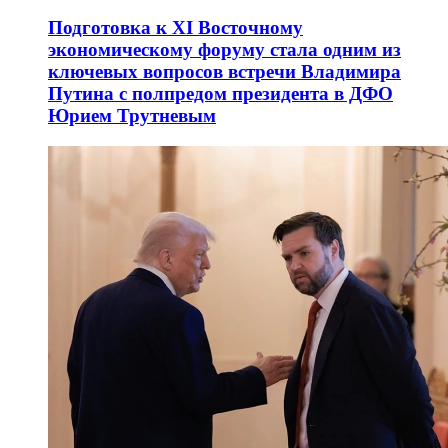
Подготовка к XI Восточному
экономическому форуму стала одним из
ключевых вопросов встречи Владимира
Путина с полпредом президента в ДФО
Юрием Трутневым