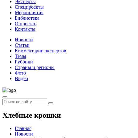
Эксперты
Спецпроекты
Мероприятия
Библиотека
О проекте
Контакты
Новости
Статьи
Комментарии экспертов
Темы
Рубрики
Страны и регионы
Фото
Видео
Хлебные крошки
Главная
Новости