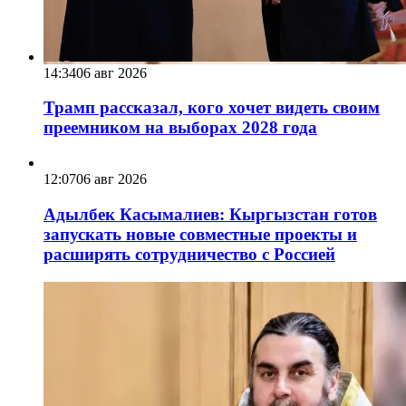
14:34
06 авг 2026
Трамп рассказал, кого хочет видеть своим
преемником на выборах 2028 года
12:07
06 авг 2026
Адылбек Касымалиев: Кыргызстан готов
запускать новые совместные проекты и
расширять сотрудничество с Россией