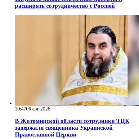
расширять сотрудничество с Россией
10:47
06 авг 2026
В Житомирской области сотрудники ТЦК
задержали священника Украинской
Православной Церкви