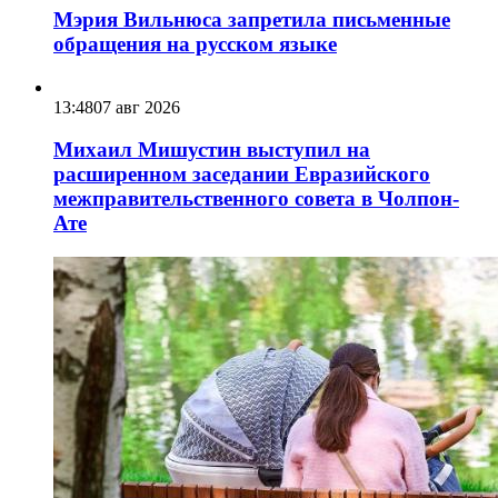
Мэрия Вильнюса запретила письменные
обращения на русском языке
13:48
07 авг 2026
Михаил Мишустин выступил на
расширенном заседании Евразийского
межправительственного совета в Чолпон-
Ате