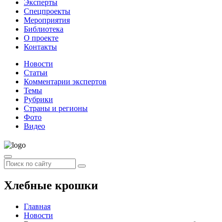
Эксперты
Спецпроекты
Мероприятия
Библиотека
О проекте
Контакты
Новости
Статьи
Комментарии экспертов
Темы
Рубрики
Страны и регионы
Фото
Видео
Хлебные крошки
Главная
Новости