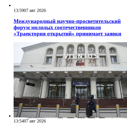
13:59
07 авг 2026
Международный научно-просветительский
форум молодых соотечественников
«Траектория открытий» принимает заявки
13:54
07 авг 2026