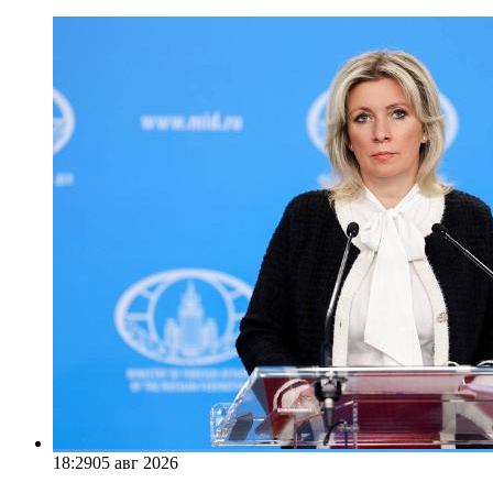
18:29
05 авг 2026