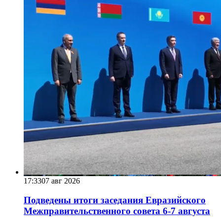
17:33
07 авг 2026
Подведены итоги заседания Евразийского
Межправительственного совета 6-7 августа