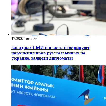
17:38
07 авг 2026
Западные СМИ и власти игнорируют
нарушения прав русскоязычных на
Украине, заявили дипломаты