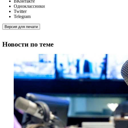
ВКонтакте
Одноклассники
Twitter
Telegram
Версия для печати
Новости по теме