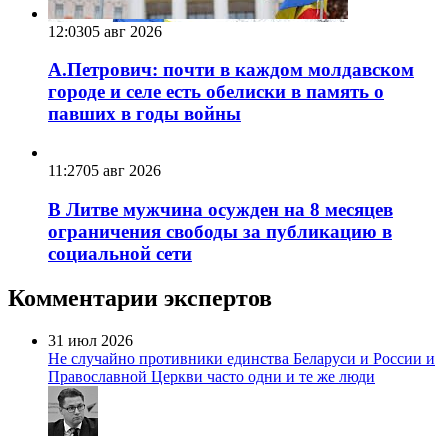
12:03
05 авг 2026
А.Петрович: почти в каждом молдавском
городе и селе есть обелиски в память о
павших в годы войны
11:27
05 авг 2026
В Литве мужчина осужден на 8 месяцев
ограничения свободы за публикацию в
социальной сети
Комментарии экспертов
31 июл 2026
Не случайно противники единства Беларуси и России и
Православной Церкви часто одни и те же люди