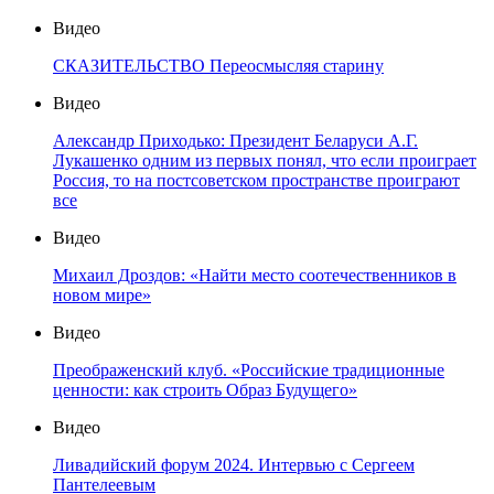
Видео
СКАЗИТЕЛЬСТВО Переосмысляя старину
Видео
Александр Приходько: Президент Беларуси А.Г.
Лукашенко одним из первых понял, что если проиграет
Россия, то на постсоветском пространстве проиграют
все
Видео
Михаил Дроздов: «Найти место соотечественников в
новом мире»
Видео
Преображенский клуб. «Российские традиционные
ценности: как строить Образ Будущего»
Видео
Ливадийский форум 2024. Интервью с Сергеем
Пантелеевым