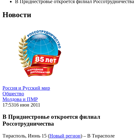
В Приднестровье откроется филиал Россотрудничества
Новости
Россия и Русский мир
Общество
Молдова и ПМР
17:53
16 июн 2011
В Приднестровье откроется филиал
Россотрудничества
Тирасполь, Июнь 15 (
Новый регион
) – В Тирасполе