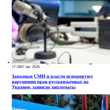
17:38
07 авг 2026
Западные СМИ и власти игнорируют
нарушения прав русскоязычных на
Украине, заявили дипломаты