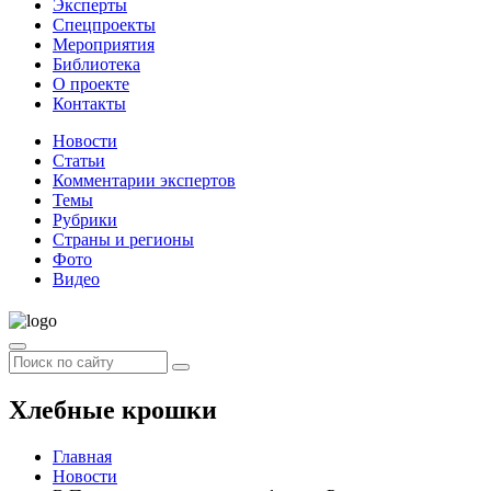
Эксперты
Спецпроекты
Мероприятия
Библиотека
О проекте
Контакты
Новости
Статьи
Комментарии экспертов
Темы
Рубрики
Страны и регионы
Фото
Видео
Хлебные крошки
Главная
Новости