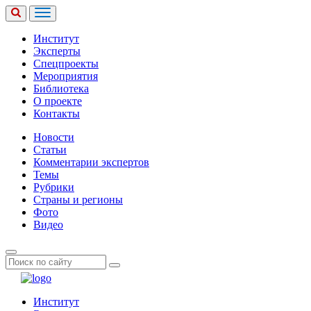
Институт
Эксперты
Спецпроекты
Мероприятия
Библиотека
О проекте
Контакты
Новости
Статьи
Комментарии экспертов
Темы
Рубрики
Страны и регионы
Фото
Видео
Институт