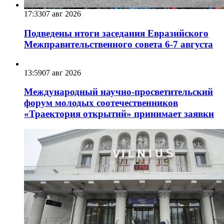
17:33
07 авг 2026
Подведены итоги заседания Евразийского
Межправительственного совета 6-7 августа
13:59
07 авг 2026
Международный научно-просветительский
форум молодых соотечественников
«Траектория открытий» принимает заявки