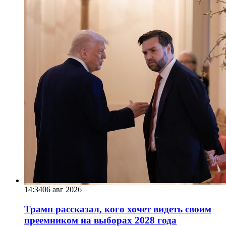
14:34
06 авг 2026
Трамп рассказал, кого хочет видеть своим
преемником на выборах 2028 года