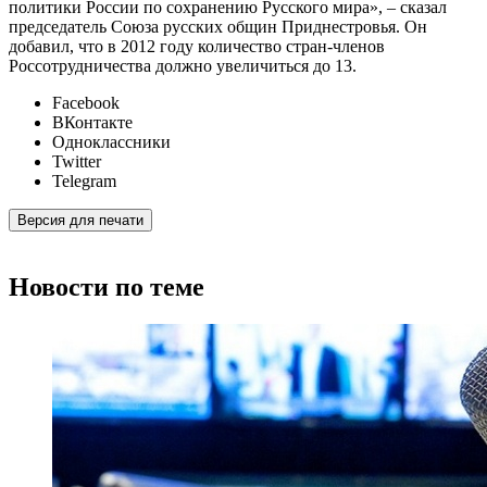
политики России по сохранению Русского мира», – сказал
председатель Союза русских общин Приднестровья. Он
добавил, что в 2012 году количество стран-членов
Россотрудничества должно увеличиться до 13.
Facebook
ВКонтакте
Одноклассники
Twitter
Telegram
Версия для печати
Новости по теме