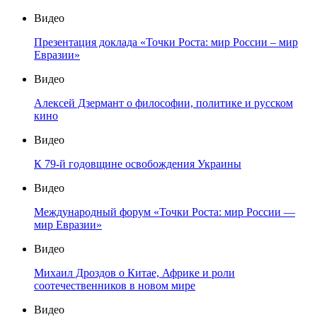
Видео
Презентация доклада «Точки Роста: мир России – мир
Евразии»
Видео
Алексей Дзермант о философии, политике и русском
кино
Видео
К 79-й годовщине освобождения Украины
Видео
Международный форум «Точки Роста: мир России —
мир Евразии»
Видео
Михаил Дроздов о Китае, Африке и роли
соотечественников в новом мире
Видео