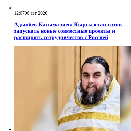
12:07
06 авг 2026
Адылбек Касымалиев: Кыргызстан готов
запускать новые совместные проекты и
расширять сотрудничество с Россией