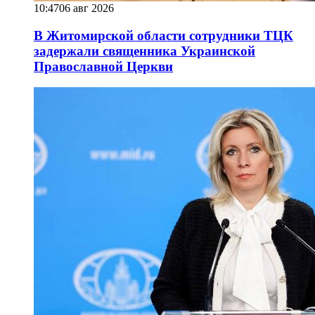
10:47
06 авг 2026
В Житомирской области сотрудники ТЦК
задержали священника Украинской
Православной Церкви