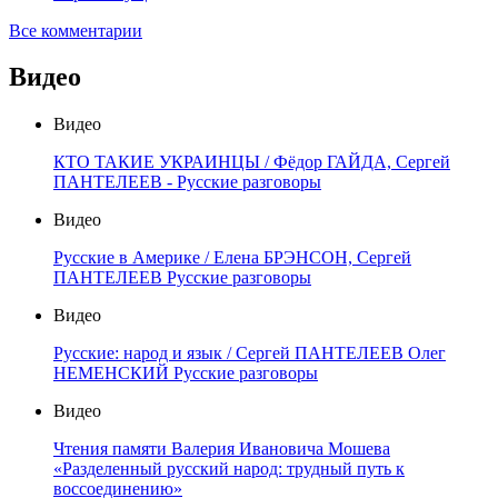
Все комментарии
Видео
Видео
КТО ТАКИЕ УКРАИНЦЫ / Фёдор ГАЙДА, Сергей
ПАНТЕЛЕЕВ - Русские разговоры
Видео
Русские в Америке / Елена БРЭНСОН, Сергей
ПАНТЕЛЕЕВ Русские разговоры
Видео
Русские: народ и язык / Сергей ПАНТЕЛЕЕВ Олег
НЕМЕНСКИЙ Русские разговоры
Видео
Чтения памяти Валерия Ивановича Мошева
«Разделенный русский народ: трудный путь к
воссоединению»