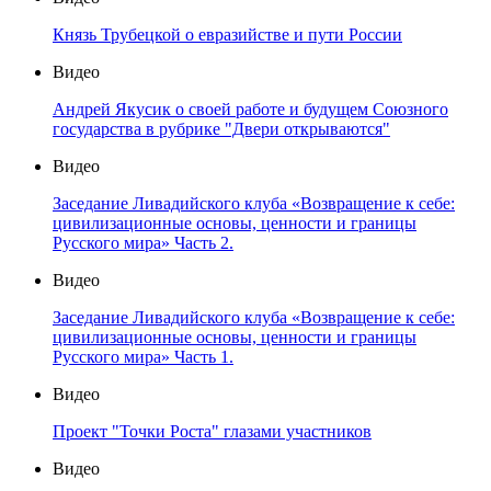
Князь Трубецкой о евразийстве и пути России
Видео
Андрей Якусик о своей работе и будущем Союзного
государства в рубрике "Двери открываются"
Видео
Заседание Ливадийского клуба «Возвращение к себе:
цивилизационные основы, ценности и границы
Русского мира» Часть 2.
Видео
Заседание Ливадийского клуба «Возвращение к себе:
цивилизационные основы, ценности и границы
Русского мира» Часть 1.
Видео
Проект "Точки Роста" глазами участников
Видео