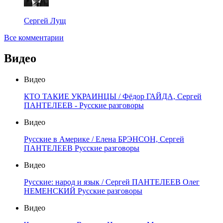
Сергей Лущ
Все комментарии
Видео
Видео
КТО ТАКИЕ УКРАИНЦЫ / Фёдор ГАЙДА, Сергей
ПАНТЕЛЕЕВ - Русские разговоры
Видео
Русские в Америке / Елена БРЭНСОН, Сергей
ПАНТЕЛЕЕВ Русские разговоры
Видео
Русские: народ и язык / Сергей ПАНТЕЛЕЕВ Олег
НЕМЕНСКИЙ Русские разговоры
Видео