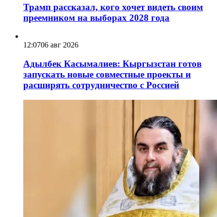
Трамп рассказал, кого хочет видеть своим
преемником на выборах 2028 года
12:07
06 авг 2026
Адылбек Касымалиев: Кыргызстан готов
запускать новые совместные проекты и
расширять сотрудничество с Россией