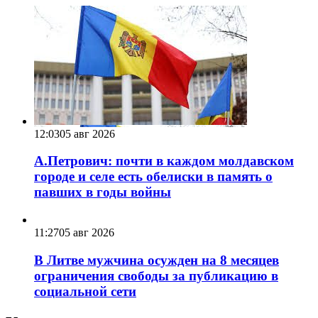
12:03
05 авг 2026
А.Петрович: почти в каждом молдавском
городе и селе есть обелиски в память о
павших в годы войны
11:27
05 авг 2026
В Литве мужчина осужден на 8 месяцев
ограничения свободы за публикацию в
социальной сети