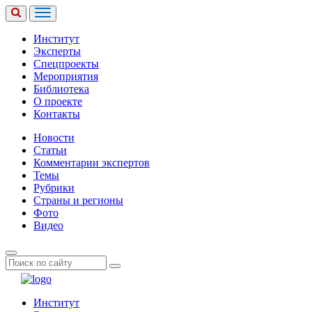
Институт
Эксперты
Спецпроекты
Мероприятия
Библиотека
О проекте
Контакты
Новости
Статьи
Комментарии экспертов
Темы
Рубрики
Страны и регионы
Фото
Видео
Институт