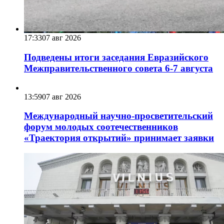
17:33
07 авг 2026
Подведены итоги заседания Евразийского
Межправительственного совета 6-7 августа
13:59
07 авг 2026
Международный научно-просветительский
форум молодых соотечественников
«Траектория открытий» принимает заявки