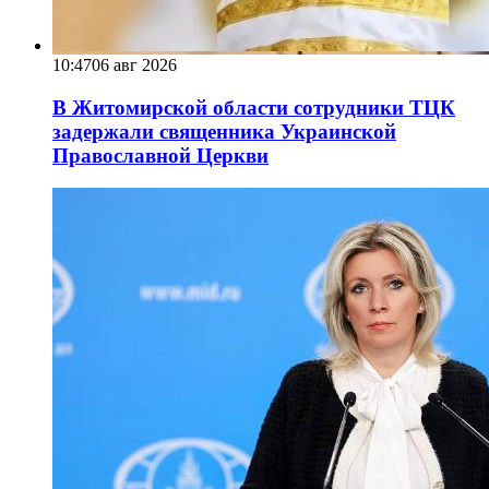
10:47
06 авг 2026
В Житомирской области сотрудники ТЦК
задержали священника Украинской
Православной Церкви