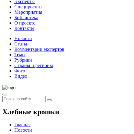
Эксперты
Спецпроекты
Мероприятия
Библиотека
О проекте
Контакты
Новости
Статьи
Комментарии экспертов
Темы
Рубрики
Страны и регионы
Фото
Видео
Хлебные крошки
Главная
Новости