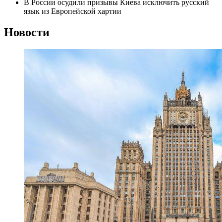
В России осудили призывы Киева исключить русский
язык из Европейской хартии
Новости