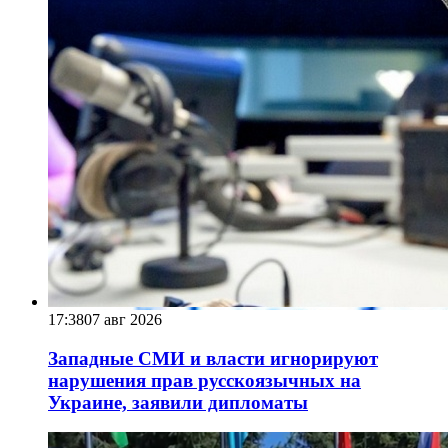
17:38
07 авг 2026
Западные СМИ и власти игнорируют
нарушения прав русскоязычных на
Украине, заявили дипломаты