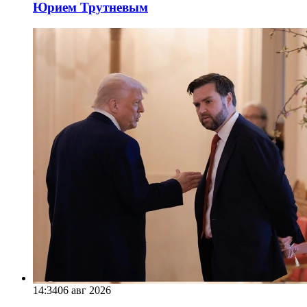
Юрием Трутневым
14:34
06 авг 2026