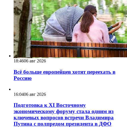
18:46
06 авг 2026
Всё больше европейцев хотят переехать в
Россию
16:04
06 авг 2026
Подготовка к XI Восточному
экономическому форуму стала одним из
ключевых вопросов встречи Владимира
Путина с полпредом президента в ДФО