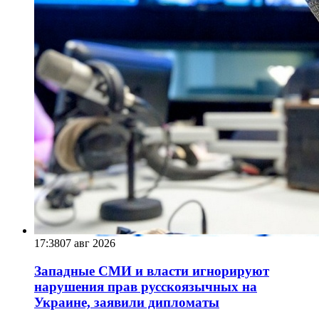
17:38
07 авг 2026
Западные СМИ и власти игнорируют
нарушения прав русскоязычных на
Украине, заявили дипломаты