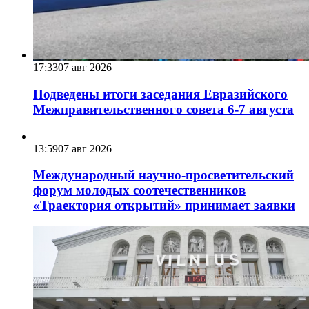
17:33
07 авг 2026
Подведены итоги заседания Евразийского
Межправительственного совета 6-7 августа
13:59
07 авг 2026
Международный научно-просветительский
форум молодых соотечественников
«Траектория открытий» принимает заявки