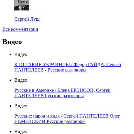
Сергей Лущ
Все комментарии
Видео
Видео
КТО ТАКИЕ УКРАИНЦЫ / Фёдор ГАЙДА, Сергей
ПАНТЕЛЕЕВ - Русские разговоры
Видео
Русские в Америке / Елена БРЭНСОН, Сергей
ПАНТЕЛЕЕВ Русские разговоры
Видео
Русские: народ и язык / Сергей ПАНТЕЛЕЕВ Олег
НЕМЕНСКИЙ Русские разговоры
Видео