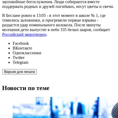
заупокойные богослужения. Люди собираются вместе
поддержать родных и друзей погибших, несут цветы и свечи.
В Беслане ровно в 13:05 - в этот момент в школе № 1, где
томились заложники, и прогремели первые взрывы -
раздастся удар поминального колокола. После минуты
молчания дети выпустят в небо 335 белых шаров, сообщает
Российский миротворец
.
Facebook
ВКонтакте
Одноклассники
Twitter
Telegram
Версия для печати
Новости по теме