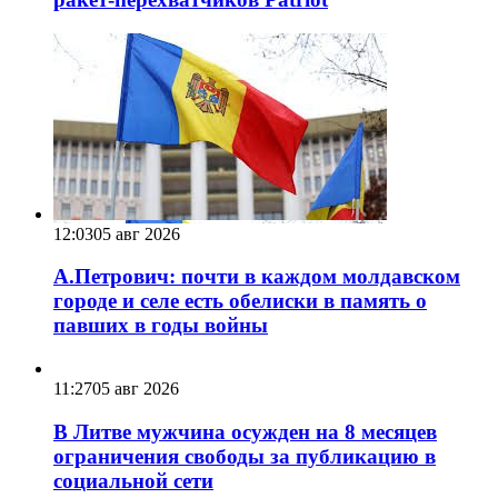
12:03
05 авг 2026
А.Петрович: почти в каждом молдавском
городе и селе есть обелиски в память о
павших в годы войны
11:27
05 авг 2026
В Литве мужчина осужден на 8 месяцев
ограничения свободы за публикацию в
социальной сети