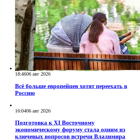
18:46
06 авг 2026
Всё больше европейцев хотят переехать в
Россию
16:04
06 авг 2026
Подготовка к XI Восточному
экономическому форуму стала одним из
ключевых вопросов встречи Владимира