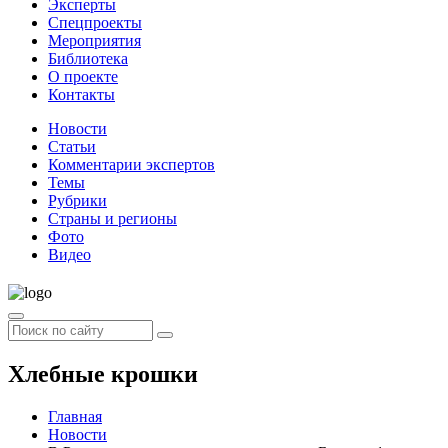
Эксперты
Спецпроекты
Мероприятия
Библиотека
О проекте
Контакты
Новости
Статьи
Комментарии экспертов
Темы
Рубрики
Страны и регионы
Фото
Видео
Хлебные крошки
Главная
Новости