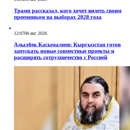
Трамп рассказал, кого хочет видеть своим
преемником на выборах 2028 года
12:07
06 авг 2026
Адылбек Касымалиев: Кыргызстан готов
запускать новые совместные проекты и
расширять сотрудничество с Россией