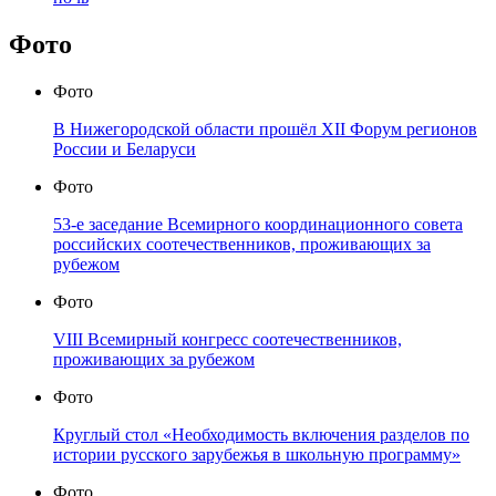
Фото
Фото
В Нижегородской области прошёл XII Форум регионов
России и Беларуси
Фото
53-е заседание Всемирного координационного совета
российских соотечественников, проживающих за
рубежом
Фото
VIII Всемирный конгресс соотечественников,
проживающих за рубежом
Фото
Круглый стол «Необходимость включения разделов по
истории русского зарубежья в школьную программу»
Фото