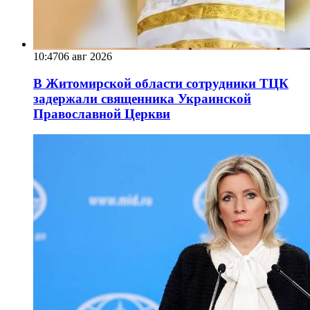
10:47
06 авг 2026
В Житомирской области сотрудники ТЦК
задержали священника Украинской
Православной Церкви