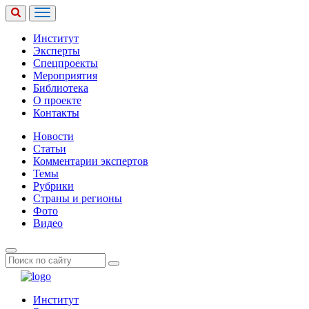
Институт
Эксперты
Спецпроекты
Мероприятия
Библиотека
О проекте
Контакты
Новости
Статьи
Комментарии экспертов
Темы
Рубрики
Страны и регионы
Фото
Видео
Институт