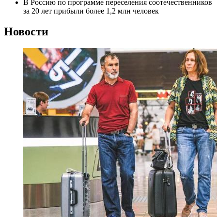
В Россию по программе переселения соотечественников
за 20 лет прибыли более 1,2 млн человек
Новости