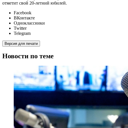
отметит свой 20-летний юбилей.
Facebook
ВКонтакте
Одноклассники
Twitter
Telegram
Версия для печати
Новости по теме