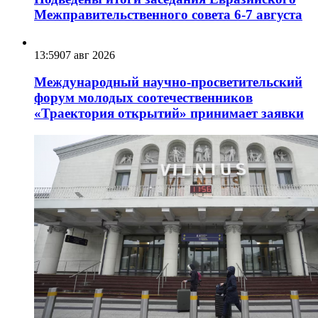
Межправительственного совета 6-7 августа
13:59
07 авг 2026
Международный научно-просветительский
форум молодых соотечественников
«Траектория открытий» принимает заявки