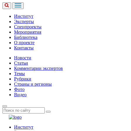
Институт
Эксперты
Спецпроекты
Мероприятия
Библиотека
О проекте
Контакты
Новости
Статьи
Комментарии экспертов
Темы
Рубрики
Страны и регионы
Фото
Видео
Институт