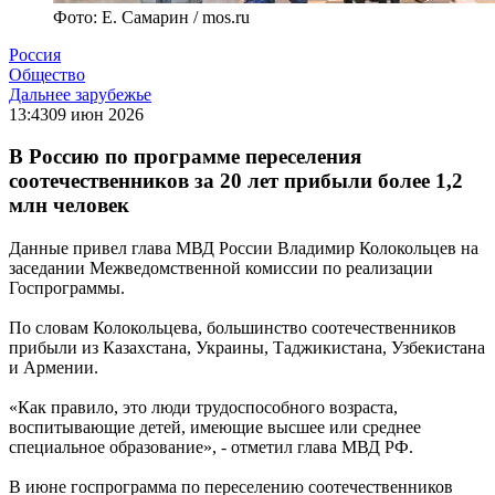
Фото: Е. Самарин / mos.ru
Россия
Общество
Дальнее зарубежье
13:43
09 июн 2026
В Россию по программе переселения
соотечественников за 20 лет прибыли более 1,2
млн человек
Данные привел глава МВД России Владимир Колокольцев на
заседании Межведомственной комиссии по реализации
Госпрограммы.
По словам Колокольцева, большинство соотечественников
прибыли из Казахстана, Украины, Таджикистана, Узбекистана
и Армении.
«Как правило, это люди трудоспособного возраста,
воспитывающие детей, имеющие высшее или среднее
специальное образование», - отметил глава МВД РФ.
В июне госпрограмма по переселению соотечественников