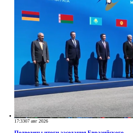
17:33
07 авг 2026
Подведены итоги заседания Евразийского