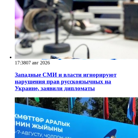
17:38
07 авг 2026
Западные СМИ и власти игнорируют
нарушения прав русскоязычных на
Украине, заявили дипломаты