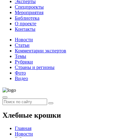
Эксперты
Спецпроекты
Мероприятия
Библиотека
О проекте
Контакты
Новости
Статьи
Комментарии экспертов
Темы
Рубрики
Страны и регионы
Фото
Видео
Хлебные крошки
Главная
Новости