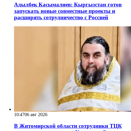
Адылбек Касымалиев: Кыргызстан готов
запускать новые совместные проекты и
расширять сотрудничество с Россией
10:47
06 авг 2026
В Житомирской области сотрудники ТЦК