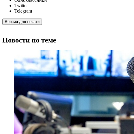
Одноклассники
Twitter
Telegram
Версия для печати
Новости по теме