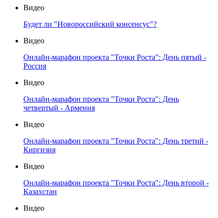
Видео
Будет ли "Новороссийский консенсус"?
Видео
Онлайн-марафон проекта "Точки Роста": День пятый -
Россия
Видео
Онлайн-марафон проекта "Точки Роста": День
четвертый - Армения
Видео
Онлайн-марафон проекта "Точки Роста": День третий -
Киргизия
Видео
Онлайн-марафон проекта "Точки Роста": День второй -
Казахстан
Видео