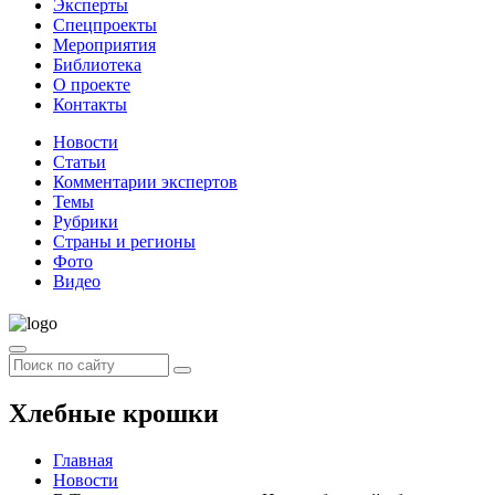
Эксперты
Спецпроекты
Мероприятия
Библиотека
О проекте
Контакты
Новости
Статьи
Комментарии экспертов
Темы
Рубрики
Страны и регионы
Фото
Видео
Хлебные крошки
Главная
Новости