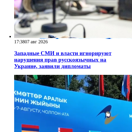
17:38
07 авг 2026
Западные СМИ и власти игнорируют
нарушения прав русскоязычных на
Украине, заявили дипломаты