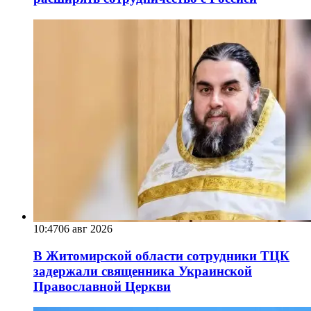
10:47
06 авг 2026
В Житомирской области сотрудники ТЦК
задержали священника Украинской
Православной Церкви