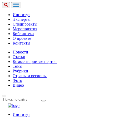
Институт
Эксперты
Спецпроекты
Мероприятия
Библиотека
О проекте
Контакты
Новости
Статьи
Комментарии экспертов
Темы
Рубрики
Страны и регионы
Фото
Видео
Институт