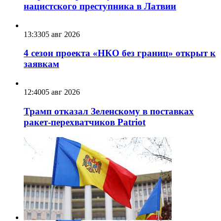
нацистского преступника в Латвии
13:33
05 авг 2026
4 сезон проекта «НКО без границ» открыт к
заявкам
12:40
05 авг 2026
Трамп отказал Зеленскому в поставках
ракет-перехватчиков Patriot