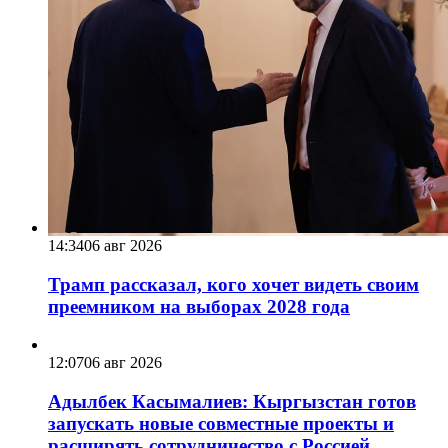
14:34
06 авг 2026
Трамп рассказал, кого хочет видеть своим
преемником на выборах 2028 года
12:07
06 авг 2026
Адылбек Касымалиев: Кыргызстан готов
запускать новые совместные проекты и
расширять сотрудничество с Россией