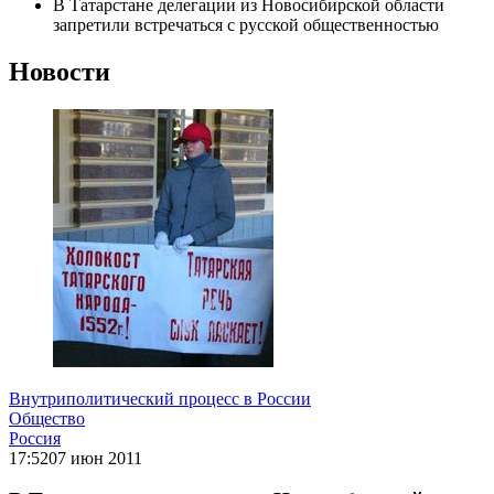
В Татарстане делегации из Новосибирской области
запретили встречаться с русской общественностью
Новости
Внутриполитический процесс в России
Общество
Россия
17:52
07 июн 2011