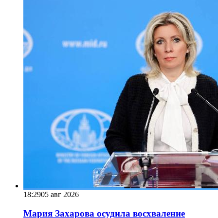
18:29
05 авг 2026
Мария Захарова осудила восхваление