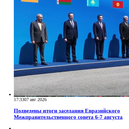
17:33
07 авг 2026
Подведены итоги заседания Евразийского
Межправительственного совета 6-7 августа