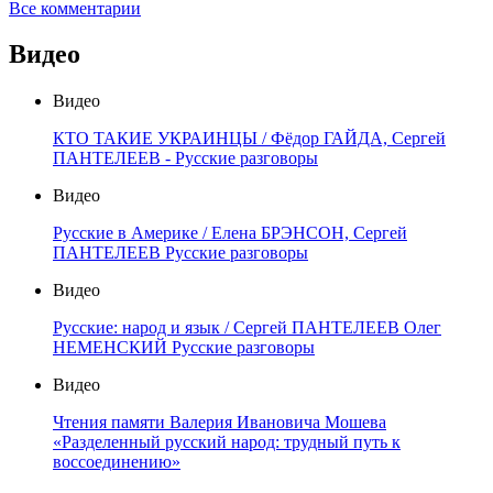
Все комментарии
Видео
Видео
КТО ТАКИЕ УКРАИНЦЫ / Фёдор ГАЙДА, Сергей
ПАНТЕЛЕЕВ - Русские разговоры
Видео
Русские в Америке / Елена БРЭНСОН, Сергей
ПАНТЕЛЕЕВ Русские разговоры
Видео
Русские: народ и язык / Сергей ПАНТЕЛЕЕВ Олег
НЕМЕНСКИЙ Русские разговоры
Видео
Чтения памяти Валерия Ивановича Мошева
«Разделенный русский народ: трудный путь к
воссоединению»