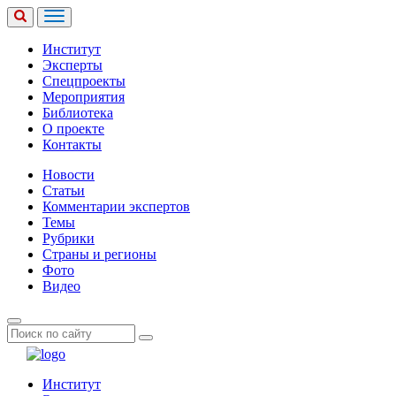
Институт
Эксперты
Спецпроекты
Мероприятия
Библиотека
О проекте
Контакты
Новости
Статьи
Комментарии экспертов
Темы
Рубрики
Страны и регионы
Фото
Видео
Институт