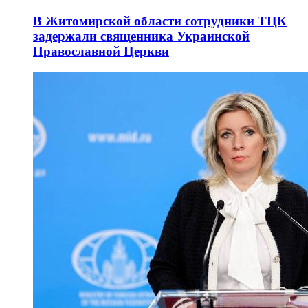
В Житомирской области сотрудники ТЦК
задержали священника Украинской
Православной Церкви