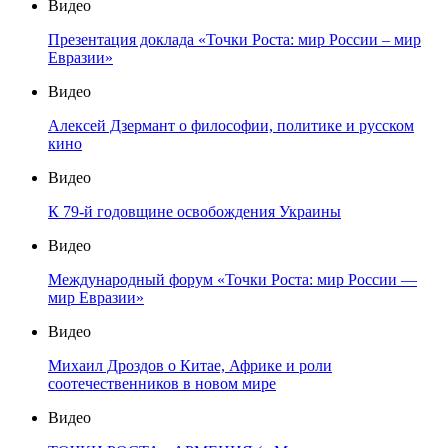
Видео
Презентация доклада «Точки Роста: мир России – мир
Евразии»
Видео
Алексей Дзермант о философии, политике и русском
кино
Видео
К 79-й годовщине освобождения Украины
Видео
Международный форум «Точки Роста: мир России —
мир Евразии»
Видео
Михаил Дроздов о Китае, Африке и роли
соотечественников в новом мире
Видео