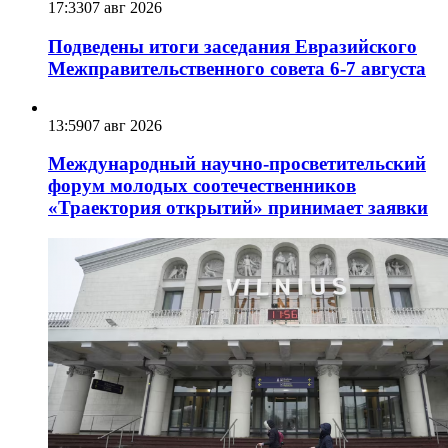
17:33
07 авг 2026
Подведены итоги заседания Евразийского
Межправительственного совета 6-7 августа
13:59
07 авг 2026
Международный научно-просветительский
форум молодых соотечественников
«Траектория открытий» принимает заявки