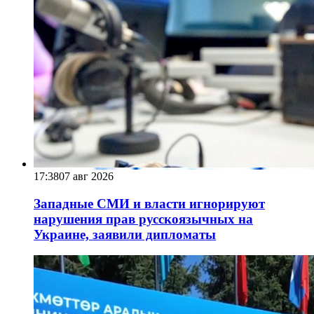
17:38
07 авг 2026
Западные СМИ и власти игнорируют
нарушения прав русскоязычных на
Украине, заявили дипломаты