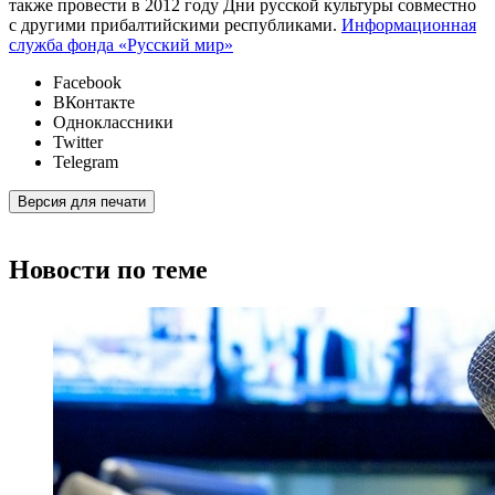
также провести в 2012 году Дни русской культуры совместно
с другими прибалтийскими республиками.
Информационная
служба фонда «Русский мир»
Facebook
ВКонтакте
Одноклассники
Twitter
Telegram
Версия для печати
Новости по теме