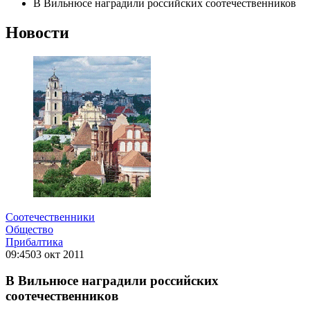
В Вильнюсе наградили российских соотечественников
Новости
Соотечественники
Общество
Прибалтика
09:45
03 окт 2011
В Вильнюсе наградили российских
соотечественников