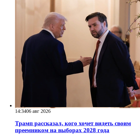
14:34
06 авг 2026
Трамп рассказал, кого хочет видеть своим
преемником на выборах 2028 года