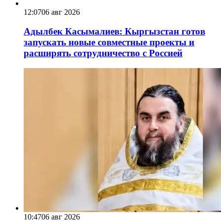
12:07
06 авг 2026
Адылбек Касымалиев: Кыргызстан готов
запускать новые совместные проекты и
расширять сотрудничество с Россией
10:47
06 авг 2026