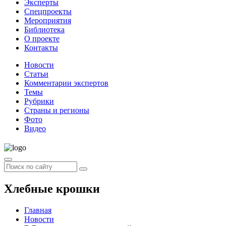
Эксперты
Спецпроекты
Мероприятия
Библиотека
О проекте
Контакты
Новости
Статьи
Комментарии экспертов
Темы
Рубрики
Страны и регионы
Фото
Видео
Хлебные крошки
Главная
Новости