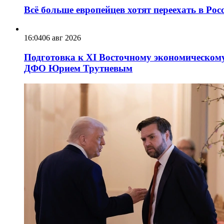
Всё больше европейцев хотят переехать в Ро
16:04
06 авг 2026
Подготовка к XI Восточному экономическому
ДФО Юрием Трутневым