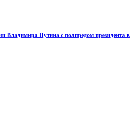
чи Владимира Путина с полпредом президента в