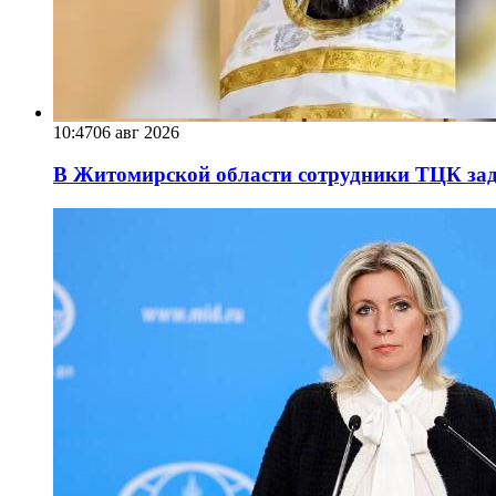
10:47
06 авг 2026
В Житомирской области сотрудники ТЦК за