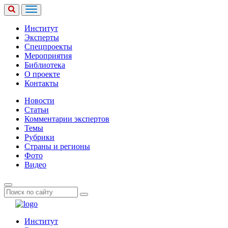
Институт
Эксперты
Спецпроекты
Мероприятия
Библиотека
О проекте
Контакты
Новости
Статьи
Комментарии экспертов
Темы
Рубрики
Страны и регионы
Фото
Видео
Институт