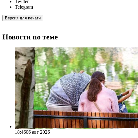
Twitter
Telegram
Версия для печати
Новости по теме
18:46
06 авг 2026