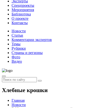
Эксперты
Спецпроекты
Мероприятия
Библиотека
О проекте
Контакты
Новости
Статьи
Комментарии экспертов
Темы
Рубрики
Страны и регионы
Фото
Видео
Хлебные крошки
Главная
Новости