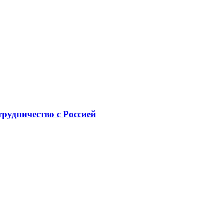
рудничество с Россией