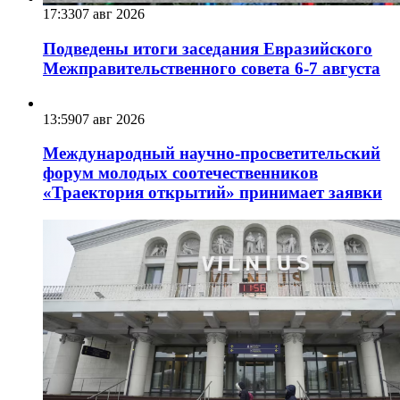
17:33
07 авг 2026
Подведены итоги заседания Евразийского
Межправительственного совета 6-7 августа
13:59
07 авг 2026
Международный научно-просветительский
форум молодых соотечественников
«Траектория открытий» принимает заявки