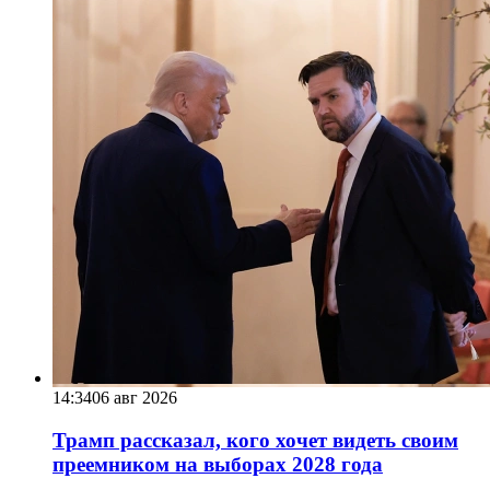
14:34
06 авг 2026
Трамп рассказал, кого хочет видеть своим
преемником на выборах 2028 года