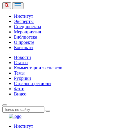
Институт
Эксперты
Спецпроекты
Мероприятия
Библиотека
О проекте
Контакты
Новости
Статьи
Комментарии экспертов
Темы
Рубрики
Страны и регионы
Фото
Видео
Институт