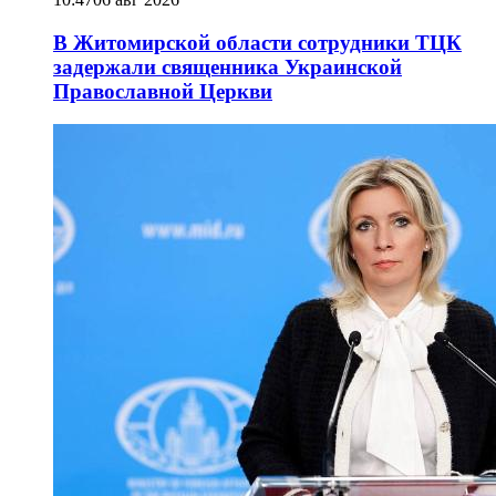
В Житомирской области сотрудники ТЦК
задержали священника Украинской
Православной Церкви