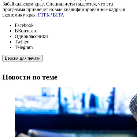
Забайкальском крае. Специалисты надеются, что эта
программа привлечет новые квалифицированные кадры в
экономику края.
ГТРК ЧИТА
Facebook
ВКонтакте
Одноклассники
Twitter
Telegram
Версия для печати
Новости по теме