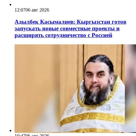
12:07
06 авг 2026
Адылбек Касымалиев: Кыргызстан готов
запускать новые совместные проекты и
расширять сотрудничество с Россией
10:47
06 авг 2026