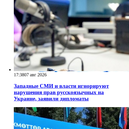
17:38
07 авг 2026
Западные СМИ и власти игнорируют
нарушения прав русскоязычных на
Украине, заявили дипломаты