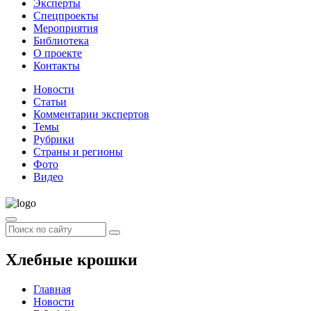
Эксперты
Спецпроекты
Мероприятия
Библиотека
О проекте
Контакты
Новости
Статьи
Комментарии экспертов
Темы
Рубрики
Страны и регионы
Фото
Видео
Хлебные крошки
Главная
Новости