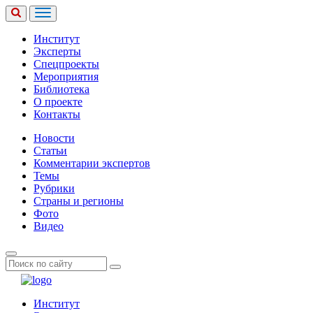
Институт
Эксперты
Спецпроекты
Мероприятия
Библиотека
О проекте
Контакты
Новости
Статьи
Комментарии экспертов
Темы
Рубрики
Страны и регионы
Фото
Видео
Институт