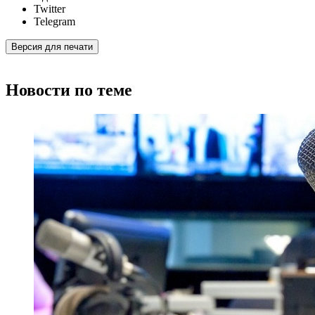
Twitter
Telegram
Версия для печати
Новости по теме