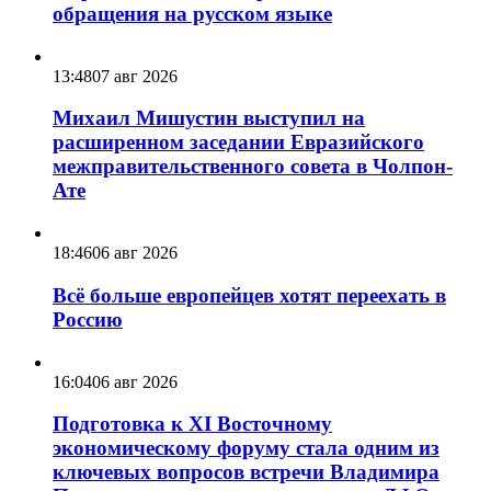
обращения на русском языке
13:48
07 авг 2026
Михаил Мишустин выступил на
расширенном заседании Евразийского
межправительственного совета в Чолпон-
Ате