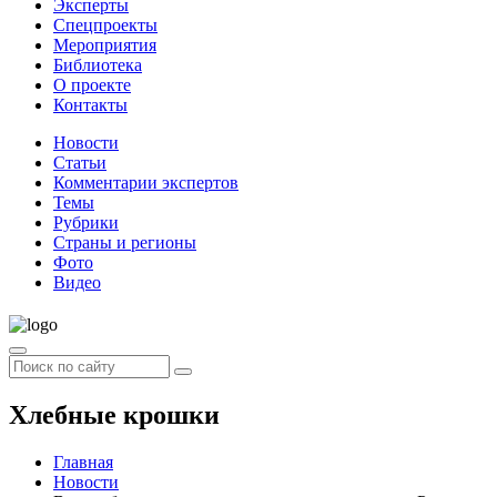
Эксперты
Спецпроекты
Мероприятия
Библиотека
О проекте
Контакты
Новости
Статьи
Комментарии экспертов
Темы
Рубрики
Страны и регионы
Фото
Видео
Хлебные крошки
Главная
Новости