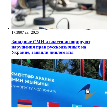
17:38
07 авг 2026
Западные СМИ и власти игнорируют
нарушения прав русскоязычных на
Украине, заявили дипломаты