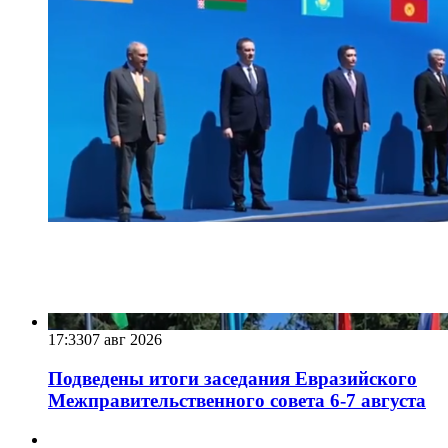
17:33
07 авг 2026
Подведены итоги заседания Евразийского
Межправительственного совета 6-7 августа