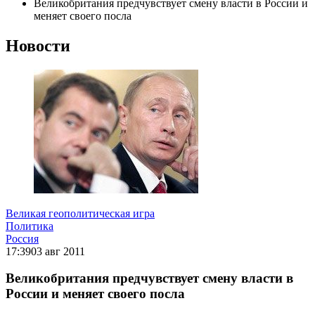
Великобритания предчувствует смену власти в России и
меняет своего посла
Новости
Великая геополитическая игра
Политика
Россия
17:39
03 авг 2011
Великобритания предчувствует смену власти в
России и меняет своего посла