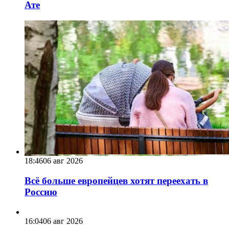
Ате
18:46
06 авг 2026
Всё больше европейцев хотят переехать в
Россию
16:04
06 авг 2026