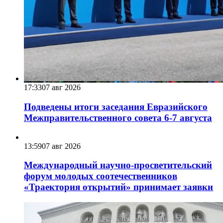
17:33
07 авг 2026
Подведены итоги заседания Евразийского
Межправительственного совета 6-7 августа
13:59
07 авг 2026
Международный научно-просветительский
форум молодых соотечественников
«Траектория открытий» принимает заявки