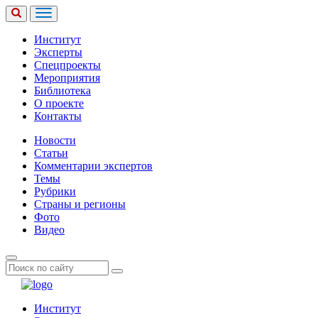
Институт
Эксперты
Спецпроекты
Мероприятия
Библиотека
О проекте
Контакты
Новости
Статьи
Комментарии экспертов
Темы
Рубрики
Страны и регионы
Фото
Видео
Институт