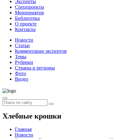
Эксперты
Спецпроекты
Мероприятия
Библиотека
О проекте
Контакты
Новости
Статьи
Комментарии экспертов
Темы
Рубрики
Страны и регионы
Фото
Видео
Хлебные крошки
Главная
Новости