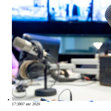
17:38
07 авг 2026