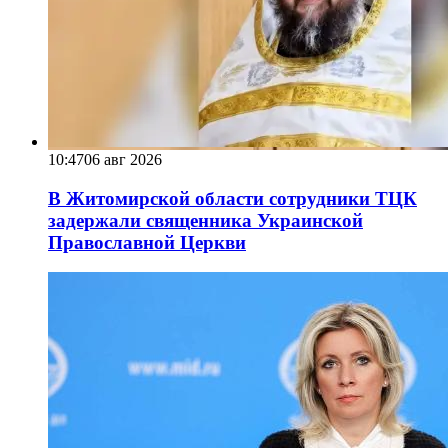
10:47
06 авг 2026
В Житомирской области сотрудники ТЦК
задержали священника Украинской
Православной Церкви