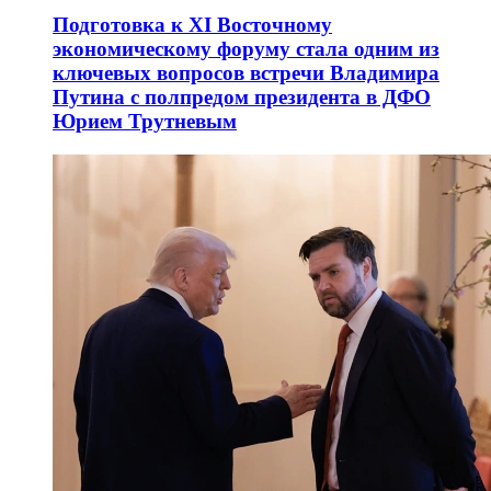
Подготовка к XI Восточному
экономическому форуму стала одним из
ключевых вопросов встречи Владимира
Путина с полпредом президента в ДФО
Юрием Трутневым