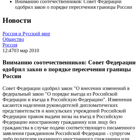
Вниманию соотечественников: Совет Федерации
одобрил закон о порядке пересечения границы России
Новости
Россия и Русский мир
Общество
Россия
12:47
03 мар 2010
Вниманию соотечественников: Совет Федерации
одобрил закон о порядке пересечения границы
России
Совет Федерации одобрил закон "О внесении изменений в
федеральный закон "О порядке выезда из Российской
Федерации и въезда в Российскую Федерацию". Изменения
касаются наделения руководителей дипломатических
представительств и консульских учреждений Российской
Федерации правом выдачи визы на въезд в Российскую
Федерацию иностранному гражданину или лицу без
гражданства в случае подачи соответствующего письменного
заявления гражданином Российской Федерации - супругом
либо родителем указанного иностранного гражданина или