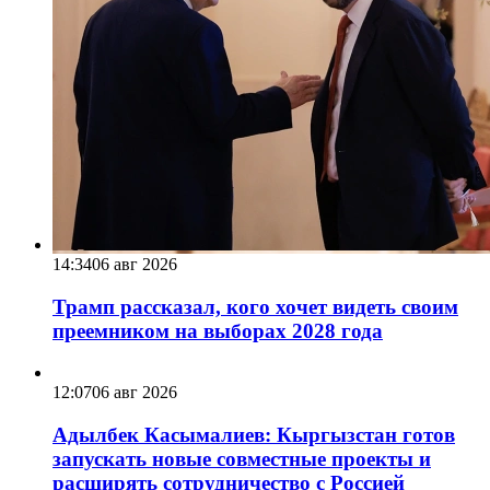
14:34
06 авг 2026
Трамп рассказал, кого хочет видеть своим
преемником на выборах 2028 года
12:07
06 авг 2026
Адылбек Касымалиев: Кыргызстан готов
запускать новые совместные проекты и
расширять сотрудничество с Россией