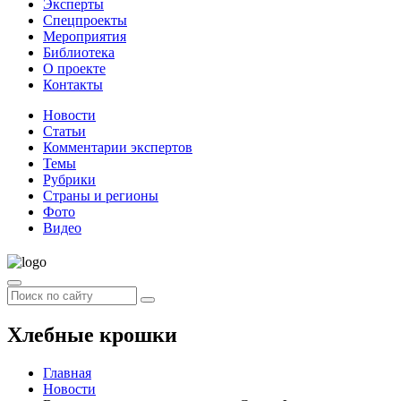
Эксперты
Спецпроекты
Мероприятия
Библиотека
О проекте
Контакты
Новости
Статьи
Комментарии экспертов
Темы
Рубрики
Страны и регионы
Фото
Видео
Хлебные крошки
Главная
Новости