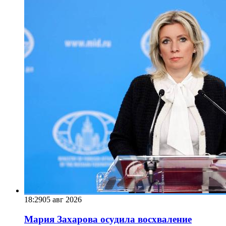
18:29
05 авг 2026
Мария Захарова осудила восхваление