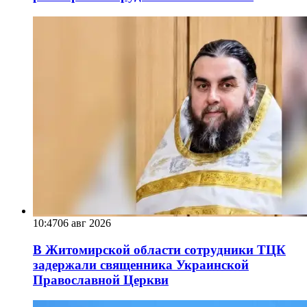
10:47
06 авг 2026
В Житомирской области сотрудники ТЦК
задержали священника Украинской
Православной Церкви