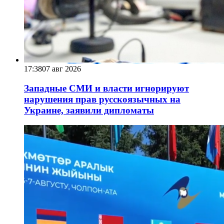
17:38
07 авг 2026
Западные СМИ и власти игнорируют
нарушения прав русскоязычных на
Украине, заявили дипломаты