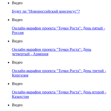
Видео
Будет ли "Новороссийский консенсус"?
Видео
Онлайн-марафон проекта "Точки Роста": День пятый -
Россия
Видео
Онлайн-марафон проекта "Точки Роста": День
четвертый - Армения
Видео
Онлайн-марафон проекта "Точки Роста": День третий -
Киргизия
Видео
Онлайн-марафон проекта "Точки Роста": День второй -
Казахстан
Видео