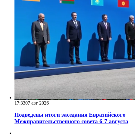
17:33
07 авг 2026
Подведены итоги заседания Евразийского
Межправительственного совета 6-7 августа