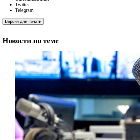
Twitter
Telegram
Версия для печати
Новости по теме