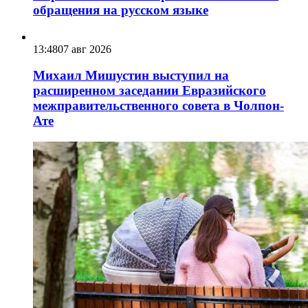
обращения на русском языке
13:48
07 авг 2026
Михаил Мишустин выступил на
расширенном заседании Евразийского
межправительственного совета в Чолпон-
Ате