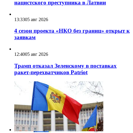
нацистского преступника в Латвии
13:33
05 авг 2026
4 сезон проекта «НКО без границ» открыт к
заявкам
12:40
05 авг 2026
Трамп отказал Зеленскому в поставках
ракет-перехватчиков Patriot