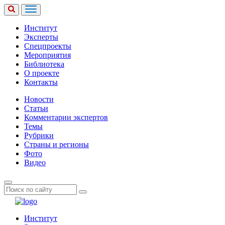
Институт
Эксперты
Спецпроекты
Мероприятия
Библиотека
О проекте
Контакты
Новости
Статьи
Комментарии экспертов
Темы
Рубрики
Страны и регионы
Фото
Видео
Институт