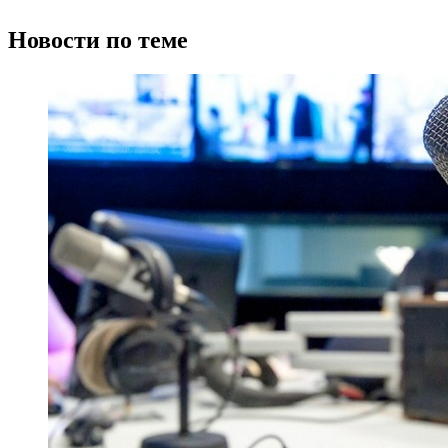
Новости по теме