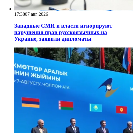
17:38
07 авг 2026
Западные СМИ и власти игнорируют
нарушения прав русскоязычных на
Украине, заявили дипломаты