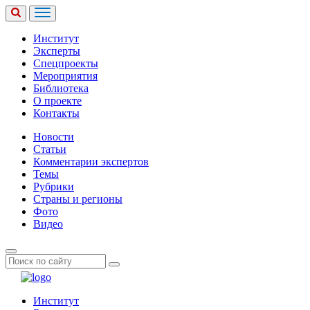
Институт
Эксперты
Спецпроекты
Мероприятия
Библиотека
О проекте
Контакты
Новости
Статьи
Комментарии экспертов
Темы
Рубрики
Страны и регионы
Фото
Видео
Институт