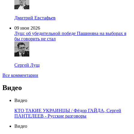
Дмитрий Евстафьев
09 июн 2026
Лущ: об убедительной победе Пашиняна на выборах я
бы говорить не стал
Сергей Лущ
Все комментарии
Видео
Видео
КТО ТАКИЕ УКРАИНЦЫ / Фёдор ГАЙДА, Сергей
ПАНТЕЛЕЕВ - Русские разговоры
Видео