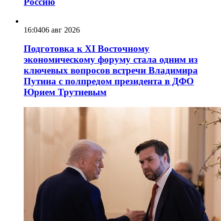
Россию
16:04
06 авг 2026
Подготовка к XI Восточному
экономическому форуму стала одним из
ключевых вопросов встречи Владимира
Путина с полпредом президента в ДФО
Юрием Трутневым