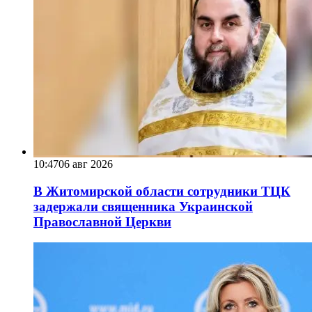
10:47
06 авг 2026
В Житомирской области сотрудники ТЦК
задержали священника Украинской
Православной Церкви