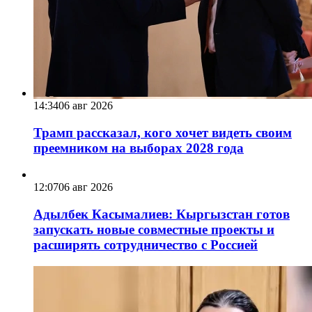
14:34
06 авг 2026
Трамп рассказал, кого хочет видеть своим
преемником на выборах 2028 года
12:07
06 авг 2026
Адылбек Касымалиев: Кыргызстан готов
запускать новые совместные проекты и
расширять сотрудничество с Россией