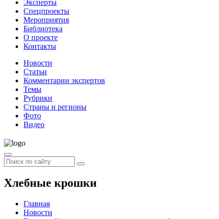
Эксперты
Спецпроекты
Мероприятия
Библиотека
О проекте
Контакты
Новости
Статьи
Комментарии экспертов
Темы
Рубрики
Страны и регионы
Фото
Видео
Хлебные крошки
Главная
Новости