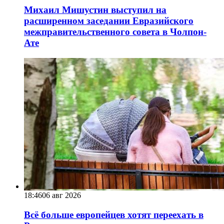
Михаил Мишустин выступил на
расширенном заседании Евразийского
межправительственного совета в Чолпон-
Ате
18:46
06 авг 2026
Всё больше европейцев хотят переехать в