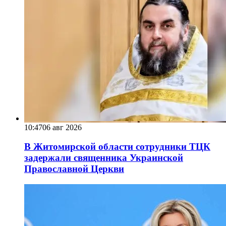
10:47
06 авг 2026
В Житомирской области сотрудники ТЦК
задержали священника Украинской
Православной Церкви