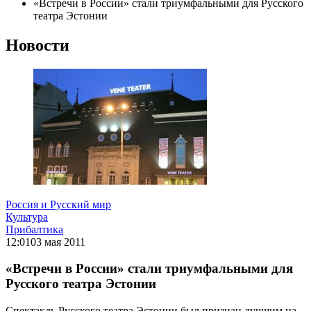
«Встречи в России» стали триумфальными для Русского
театра Эстонии
Новости
Россия и Русский мир
Культура
Прибалтика
12:01
03 мая 2011
«Встречи в России» стали триумфальными для
Русского театра Эстонии
Спектакль Русского театра Эстонии был признан лучшим на