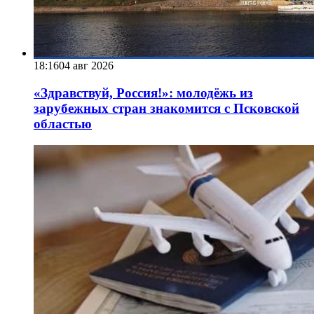
18:16
04 авг 2026
«Здравствуй, Россия!»: молодёжь из
зарубежных стран знакомится с Псковской
областью