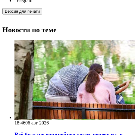
Telegram
Версия для печати
Новости по теме
18:46
06 авг 2026
Всё больше европейцев хотят переехать в