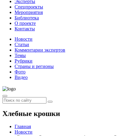
Эксперты
Спецпроекты
Мероприятия
Библиотека
О проекте
Контакты
Новости
Статьи
Комментарии экспертов
Темы
Рубрики
Страны и регионы
Фото
Видео
Хлебные крошки
Главная
Новости