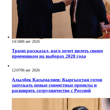
14:34
06 авг 2026
Трамп рассказал, кого хочет видеть своим
преемником на выборах 2028 года
12:07
06 авг 2026
Адылбек Касымалиев: Кыргызстан готов
запускать новые совместные проекты и
расширять сотрудничество с Россией