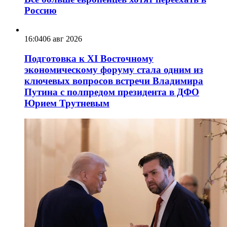
Россию
16:04
06 авг 2026
Подготовка к XI Восточному
экономическому форуму стала одним из
ключевых вопросов встречи Владимира
Путина с полпредом президента в ДФО
Юрием Трутневым