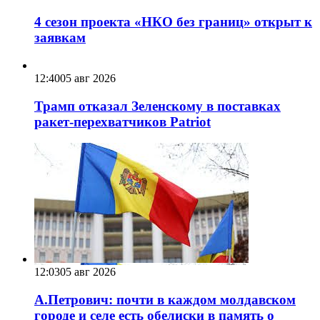
4 сезон проекта «НКО без границ» открыт к
заявкам
12:40
05 авг 2026
Трамп отказал Зеленскому в поставках
ракет-перехватчиков Patriot
12:03
05 авг 2026
А.Петрович: почти в каждом молдавском
городе и селе есть обелиски в память о