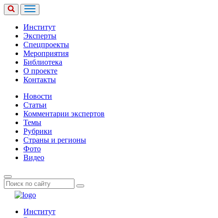
Институт
Эксперты
Спецпроекты
Мероприятия
Библиотека
О проекте
Контакты
Новости
Статьи
Комментарии экспертов
Темы
Рубрики
Страны и регионы
Фото
Видео
Институт