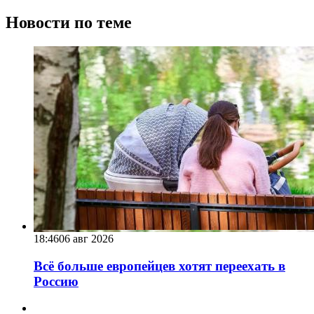
Новости по теме
18:46
06 авг 2026
Всё больше европейцев хотят переехать в
Россию