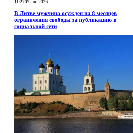
11:27
05 авг 2026
В Литве мужчина осужден на 8 месяцев
ограничения свободы за публикацию в
социальной сети