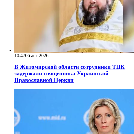
10:47
06 авг 2026
В Житомирской области сотрудники ТЦК
задержали священника Украинской
Православной Церкви