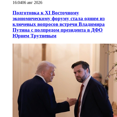
16:04
06 авг 2026
Подготовка к XI Восточному
экономическому форуму стала одним из
ключевых вопросов встречи Владимира
Путина с полпредом президента в ДФО
Юрием Трутневым