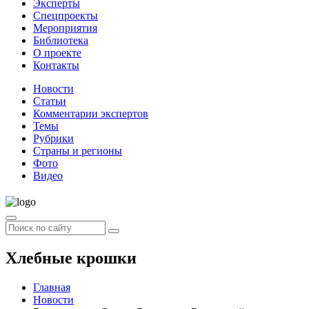
Эксперты
Спецпроекты
Мероприятия
Библиотека
О проекте
Контакты
Новости
Статьи
Комментарии экспертов
Темы
Рубрики
Страны и регионы
Фото
Видео
Хлебные крошки
Главная
Новости