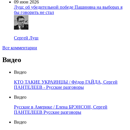
09 июн 2026
Лущ: об убедительной победе Пашиняна на выборах я
бы говорить не стал
Сергей Лущ
Все комментарии
Видео
Видео
КТО ТАКИЕ УКРАИНЦЫ / Фёдор ГАЙДА, Сергей
ПАНТЕЛЕЕВ - Русские разговоры
Видео
Русские в Америке / Елена БРЭНСОН, Сергей
ПАНТЕЛЕЕВ Русские разговоры
Видео