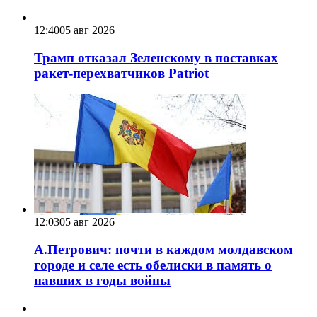
12:40
05 авг 2026
Трамп отказал Зеленскому в поставках
ракет-перехватчиков Patriot
12:03
05 авг 2026
А.Петрович: почти в каждом молдавском
городе и селе есть обелиски в память о
павших в годы войны