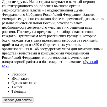
Дорогие друзья, Наша страна вступает в важный период
конституционного обновления высшего органа
законодательной власти – Государственной Думы
Федерального Собрания Российской Федерации. Задачи,
стоящие сегодня по созданию более современной, динамично
развивающейся сильной России, обусловливают
необходимость деятельного участия в их решении всех
россиян. Поэтому на предстоящих выборах важен голос
каждого. Приглашаем всех российских граждан, которые
будут находиться в день проведения выборов за границей,
прийти на один из 350 избирательных участков,
организованных в 146 государствах мира дипломатическими
представительствами и консульскими учреждениями
Российской Федерации, и проголосовать. Желаю вам
плодотворной работы и благодарю за внимание.
«Русский
век»
Facebook
ВКонтакте
Одноклассники
Twitter
Telegram
Версия для печати