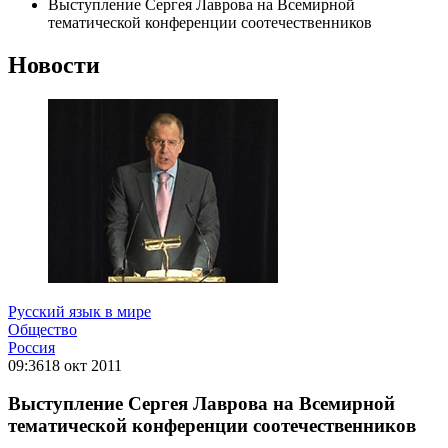
Выступление Сергея Лаврова на Всемирной
тематической конференции соотечественников
Новости
Русский язык в мире
Общество
Россия
09:36
18 окт 2011
Выступление Сергея Лаврова на Всемирной
тематической конференции соотечественников