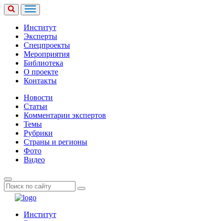
Институт
Эксперты
Спецпроекты
Мероприятия
Библиотека
О проекте
Контакты
Новости
Статьи
Комментарии экспертов
Темы
Рубрики
Страны и регионы
Фото
Видео
Институт