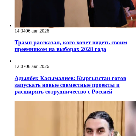
14:34
06 авг 2026
Трамп рассказал, кого хочет видеть своим
преемником на выборах 2028 года
12:07
06 авг 2026
Адылбек Касымалиев: Кыргызстан готов
запускать новые совместные проекты и
расширять сотрудничество с Россией