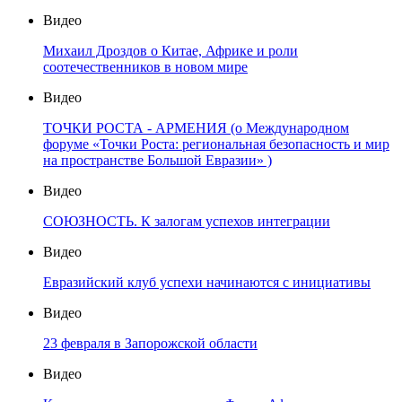
Видео
Михаил Дроздов о Китае, Африке и роли
соотечественников в новом мире
Видео
ТОЧКИ РОСТА - АРМЕНИЯ (о Международном
форуме «Точки Роста: региональная безопасность и мир
на пространстве Большой Евразии» )
Видео
СОЮЗНОСТЬ. К залогам успехов интеграции
Видео
Евразийский клуб успехи начинаются с инициативы
Видео
23 февраля в Запорожской области
Видео