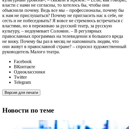
власти с нами не согласны, то хотелось бы, чтобы они
объяснили почему. Ведь все мы – профессионалы, почему бы
к нам не прислушаться? Почему не пригласить нас к себе, не
сесть и не побеседовать? Я вовсе не стремлюсь встречаться с
властями, но я переживаю за русский театр, за русскую
культуру, – недоумевает Соломин. – В регулярных
православных программах на телевидении я большого вреда
не вижу. Почему бы раз в месяц не напоминать людям, что
они живут в православной стране? – спросил художественный
руководитель Малого театра.
Facebook
ВКонтакте
Одноклассники
Twitter
Telegram
Версия для печати
Новости по теме