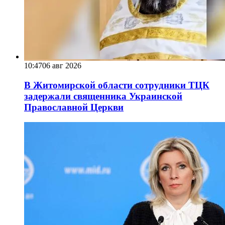
10:47
06 авг 2026
В Житомирской области сотрудники ТЦК
задержали священника Украинской
Православной Церкви