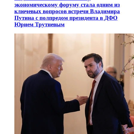
экономическому форуму стала одним из
ключевых вопросов встречи Владимира
Путина с полпредом президента в ДФО
Юрием Трутневым