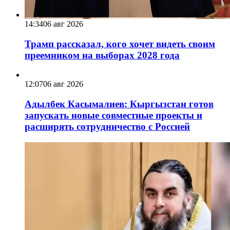
14:34
06 авг 2026
Трамп рассказал, кого хочет видеть своим
преемником на выборах 2028 года
12:07
06 авг 2026
Адылбек Касымалиев: Кыргызстан готов
запускать новые совместные проекты и
расширять сотрудничество с Россией