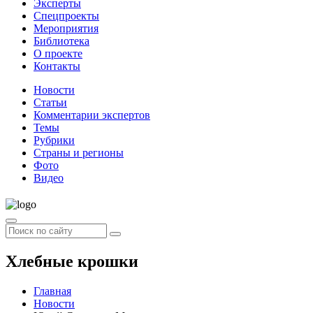
Эксперты
Спецпроекты
Мероприятия
Библиотека
О проекте
Контакты
Новости
Статьи
Комментарии экспертов
Темы
Рубрики
Страны и регионы
Фото
Видео
Хлебные крошки
Главная
Новости