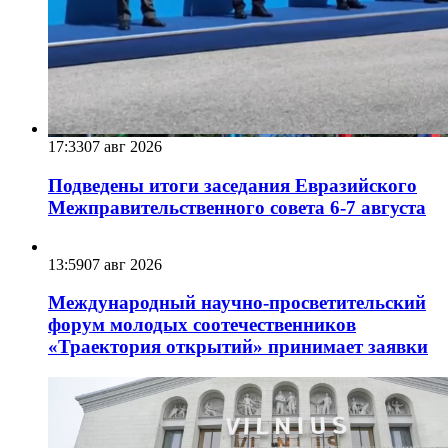
17:33
07 авг 2026
Подведены итоги заседания Евразийского
Межправительственного совета 6-7 августа
13:59
07 авг 2026
Международный научно-просветительский
форум молодых соотечественников
«Траектория открытий» принимает заявки