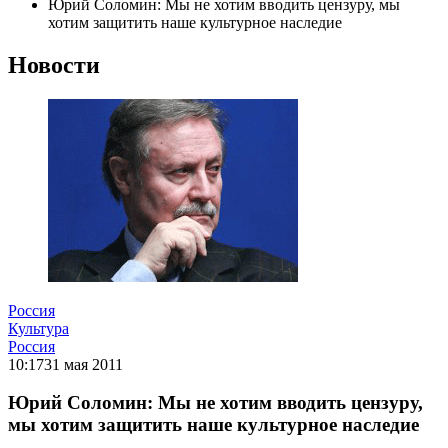
Юрий Соломин: Мы не хотим вводить цензуру, мы
хотим защитить наше культурное наследие
Новости
Россия
Культура
Россия
10:17
31 мая 2011
Юрий Соломин: Мы не хотим вводить цензуру,
мы хотим защитить наше культурное наследие