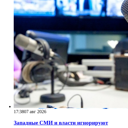
17:38
07 авг 2026
Западные СМИ и власти игнорируют