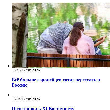
18:46
06 авг 2026
Всё больше европейцев хотят переехать в
Россию
16:04
06 авг 2026
Подготовка к XI Восточному