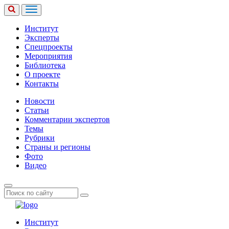
Институт
Эксперты
Спецпроекты
Мероприятия
Библиотека
О проекте
Контакты
Новости
Статьи
Комментарии экспертов
Темы
Рубрики
Страны и регионы
Фото
Видео
Институт