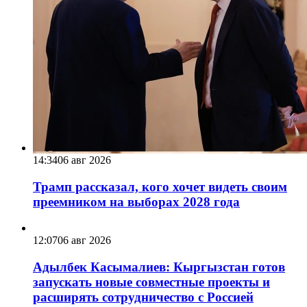
14:34
06 авг 2026
Трамп рассказал, кого хочет видеть своим
преемником на выборах 2028 года
12:07
06 авг 2026
Адылбек Касымалиев: Кыргызстан готов
запускать новые совместные проекты и
расширять сотрудничество с Россией