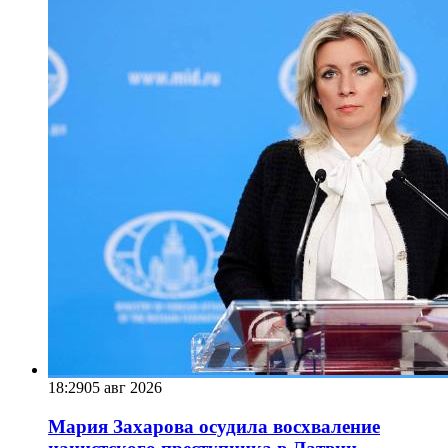
18:29
05 авг 2026
Мария Захарова осудила восхваление