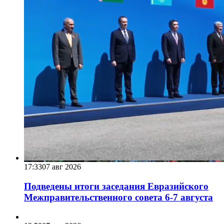
17:33
07 авг 2026
Подведены итоги заседания Евразийского
Межправительственного совета 6-7 августа