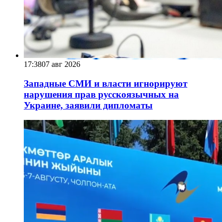
17:38
07 авг 2026
Западные СМИ и власти игнорируют
нарушения прав русскоязычных на
Украине, заявили дипломаты