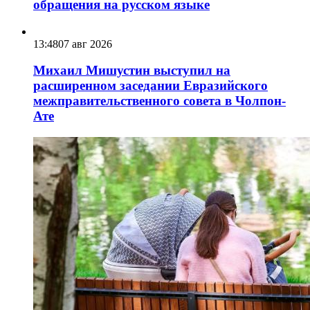
обращения на русском языке
13:48
07 авг 2026
Михаил Мишустин выступил на
расширенном заседании Евразийского
межправительственного совета в Чолпон-
Ате