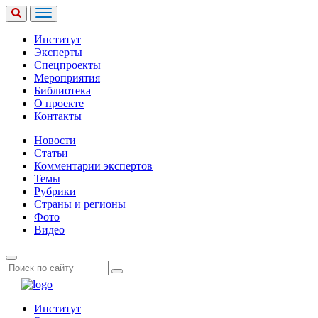
Институт
Эксперты
Спецпроекты
Мероприятия
Библиотека
О проекте
Контакты
Новости
Статьи
Комментарии экспертов
Темы
Рубрики
Страны и регионы
Фото
Видео
Институт