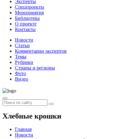
Эксперты
Спецпроекты
Мероприятия
Библиотека
О проекте
Контакты
Новости
Статьи
Комментарии экспертов
Темы
Рубрики
Страны и регионы
Фото
Видео
Хлебные крошки
Главная
Новости