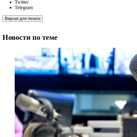
Twitter
Telegram
Версия для печати
Новости по теме