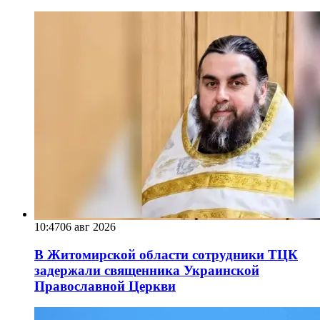
10:47
06 авг 2026
В Житомирской области сотрудники ТЦК
задержали священника Украинской
Православной Церкви