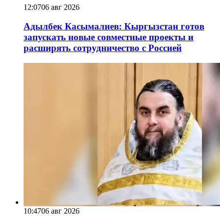
12:07
06 авг 2026
Адылбек Касымалиев: Кыргызстан готов
запускать новые совместные проекты и
расширять сотрудничество с Россией
10:47
06 авг 2026