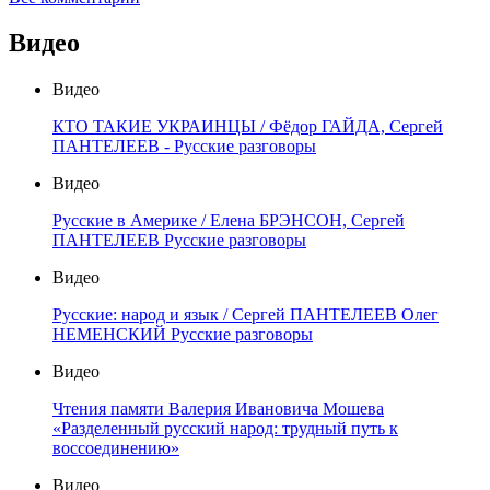
Видео
Видео
КТО ТАКИЕ УКРАИНЦЫ / Фёдор ГАЙДА, Сергей
ПАНТЕЛЕЕВ - Русские разговоры
Видео
Русские в Америке / Елена БРЭНСОН, Сергей
ПАНТЕЛЕЕВ Русские разговоры
Видео
Русские: народ и язык / Сергей ПАНТЕЛЕЕВ Олег
НЕМЕНСКИЙ Русские разговоры
Видео
Чтения памяти Валерия Ивановича Мошева
«Разделенный русский народ: трудный путь к
воссоединению»
Видео