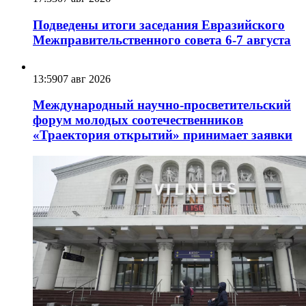
Подведены итоги заседания Евразийского
Межправительственного совета 6-7 августа
13:59
07 авг 2026
Международный научно-просветительский
форум молодых соотечественников
«Траектория открытий» принимает заявки