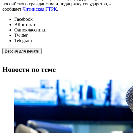
российского гражданства и поддержку государства, -
сообщает
Читинская ГТРК
.
Facebook
ВКонтакте
Одноклассники
Twitter
Telegram
Версия для печати
Новости по теме