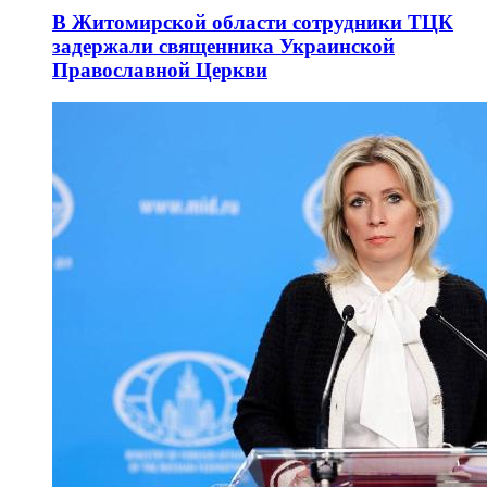
В Житомирской области сотрудники ТЦК
задержали священника Украинской
Православной Церкви