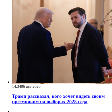
14:34
06 авг 2026
Трамп рассказал, кого хочет видеть своим
преемником на выборах 2028 года