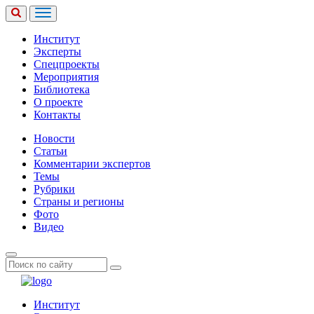
Институт
Эксперты
Спецпроекты
Мероприятия
Библиотека
О проекте
Контакты
Новости
Статьи
Комментарии экспертов
Темы
Рубрики
Страны и регионы
Фото
Видео
Институт