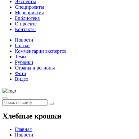
Эксперты
Спецпроекты
Мероприятия
Библиотека
О проекте
Контакты
Новости
Статьи
Комментарии экспертов
Темы
Рубрики
Страны и регионы
Фото
Видео
Хлебные крошки
Главная
Новости