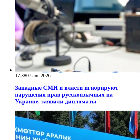
17:38
07 авг 2026
Западные СМИ и власти игнорируют
нарушения прав русскоязычных на
Украине, заявили дипломаты