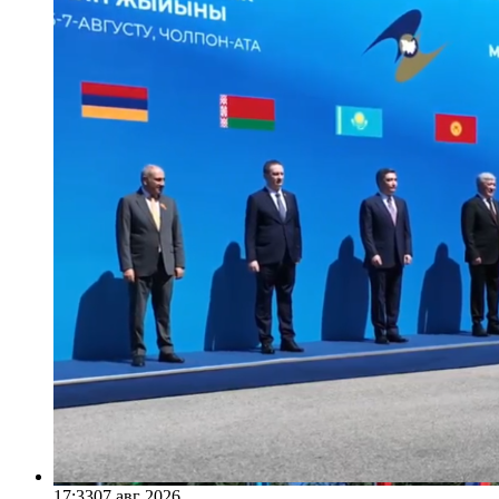
17:33
07 авг 2026