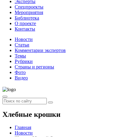
Эксперты
Спецпроекты
Мероприятия
Библиотека
О проекте
Контакты
Новости
Статьи
Комментарии экспертов
Темы
Рубрики
Страны и регионы
Фото
Видео
Хлебные крошки
Главная
Новости