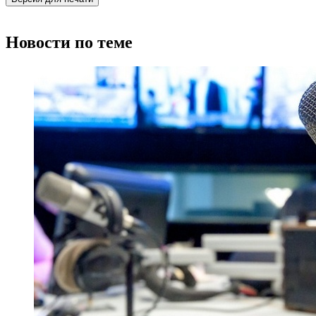
Новости по теме