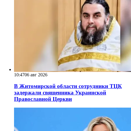
10:47
06 авг 2026
В Житомирской области сотрудники ТЦК
задержали священника Украинской
Православной Церкви