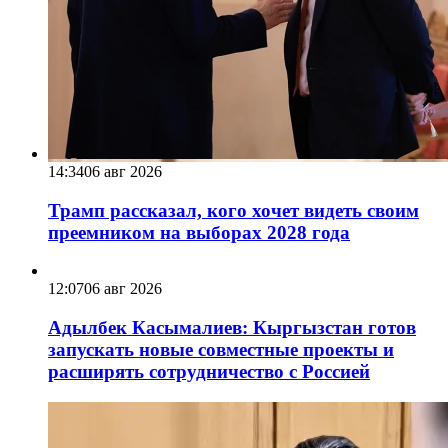
14:34
06 авг 2026
Трамп рассказал, кого хочет видеть своим
преемником на выборах 2028 года
12:07
06 авг 2026
Адылбек Касымалиев: Кыргызстан готов
запускать новые совместные проекты и
расширять сотрудничество с Россией