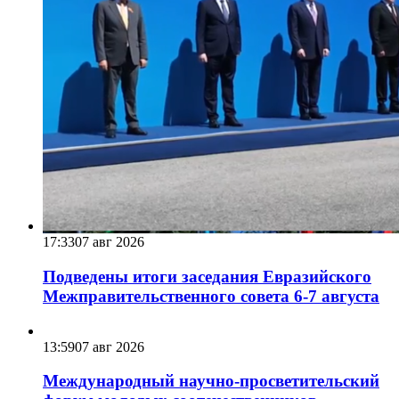
17:33
07 авг 2026
Подведены итоги заседания Евразийского
Межправительственного совета 6-7 августа
13:59
07 авг 2026
Международный научно-просветительский