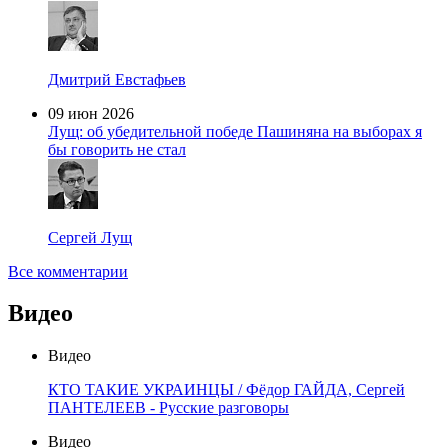
Дмитрий Евстафьев
09 июн 2026
Лущ: об убедительной победе Пашиняна на выборах я
бы говорить не стал
Сергей Лущ
Все комментарии
Видео
Видео
КТО ТАКИЕ УКРАИНЦЫ / Фёдор ГАЙДА, Сергей
ПАНТЕЛЕЕВ - Русские разговоры
Видео