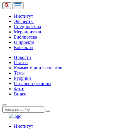
Институт
Эксперты
Спецпроекты
Мероприятия
Библиотека
О проекте
Контакты
Новости
Статьи
Комментарии экспертов
Темы
Рубрики
Страны и регионы
Фото
Видео
Институт