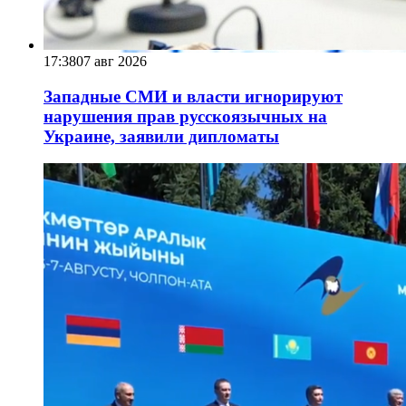
17:38
07 авг 2026
Западные СМИ и власти игнорируют
нарушения прав русскоязычных на
Украине, заявили дипломаты