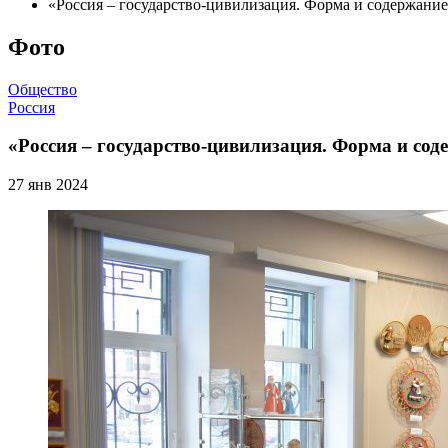
«Россия – государство-цивилизация. Форма и содержани
Фото
Общество
Россия
«Россия – государство-цивилизация. Форма и сод
27 янв 2024