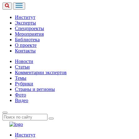
Институт
Эксперты
Спецпроекты
Мероприятия
Библиотека
О проекте
Контакты
Новости
Статьи
Комментарии экспертов
Темы
Рубрики
Страны и регионы
Фото
Видео
Институт