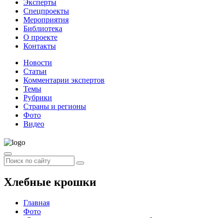
Эксперты
Спецпроекты
Мероприятия
Библиотека
О проекте
Контакты
Новости
Статьи
Комментарии экспертов
Темы
Рубрики
Страны и регионы
Фото
Видео
Хлебные крошки
Главная
Фото