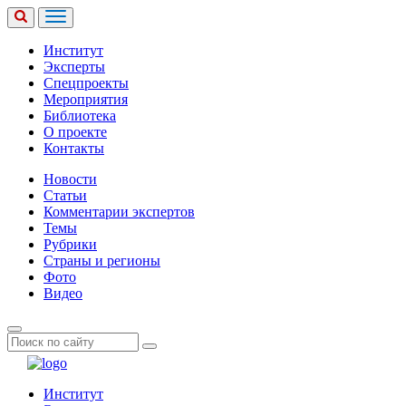
Институт
Эксперты
Спецпроекты
Мероприятия
Библиотека
О проекте
Контакты
Новости
Статьи
Комментарии экспертов
Темы
Рубрики
Страны и регионы
Фото
Видео
Институт