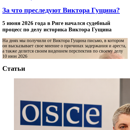
За что преследуют Виктора Гущина?
5 июня 2026 года в Риге начался судебный
процесс по делу историка Виктора Гущина
На днях мы получили от Виктора Гущина письмо, в котором
он высказывает свое мнение о причинах задержания и ареста,
а также делится своим видением перспектив по своему делу
10 июн 2026
Статьи