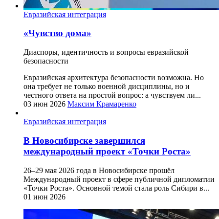
Евразийская интеграция
«Чувство дома»
Диаспоры, идентичность и вопросы евразийской
безопасности
Евразийская архитектура безопасности возможна. Но
она требует не только военной дисциплины, но и
честного ответа на простой вопрос: а чувствуем ли...
03 июн 2026
Максим Крамаренко
Евразийская интеграция
В Новосибирске завершился
международный проект «Точки Роста»
26–29 мая 2026 года в Новосибирске прошёл
Международный проект в сфере публичной дипломатии
«Точки Роста». Основной темой стала роль Сибири в...
01 июн 2026