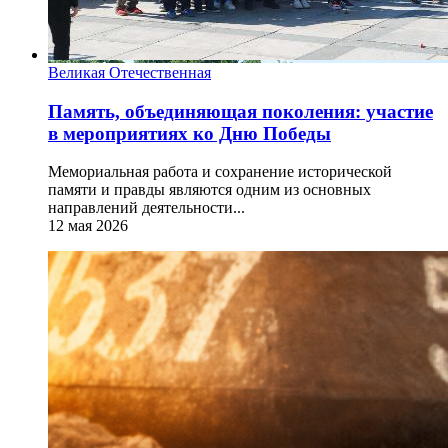
Великая Отечественная
Память, объединяющая поколения: участие
в мероприятиях ко Дню Победы
Мемориальная работа и сохранение исторической
памяти и правды являются одним из основных
направлений деятельности...
12 мая 2026