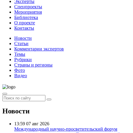
Эксперты
Спецпроекты
Мероприятия
Библиотека
О проекте
Контакты
Новости
Статьи
Комментарии экспертов
Темы
Рубрики
Страны и регионы
Фото
Видео
Новости
13:59
07 авг 2026
Международный научно-просветительский форум