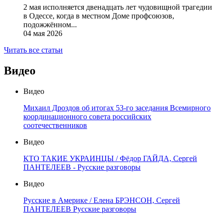
2 мая исполняется двенадцать лет чудовищной трагедии
в Одессе, когда в местном Доме профсоюзов,
подожжённом...
04 мая 2026
Читать все статьи
Видео
Видео
Михаил Дроздов об итогах 53-го заседания Всемирного
координационного совета российских
соотечественников
Видео
КТО ТАКИЕ УКРАИНЦЫ / Фёдор ГАЙДА, Сергей
ПАНТЕЛЕЕВ - Русские разговоры
Видео
Русские в Америке / Елена БРЭНСОН, Сергей
ПАНТЕЛЕЕВ Русские разговоры