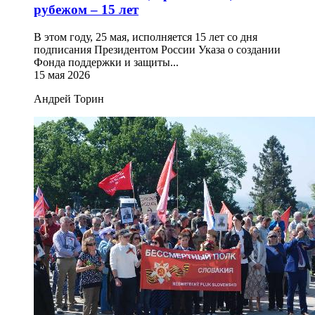
рубежом – 15 лет
В этом году, 25 мая, исполняется 15 лет со дня
подписания Президентом России Указа о создании
Фонда поддержки и защиты...
15 мая 2026
Андрей Торин