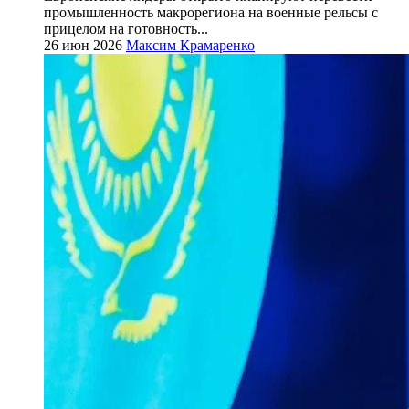
промышленность макрорегиона на военные рельсы с
прицелом на готовность...
26 июн 2026
Максим Крамаренко