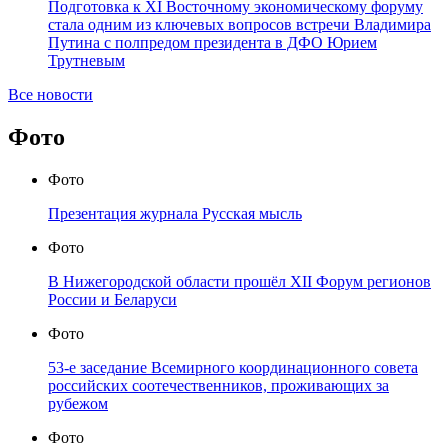
Подготовка к XI Восточному экономическому форуму
стала одним из ключевых вопросов встречи Владимира
Путина с полпредом президента в ДФО Юрием
Трутневым
Все новости
Фото
Фото
Презентация журнала Русская мысль
Фото
В Нижегородской области прошёл XII Форум регионов
России и Беларуси
Фото
53-е заседание Всемирного координационного совета
российских соотечественников, проживающих за
рубежом
Фото