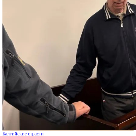
Балтийские страсти