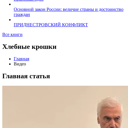
Основной закон России: величие страны и достоинство
граждан
ПРИДНЕСТРОВСКИЙ КОНФЛИКТ
Все книги
Хлебные крошки
Главная
Видео
Главная статья