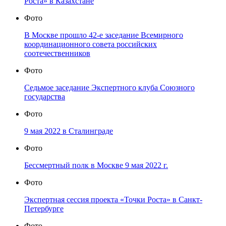
Роста» в Казахстане
Фото
В Москве прошло 42-е заседание Всемирного
координационного совета российских
соотечественников
Фото
Седьмое заседание Экспертного клуба Союзного
государства
Фото
9 мая 2022 в Сталинграде
Фото
Бессмертный полк в Москве 9 мая 2022 г.
Фото
Экспертная сессия проекта «Точки Роста» в Санкт-
Петербурге
Фото