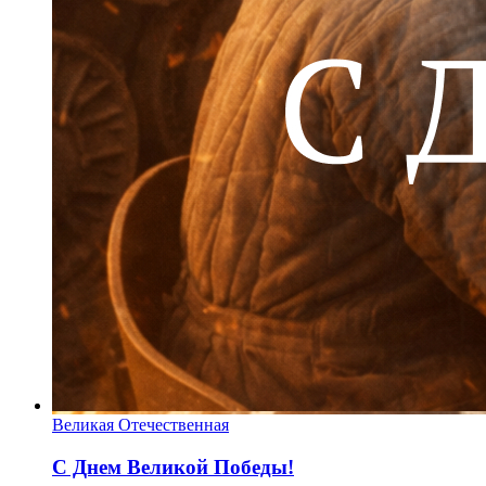
Великая Отечественная
С Днем Великой Победы!