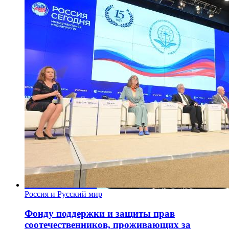
Россия и Русский мир
Фонду поддержки и защиты прав
соотечественников, проживающих за