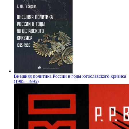
Внешняя политика России в годы югославского кризиса
(1985– 1995)