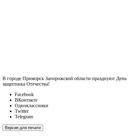
В городе Приморск Запорожской области празднуют День
защитника Отечества!
Facebook
ВКонтакте
Одноклассники
Twitter
Telegram
Версия для печати