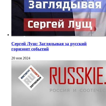
Сергей Лущ: Заглядывая за русский
горизонт событий
20 ноя 2024