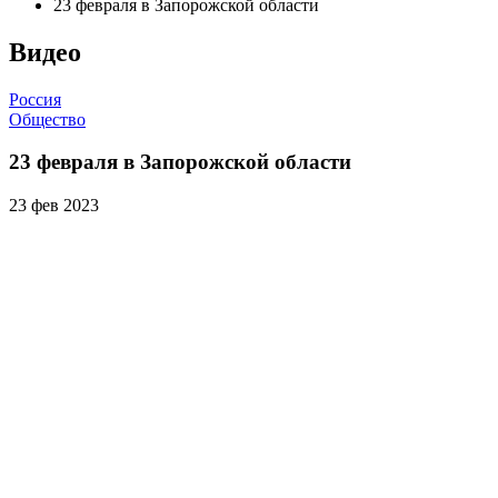
23 февраля в Запорожской области
Видео
Россия
Общество
23 февраля в Запорожской области
23 фев 2023