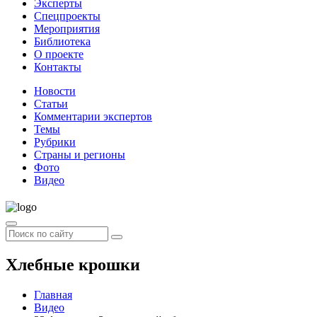
Эксперты
Спецпроекты
Мероприятия
Библиотека
О проекте
Контакты
Новости
Статьи
Комментарии экспертов
Темы
Рубрики
Страны и регионы
Фото
Видео
Хлебные крошки
Главная
Видео