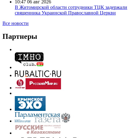
10:47
06 авг 2026
В Житомирской области сотрудники ТЦК задержали
священника Украинской Православной Церкви
Все новости
Партнеры