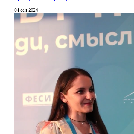
04 сен 2024