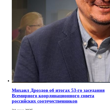
Михаил Дроздов об итогах 53-го заседания
Всемирного координационного совета
российских соотечественников