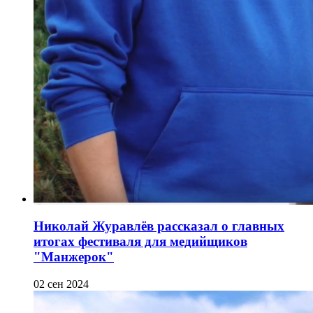
Николай Журавлёв рассказал о главных
итогах фестиваля для медийщиков
"Манжерок"
02 сен 2024