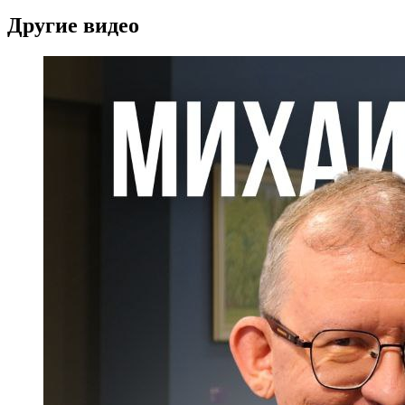
Другие видео