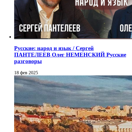
Русские: народ и язык / Сергей
ПАНТЕЛЕЕВ Олег НЕМЕНСКИЙ Русские
разговоры
18 фев 2025