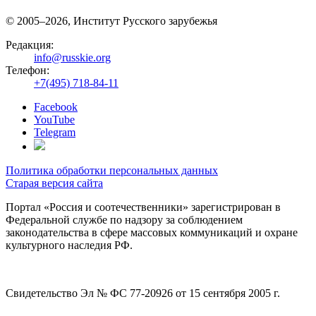
© 2005–2026, Институт Русского зарубежья
Редакция:
info@russkie.org
Телефон:
+7(495) 718-84-11
Facebook
YouTube
Telegram
Политика обработки персональных данных
Старая версия сайта
Портал «Россия и соотечественники» зарегистрирован в
Федеральной службе по надзору за соблюдением
законодательства в сфере массовых коммуникаций и охране
культурного наследия РФ.
Свидетельство Эл № ФС 77-20926 от 15 сентября 2005 г.