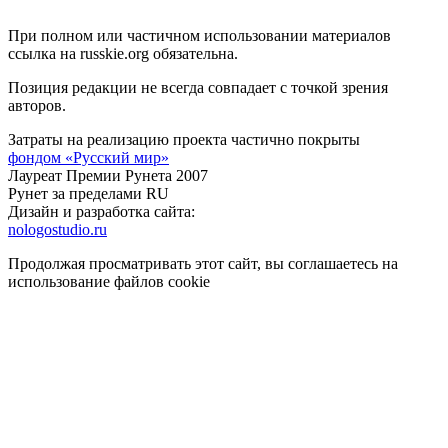
При полном или частичном использовании материалов
ссылка на russkie.org обязательна.
Позиция редакции не всегда совпадает с точкой зрения
авторов.
Затраты на реализацию проекта частично покрыты
фондом «Русский мир»
Лауреат Премии Рунета 2007
Рунет за пределами RU
Дизайн и разработка сайта:
nologostudio.ru
Продолжая просматривать этот сайт, вы соглашаетесь на
использование файлов cookie