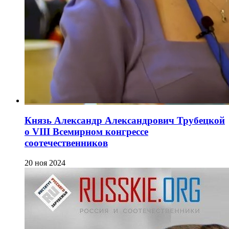
Князь Александр Александрович Трубецкой
о VIII Всемирном конгрессе
соотечественников
20 ноя 2024