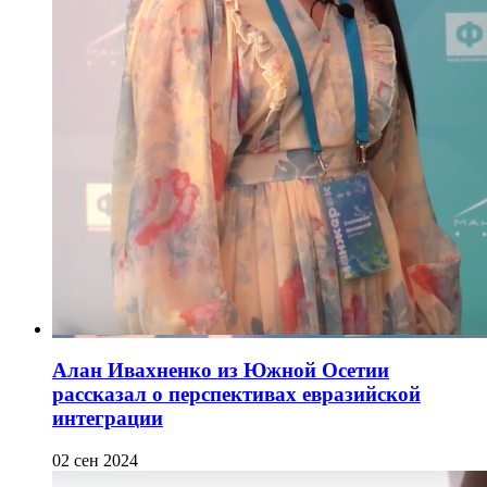
Алан Ивахненко из Южной Осетии
рассказал о перспективах евразийской
интеграции
02 сен 2024