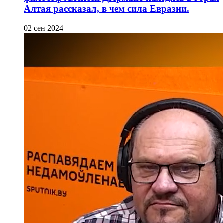
Алтая рассказал, в чем сила Евразии.
02 сен 2024