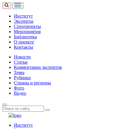
Институт
Эксперты
Спецпроекты
Мероприятия
Библиотека
О проекте
Контакты
Новости
Статьи
Комментарии экспертов
Темы
Рубрики
Страны и регионы
Фото
Видео
Институт