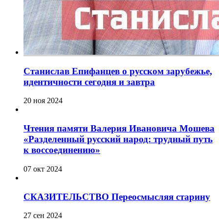
Станислав Епифанцев о русском зарубежье,
идентичности сегодня и завтра
20 ноя 2024
Чтения памяти Валерия Ивановича Мошева
«Разделенный русский народ: трудный путь
к воссоединению»
07 окт 2024
СКАЗИТЕЛЬСТВО Переосмысляя старину
27 сен 2024