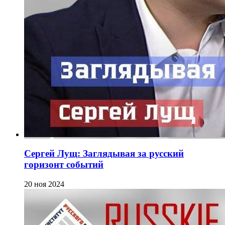
Сергей Лущ: Заглядывая за русский
горизонт событий
20 ноя 2024