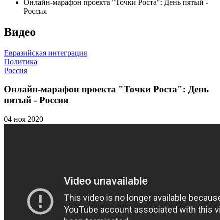
Онлайн-марафон проекта "Точки Роста": День пятый -
Россия
Видео
Евразийская интеграция
Политика
Россия
Онлайн-марафон проекта "Точки Роста": День
пятый - Россия
04 ноя 2020