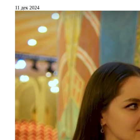
11 дек 2024