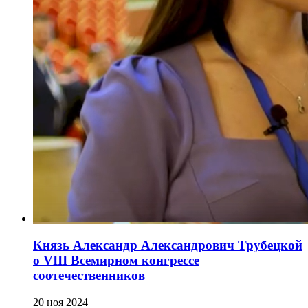
Князь Александр Александрович Трубецкой
о VIII Всемирном конгрессе
соотечественников
20 ноя 2024