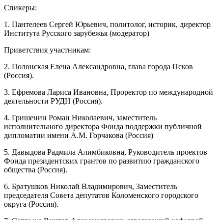
Спикеры:
1. Пантелеев Сергей Юрьевич, политолог, историк, директор
Института Русского зарубежья (модератор)
Приветствия участникам:
2. Полонская Елена Александровна, глава города Псков
(Россия).
3. Ефремова Лариса Ивановна, Проректор по международной
деятельности РУДН (Россия).
4. Гришенин Роман Николаевич, заместитель
исполнительного директора Фонда поддержки публичной
дипломатии имени А.М. Горчакова (Россия)
5. Давыдова Радмила Алимбиковна, Руководитель проектов
Фонда президентских грантов по развитию гражданского
общества (Россия).
6. Братушков Николай Владимирович, Заместитель
председателя Совета депутатов Коломенского городского
округа (Россия).