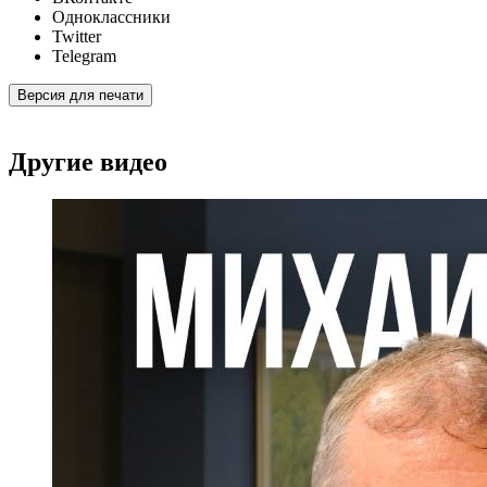
Одноклассники
Twitter
Telegram
Версия для печати
Другие видео