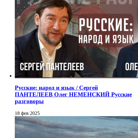
Русские: народ и язык / Сергей
ПАНТЕЛЕЕВ Олег НЕМЕНСКИЙ Русские
разговоры
18 фев 2025