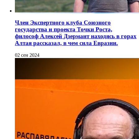
Член Экспертного клуба Союзного
государства и проекта Точки Роста,
философ Алексей Дзермант находясь в горах
Алтая рассказал, в чем сила Евразии.
02 сен 2024