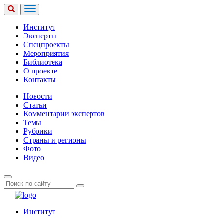
Институт
Эксперты
Спецпроекты
Мероприятия
Библиотека
О проекте
Контакты
Новости
Статьи
Комментарии экспертов
Темы
Рубрики
Страны и регионы
Фото
Видео
Институт