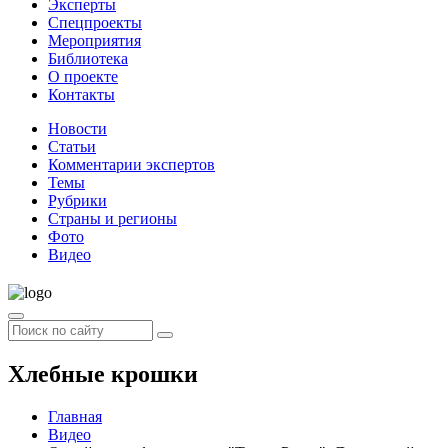
Эксперты
Спецпроекты
Мероприятия
Библиотека
О проекте
Контакты
Новости
Статьи
Комментарии экспертов
Темы
Рубрики
Страны и регионы
Фото
Видео
Хлебные крошки
Главная
Видео