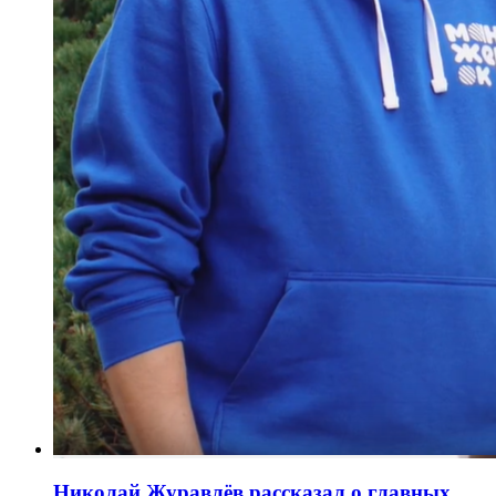
Николай Журавлёв рассказал о главных