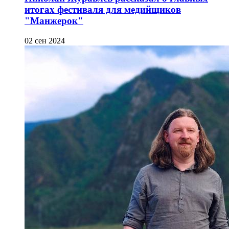
итогах фестиваля для медийщиков
"Манжерок"
02 сен 2024