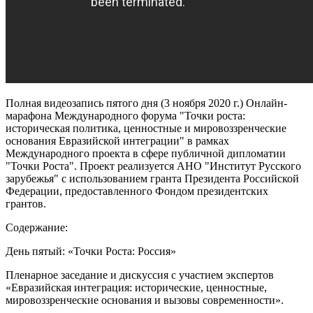
Полная видеозапись пятого дня (3 ноября 2020 г.) Онлайн-
марафона Международного форума "Точки роста:
историческая политика, ценностные и мировоззренческие
основания Евразийской интеграции" в рамках
Международного проекта в сфере публичной дипломатии
"Точки Роста". Проект реализуется АНО "Институт Русского
зарубежья" с использованием гранта Президента Российской
Федерации, предоставленного Фондом президентских
грантов.
Содержание:
День пятый: «Точки Роста: Россия»
Пленарное заседание и дискуссия с участием экспертов
«Евразийская интеграция: исторические, ценностные,
мировоззренческие основания и вызовы современности».