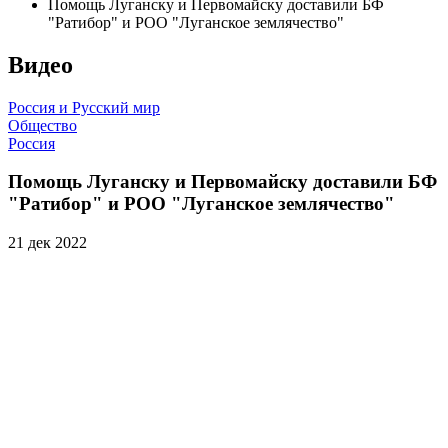
Помощь Луганску и Первомайску доставили БФ
"Ратибор" и РОО "Луганское землячество"
Видео
Россия и Русский мир
Общество
Россия
Помощь Луганску и Первомайску доставили БФ
"Ратибор" и РОО "Луганское землячество"
21 дек 2022