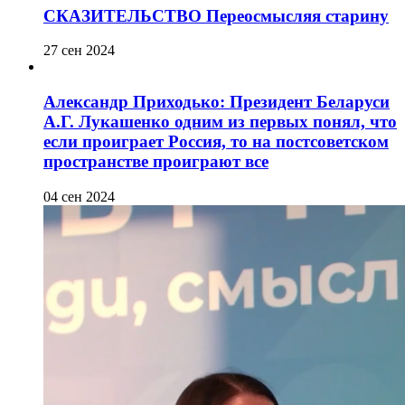
СКАЗИТЕЛЬСТВО Переосмысляя старину
27 сен 2024
Александр Приходько: Президент Беларуси
А.Г. Лукашенко одним из первых понял, что
если проиграет Россия, то на постсоветском
пространстве проиграют все
04 сен 2024