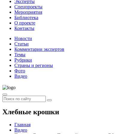
Эксперты
Спецпроекты
Мероприятия
Библиотека
О проекте
Контакты
Новости
Статьи
Комментарии экспертов
Темы
Рубрики
Страны и регионы
Фото
Видео
Хлебные крошки
Главная
Видео