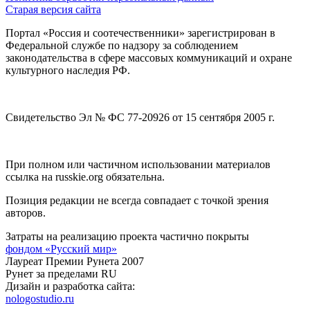
Старая версия сайта
Портал «Россия и соотечественники» зарегистрирован в
Федеральной службе по надзору за соблюдением
законодательства в сфере массовых коммуникаций и охране
культурного наследия РФ.
Свидетельство Эл № ФС 77-20926 от 15 сентября 2005 г.
При полном или частичном использовании материалов
ссылка на russkie.org обязательна.
Позиция редакции не всегда совпадает с точкой зрения
авторов.
Затраты на реализацию проекта частично покрыты
фондом «Русский мир»
Лауреат Премии Рунета 2007
Рунет за пределами RU
Дизайн и разработка сайта:
nologostudio.ru