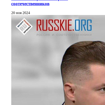
соотечественников
20 ноя 2024