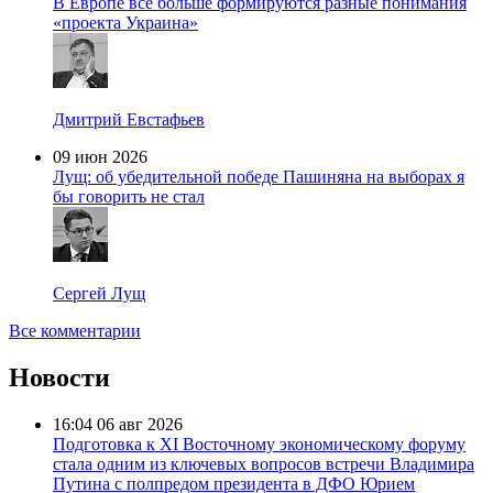
В Европе все больше формируются разные понимания
«проекта Украина»
Дмитрий Евстафьев
09 июн 2026
Лущ: об убедительной победе Пашиняна на выборах я
бы говорить не стал
Сергей Лущ
Все комментарии
Новости
16:04
06 авг 2026
Подготовка к XI Восточному экономическому форуму
стала одним из ключевых вопросов встречи Владимира
Путина с полпредом президента в ДФО Юрием