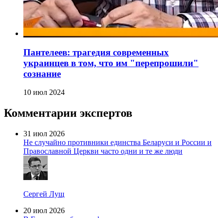
Пантелеев: трагедия современных
украинцев в том, что им "перепрошили"
сознание
10 июл 2024
Комментарии экспертов
31 июл 2026
Не случайно противники единства Беларуси и России и
Православной Церкви часто одни и те же люди
Сергей Лущ
20 июл 2026