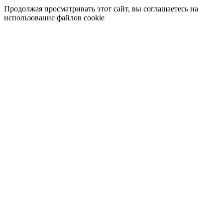
Продолжая просматривать этот сайт, вы соглашаетесь на
использование файлов cookie