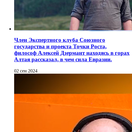
Член Экспертного клуба Союзного
государства и проекта Точки Роста,
философ Алексей Дзермант находясь в горах
Алтая рассказал, в чем сила Евразии.
02 сен 2024