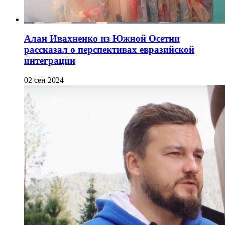
Алан Ивахненко из Южной Осетии
рассказал о перспективах евразийской
интеграции
02 сен 2024