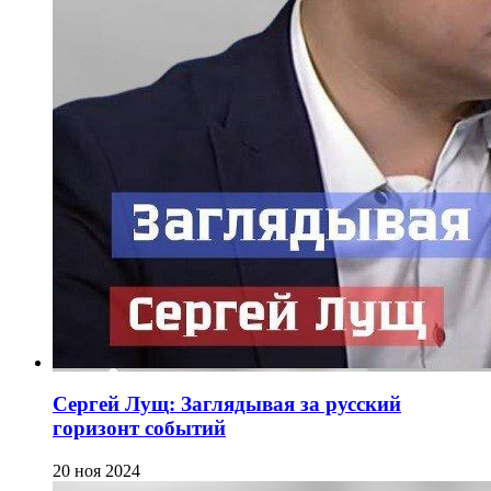
Сергей Лущ: Заглядывая за русский
горизонт событий
20 ноя 2024