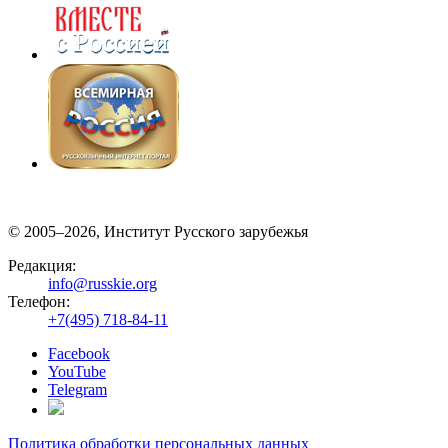
© 2005–2026, Институт Русского зарубежья
Редакция:
info@russkie.org
Телефон:
+7(495) 718-84-11
Facebook
YouTube
Telegram
Политика обработки персональных данных