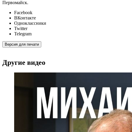
Первомайск.
Facebook
ВКонтакте
Одноклассники
Twitter
Telegram
Версия для печати
Другие видео