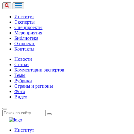
Институт
Эксперты
Спецпроекты
Мероприятия
Библиотека
О проекте
Контакты
Новости
Статьи
Комментарии экспертов
Темы
Рубрики
Страны и регионы
Фото
Видео
Институт