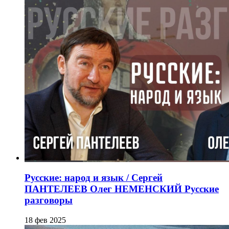
Русские: народ и язык / Сергей
ПАНТЕЛЕЕВ Олег НЕМЕНСКИЙ Русские
разговоры
18 фев 2025