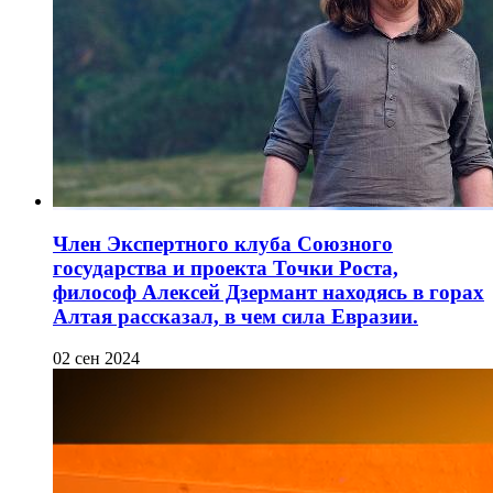
Член Экспертного клуба Союзного
государства и проекта Точки Роста,
философ Алексей Дзермант находясь в горах
Алтая рассказал, в чем сила Евразии.
02 сен 2024