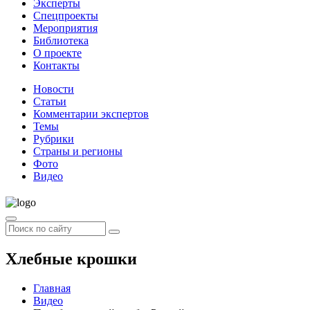
Эксперты
Спецпроекты
Мероприятия
Библиотека
О проекте
Контакты
Новости
Статьи
Комментарии экспертов
Темы
Рубрики
Страны и регионы
Фото
Видео
Хлебные крошки
Главная
Видео