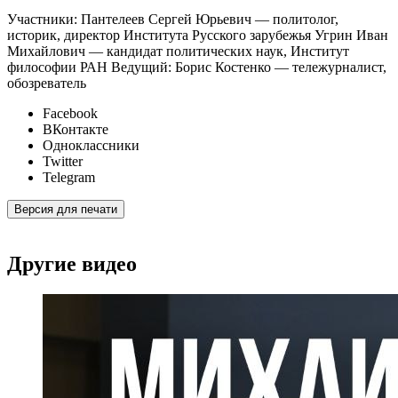
Участники: Пантелеев Сергей Юрьевич — политолог,
историк, директор Института Русского зарубежья Угрин Иван
Михайлович — кандидат политических наук, Институт
философии РАН Ведущий: Борис Костенко — тележурналист,
обозреватель
Facebook
ВКонтакте
Одноклассники
Twitter
Telegram
Версия для печати
Другие видео