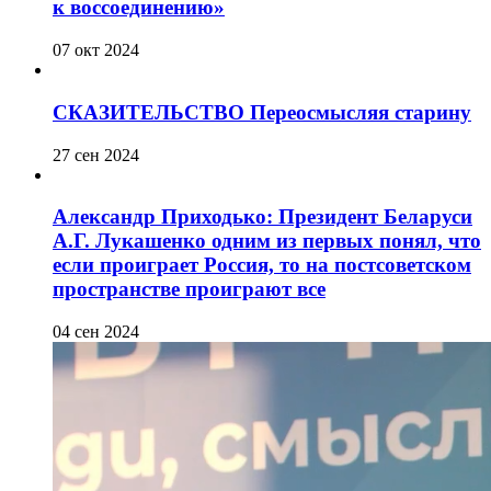
к воссоединению»
07 окт 2024
СКАЗИТЕЛЬСТВО Переосмысляя старину
27 сен 2024
Александр Приходько: Президент Беларуси
А.Г. Лукашенко одним из первых понял, что
если проиграет Россия, то на постсоветском
пространстве проиграют все
04 сен 2024