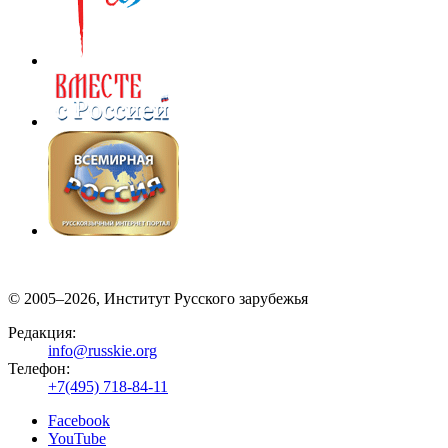
© 2005–2026, Институт Русского зарубежья
Редакция:
info@russkie.org
Телефон:
+7(495) 718-84-11
Facebook
YouTube