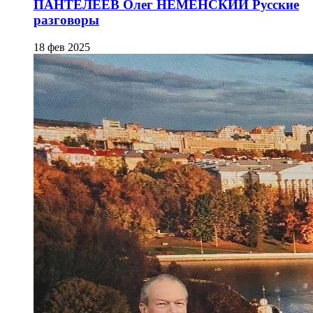
ПАНТЕЛЕЕВ Олег НЕМЕНСКИЙ Русские
разговоры
18 фев 2025