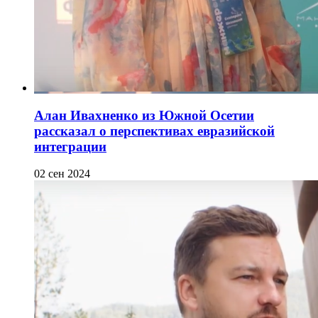
Алан Ивахненко из Южной Осетии
рассказал о перспективах евразийской
интеграции
02 сен 2024