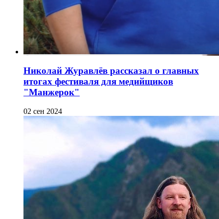
Николай Журавлёв рассказал о главных
итогах фестиваля для медийщиков
"Манжерок"
02 сен 2024