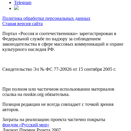
Telegram
Политика обработки персональных данных
Старая версия сайта
Портал «Россия и соотечественники» зарегистрирован в
Федеральной службе по надзору за соблюдением
законодательства в сфере массовых коммуникаций и охране
культурного наследия РФ.
Свидетельство Эл № ФС 77-20926 от 15 сентября 2005 г.
При полном или частичном использовании материалов
ссылка на russkie.org обязательна.
Позиция редакции не всегда совпадает с точкой зрения
авторов.
Затраты на реализацию проекта частично покрыты
фондом «Русский мир»
Лауреат Премии Рунета 2007