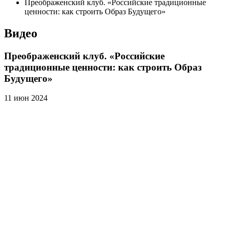
Преображенский клуб. «Российские традиционные
ценности: как строить Образ Будущего»
Видео
Преображенский клуб. «Российские
традиционные ценности: как строить Образ
Будущего»
11 июн 2024