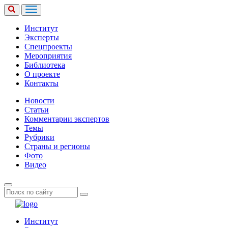
Институт
Эксперты
Спецпроекты
Мероприятия
Библиотека
О проекте
Контакты
Новости
Статьи
Комментарии экспертов
Темы
Рубрики
Страны и регионы
Фото
Видео
Институт