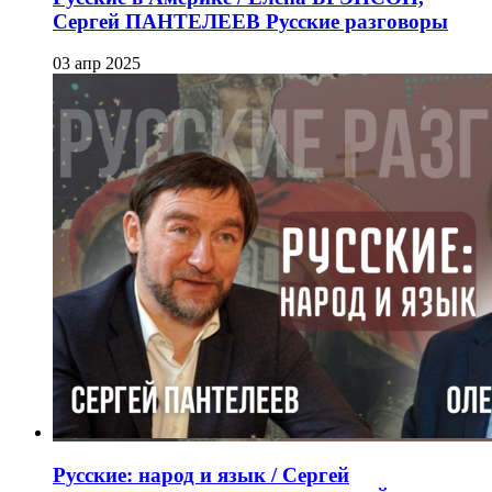
Сергей ПАНТЕЛЕЕВ Русские разговоры
03 апр 2025
Русские: народ и язык / Сергей