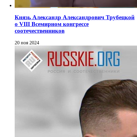
Князь Александр Александрович Трубецкой
о VIII Всемирном конгрессе
соотечественников
20 ноя 2024