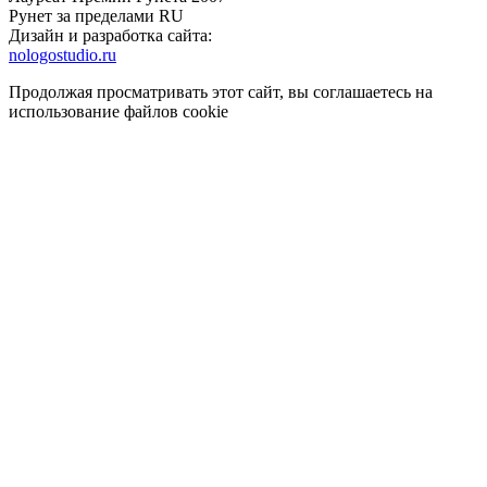
Рунет за пределами RU
Дизайн и разработка сайта:
nologostudio.ru
Продолжая просматривать этот сайт, вы соглашаетесь на
использование файлов cookie