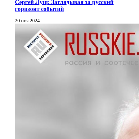
Сергей Лущ: Заглядывая за русский
горизонт событий
20 ноя 2024