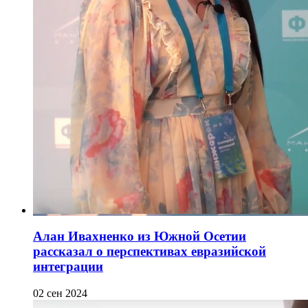
Алан Ивахненко из Южной Осетии
рассказал о перспективах евразийской
интеграции
02 сен 2024