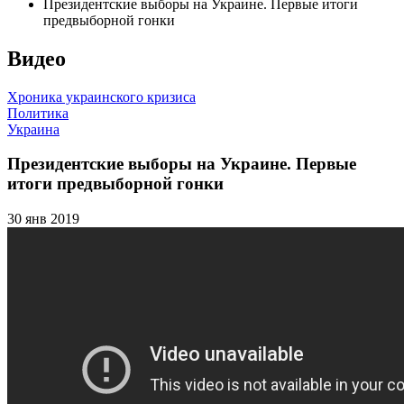
Президентские выборы на Украине. Первые итоги
предвыборной гонки
Видео
Хроника украинского кризиса
Политика
Украина
Президентские выборы на Украине. Первые
итоги предвыборной гонки
30 янв 2019