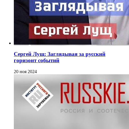
Сергей Лущ: Заглядывая за русский
горизонт событий
20 ноя 2024