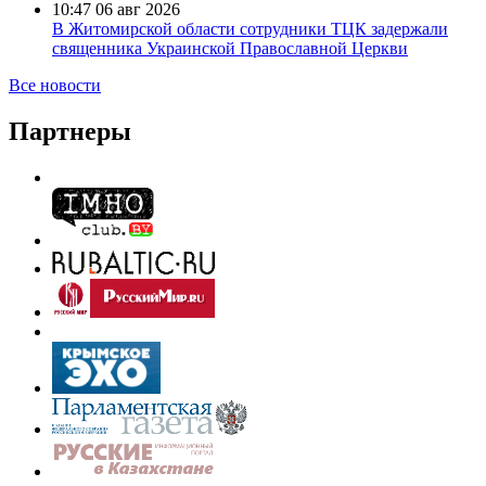
10:47
06 авг 2026
В Житомирской области сотрудники ТЦК задержали
священника Украинской Православной Церкви
Все новости
Партнеры