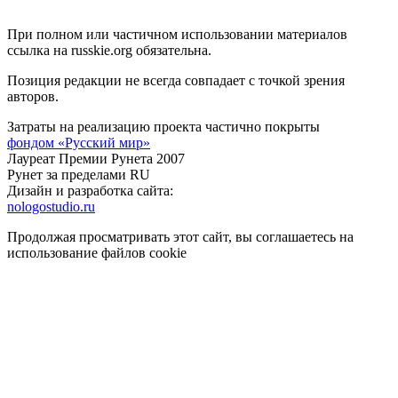
При полном или частичном использовании материалов
ссылка на russkie.org обязательна.
Позиция редакции не всегда совпадает с точкой зрения
авторов.
Затраты на реализацию проекта частично покрыты
фондом «Русский мир»
Лауреат Премии Рунета 2007
Рунет за пределами RU
Дизайн и разработка сайта:
nologostudio.ru
Продолжая просматривать этот сайт, вы соглашаетесь на
использование файлов cookie