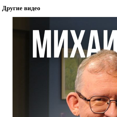
Другие видео