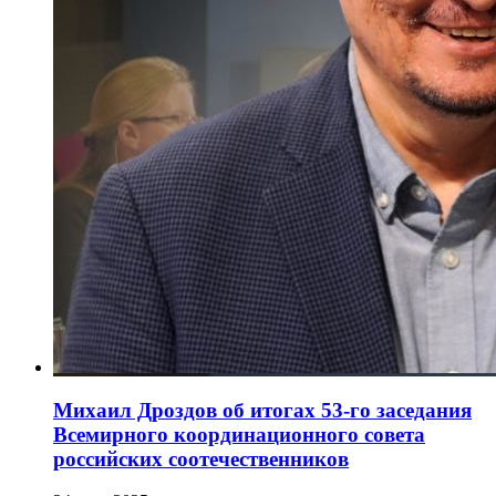
Михаил Дроздов об итогах 53-го заседания
Всемирного координационного совета
российских соотечественников