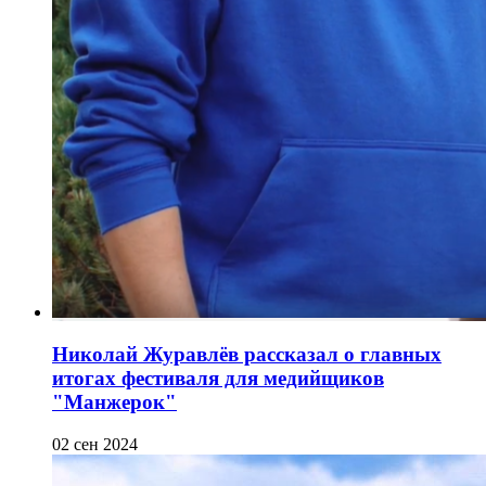
Николай Журавлёв рассказал о главных
итогах фестиваля для медийщиков
"Манжерок"
02 сен 2024