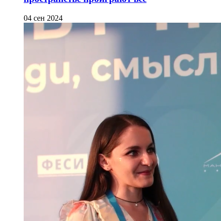
04 сен 2024