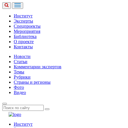
Институт
Эксперты
Спецпроекты
Мероприятия
Библиотека
О проекте
Контакты
Новости
Статьи
Комментарии экспертов
Темы
Рубрики
Страны и регионы
Фото
Видео
Институт