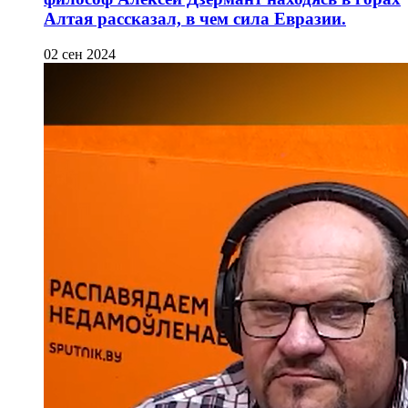
Алтая рассказал, в чем сила Евразии.
02 сен 2024