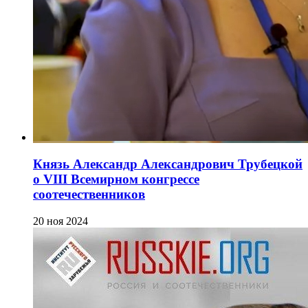
Князь Александр Александрович Трубецкой
о VIII Всемирном конгрессе
соотечественников
20 ноя 2024