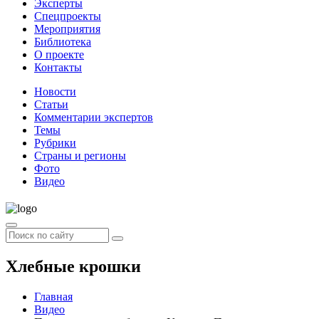
Эксперты
Спецпроекты
Мероприятия
Библиотека
О проекте
Контакты
Новости
Статьи
Комментарии экспертов
Темы
Рубрики
Страны и регионы
Фото
Видео
Хлебные крошки
Главная
Видео