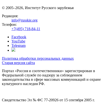
© 2005–2026, Институт Русского зарубежья
Редакция:
info@russkie.org
Телефон:
+7(495) 718-84-11
Facebook
YouTube
Telegram
Политика обработки персональных данных
Старая версия сайта
Портал «Россия и соотечественники» зарегистрирован в
Федеральной службе по надзору за соблюдением
законодательства в сфере массовых коммуникаций и охране
культурного наследия РФ.
Свидетельство Эл № ФС 77-20926 от 15 сентября 2005 г.