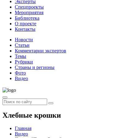
Эксперты
Спецпроекты
Мероприятия
Библиотека
О проекте
Контакты
Новости
Статьи
Комментарии экспертов
Темы
Рубрики
Страны и регионы
Фото
Видео
Хлебные крошки
Главная
Видео