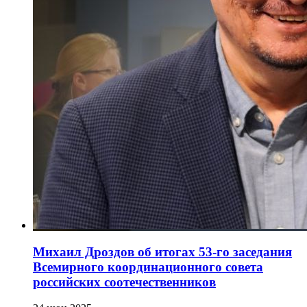
Михаил Дроздов об итогах 53-го заседания
Всемирного координационного совета
российских соотечественников