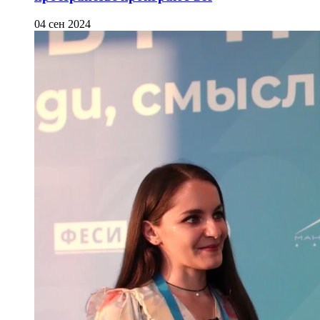
04 сен 2024