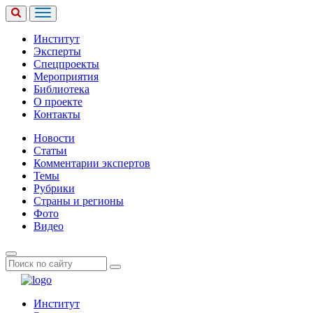
Институт
Эксперты
Спецпроекты
Мероприятия
Библиотека
О проекте
Контакты
Новости
Статьи
Комментарии экспертов
Темы
Рубрики
Страны и регионы
Фото
Видео
Институт