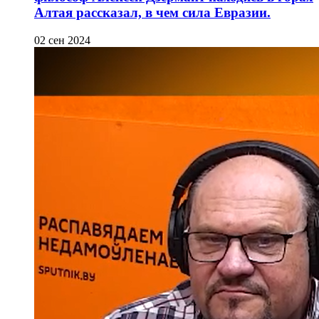
Алтая рассказал, в чем сила Евразии.
02 сен 2024