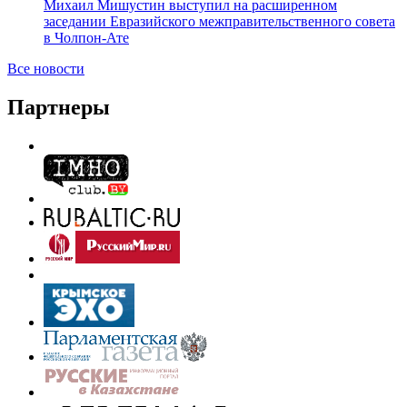
Михаил Мишустин выступил на расширенном
заседании Евразийского межправительственного совета
в Чолпон-Ате
Все новости
Партнеры