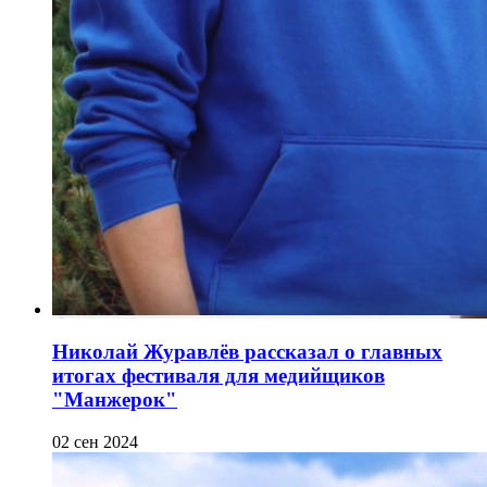
Николай Журавлёв рассказал о главных
итогах фестиваля для медийщиков
"Манжерок"
02 сен 2024