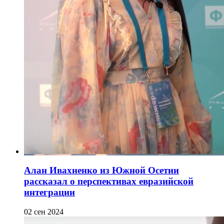
Алан Ивахненко из Южной Осетии
рассказал о перспективах евразийской
интеграции
02 сен 2024