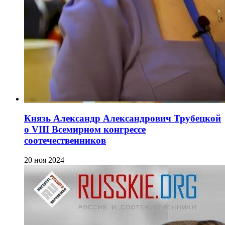
Князь Александр Александрович Трубецкой
о VIII Всемирном конгрессе
соотечественников
20 ноя 2024