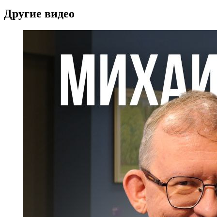
Другие видео