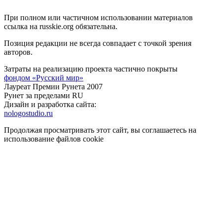
При полном или частичном использовании материалов
ссылка на russkie.org обязательна.
Позиция редакции не всегда совпадает с точкой зрения
авторов.
Затраты на реализацию проекта частично покрыты
фондом «Русский мир»
Лауреат Премии Рунета 2007
Рунет за пределами RU
Дизайн и разработка сайта:
nologostudio.ru
Продолжая просматривать этот сайт, вы соглашаетесь на
использование файлов cookie