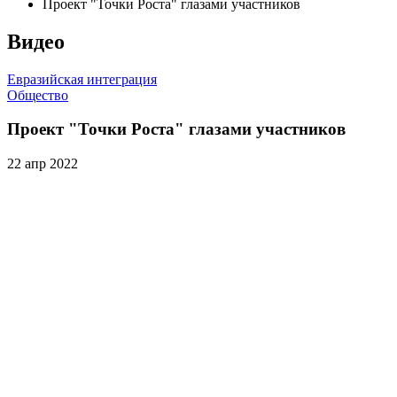
Проект "Точки Роста" глазами участников
Видео
Евразийская интеграция
Общество
Проект "Точки Роста" глазами участников
22 апр 2022