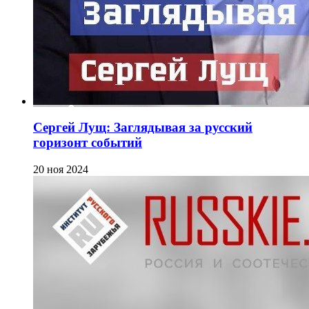
Сергей Лущ: Заглядывая за русский
горизонт событий
20 ноя 2024