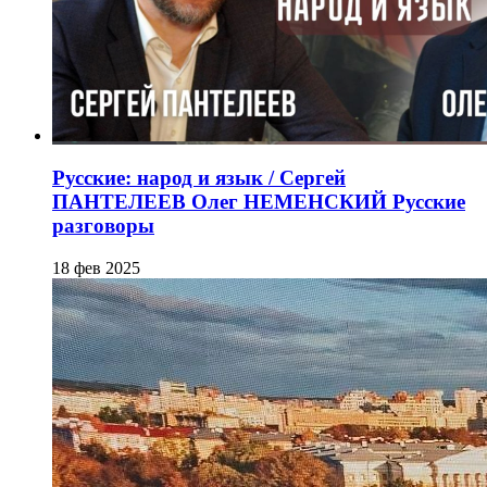
Русские: народ и язык / Сергей
ПАНТЕЛЕЕВ Олег НЕМЕНСКИЙ Русские
разговоры
18 фев 2025