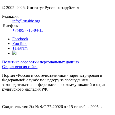
© 2005–2026, Институт Русского зарубежья
Редакция:
info@russkie.org
Телефон:
+7(495) 718-84-11
Facebook
YouTube
Telegram
Политика обработки персональных данных
Старая версия сайта
Портал «Россия и соотечественники» зарегистрирован в
Федеральной службе по надзору за соблюдением
законодательства в сфере массовых коммуникаций и охране
культурного наследия РФ.
Свидетельство Эл № ФС 77-20926 от 15 сентября 2005 г.