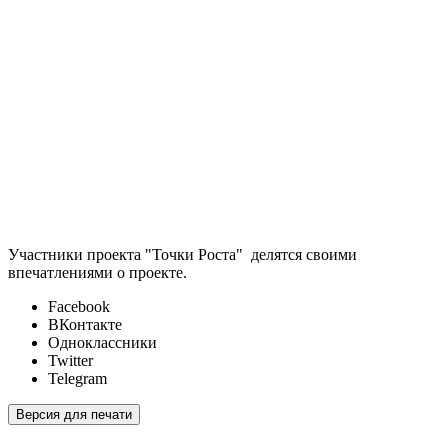
Участники проекта "Точки Роста" делятся своими
впечатлениями о проекте.
Facebook
ВКонтакте
Одноклассники
Twitter
Telegram
Версия для печати