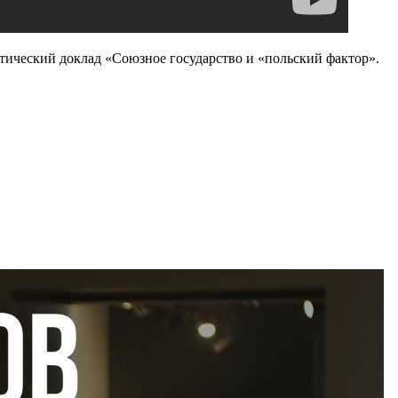
тический доклад «Союзное государство и «польский фактор».