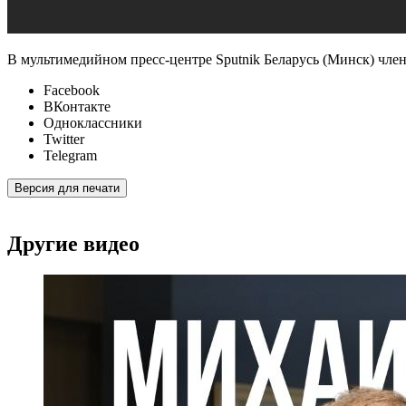
В мультимедийном пресс-центре Sputnik Беларусь (Минск) чле
Facebook
ВКонтакте
Одноклассники
Twitter
Telegram
Версия для печати
Другие видео