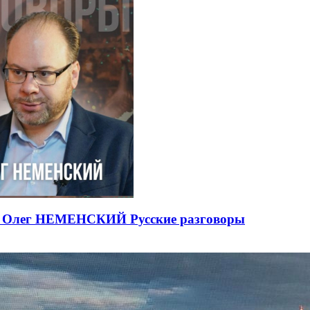
ЕВ Олег НЕМЕНСКИЙ Русские разговоры