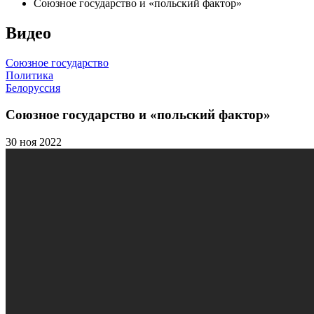
Союзное государство и «польский фактор»
Видео
Союзное государство
Политика
Белоруссия
Союзное государство и «польский фактор»
30 ноя 2022