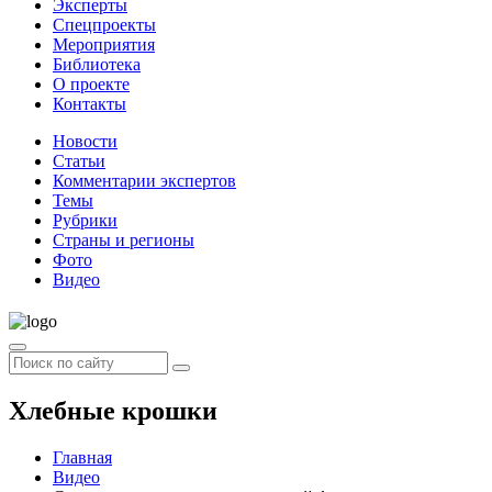
Эксперты
Спецпроекты
Мероприятия
Библиотека
О проекте
Контакты
Новости
Статьи
Комментарии экспертов
Темы
Рубрики
Страны и регионы
Фото
Видео
Хлебные крошки
Главная
Видео