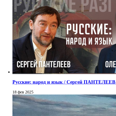
Русские: народ и язык / Сергей ПАНТЕЛЕ
18 фев 2025