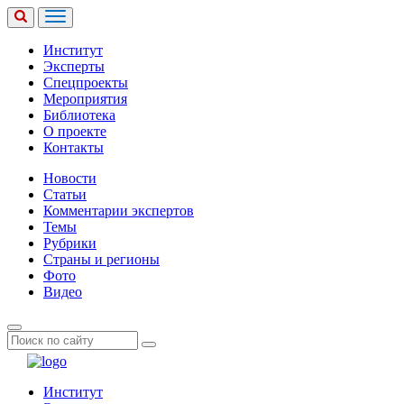
Институт
Эксперты
Спецпроекты
Мероприятия
Библиотека
О проекте
Контакты
Новости
Статьи
Комментарии экспертов
Темы
Рубрики
Страны и регионы
Фото
Видео
Институт