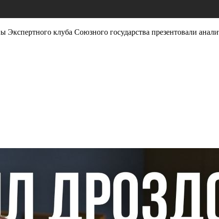
ны Экспертного клуба Союзного государства презентовали анали