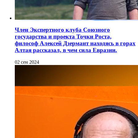
Член Экспертного клуба Союзного
государства и проекта Точки Роста,
философ Алексей Дзермант находясь в горах
Алтая рассказал, в чем сила Евразии.
02 сен 2024