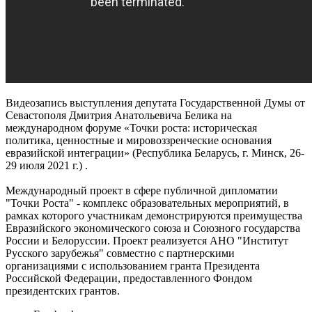
Видеозапись выступления депутата Государственной Думы от
Севастополя Дмитрия Анатольевича Белика на
международном форуме «Точки роста: историческая
политика, ценностные и мировоззренческие основания
евразийской интеграции» (Республика Беларусь, г. Минск, 26-
29 июля 2021 г.) .
Международный проект в сфере публичной дипломатии
"Точки Роста" - комплекс образовательных мероприятий, в
рамках которого участникам демонстрируются преимущества
Евразийского экономического союза и Союзного государства
России и Белоруссии. Проект реализуется АНО "Институт
Русского зарубежья" совместно с партнерскими
организациями с использованием гранта Президента
Российской Федерации, предоставленного Фондом
президентских грантов.