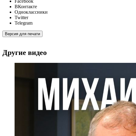
Facebook
ВКонтакте
Одноклассники
Twitter
Telegram
Версия для печати
Другие видео