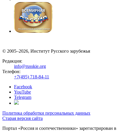
© 2005–2026, Институт Русского зарубежья
Редакция:
info@russkie.org
Телефон:
+7(495) 718-84-11
Facebook
YouTube
Telegram
Политика обработки персональных данных
Старая версия сайта
Портал «Россия и соотечественники» зарегистрирован в