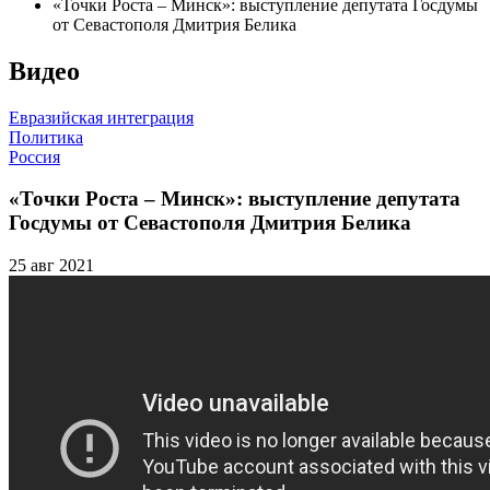
«Точки Роста – Минск»: выступление депутата Госдумы
от Севастополя Дмитрия Белика
Видео
Евразийская интеграция
Политика
Россия
«Точки Роста – Минск»: выступление депутата
Госдумы от Севастополя Дмитрия Белика
25 авг 2021