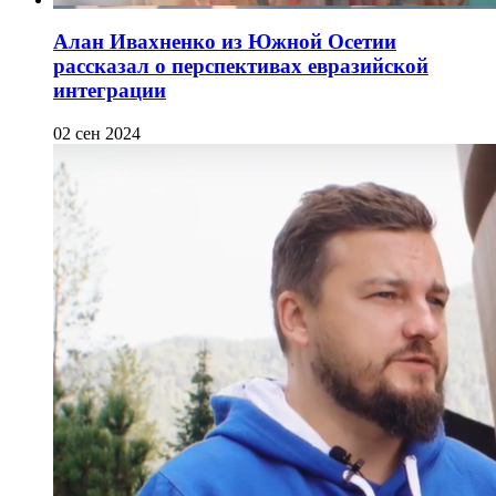
Алан Ивахненко из Южной Осетии
рассказал о перспективах евразийской
интеграции
02 сен 2024