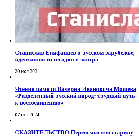
Станислав Епифанцев о русском зарубежье,
идентичности сегодня и завтра
20 ноя 2024
Чтения памяти Валерия Ивановича Мошева
«Разделенный русский народ: трудный путь
к воссоединению»
07 окт 2024
СКАЗИТЕЛЬСТВО Переосмысляя старину