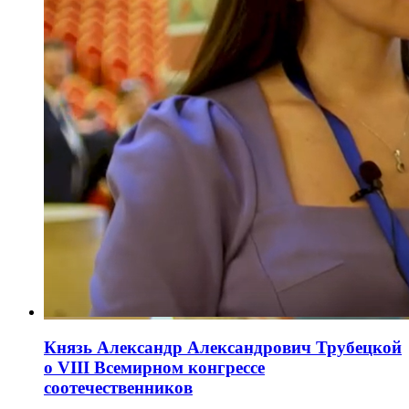
Князь Александр Александрович Трубецкой
о VIII Всемирном конгрессе
соотечественников