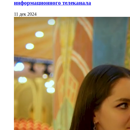
информационного телеканала
11 дек 2024