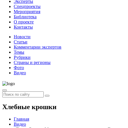
Эксперты
Спецпроекты
Мероприятия
Библиотека
О проекте
Контакты
Новости
Статьи
Комментарии экспертов
Темы
Рубрики
Страны и регионы
Фото
Видео
Хлебные крошки
Главная
Видео