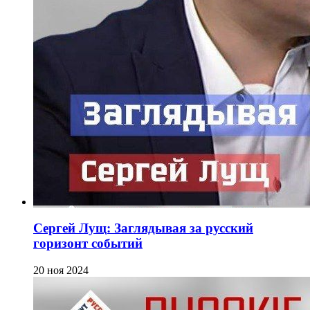
Сергей Лущ: Заглядывая за русский
горизонт событий
20 ноя 2024