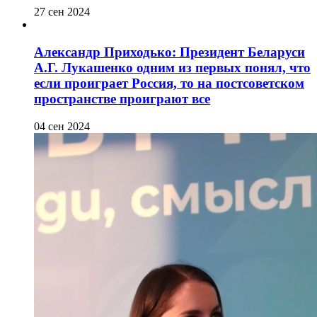
27 сен 2024
Александр Приходько: Президент Беларуси
А.Г. Лукашенко одним из первых понял, что
если проиграет Россия, то на постсоветском
пространстве проиграют все
04 сен 2024