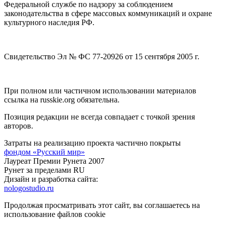
Федеральной службе по надзору за соблюдением
законодательства в сфере массовых коммуникаций и охране
культурного наследия РФ.
Свидетельство Эл № ФС 77-20926 от 15 сентября 2005 г.
При полном или частичном использовании материалов
ссылка на russkie.org обязательна.
Позиция редакции не всегда совпадает с точкой зрения
авторов.
Затраты на реализацию проекта частично покрыты
фондом «Русский мир»
Лауреат Премии Рунета 2007
Рунет за пределами RU
Дизайн и разработка сайта:
nologostudio.ru
Продолжая просматривать этот сайт, вы соглашаетесь на
использование файлов cookie