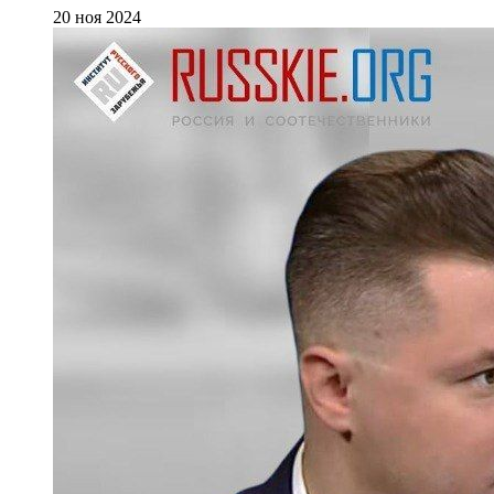
20 ноя 2024