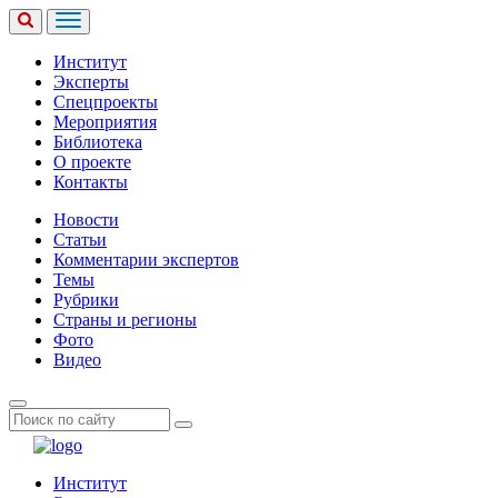
Институт
Эксперты
Спецпроекты
Мероприятия
Библиотека
О проекте
Контакты
Новости
Статьи
Комментарии экспертов
Темы
Рубрики
Страны и регионы
Фото
Видео
Институт