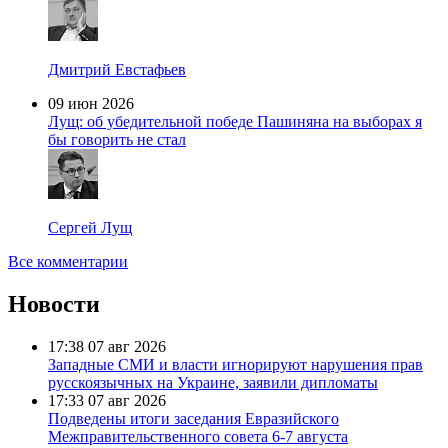
Дмитрий Евстафьев
09 июн 2026
Лущ: об убедительной победе Пашиняна на выборах я
бы говорить не стал
Сергей Лущ
Все комментарии
Новости
17:38
07 авг 2026
Западные СМИ и власти игнорируют нарушения прав
русскоязычных на Украине, заявили дипломаты
17:33
07 авг 2026
Подведены итоги заседания Евразийского
Межправительственного совета 6-7 августа