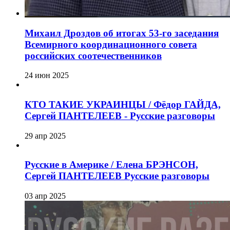
Михаил Дроздов об итогах 53-го заседания
Всемирного координационного совета
российских соотечественников
24 июн 2025
КТО ТАКИЕ УКРАИНЦЫ / Фёдор ГАЙДА,
Сергей ПАНТЕЛЕЕВ - Русские разговоры
29 апр 2025
Русские в Америке / Елена БРЭНСОН,
Сергей ПАНТЕЛЕЕВ Русские разговоры
03 апр 2025