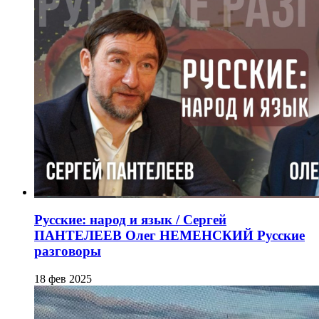
Русские: народ и язык / Сергей
ПАНТЕЛЕЕВ Олег НЕМЕНСКИЙ Русские
разговоры
18 фев 2025