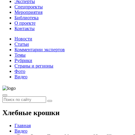
Эксперты
Спецпроекты
Мероприятия
Библиотека
О проекте
Контакты
Новости
Статьи
Комментарии экспертов
Темы
Рубрики
Страны и регионы
Фото
Видео
Хлебные крошки
Главная
Видео