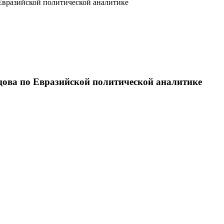
Евразийской политической аналитике
цова по Евразийской политической аналитике