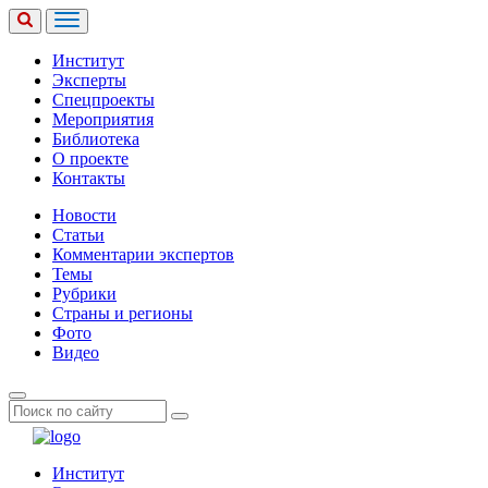
Институт
Эксперты
Спецпроекты
Мероприятия
Библиотека
О проекте
Контакты
Новости
Статьи
Комментарии экспертов
Темы
Рубрики
Страны и регионы
Фото
Видео
Институт