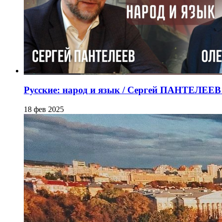
Русские: народ и язык / Сергей ПАНТЕЛЕ
18 фев 2025