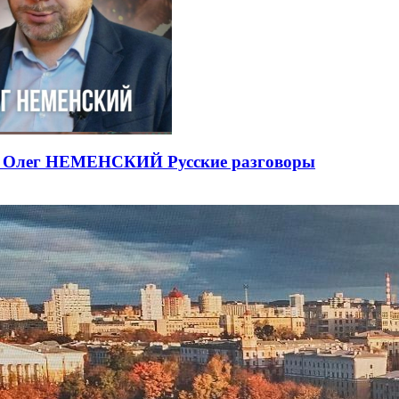
ЕВ Олег НЕМЕНСКИЙ Русские разговоры