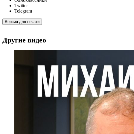
Одноклассники
Twitter
Telegram
Версия для печати
Другие видео