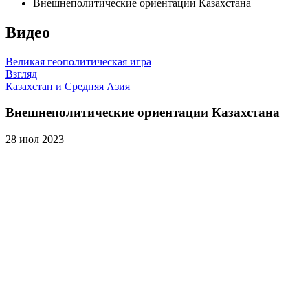
Внешнеполитические ориентации Казахстана
Видео
Великая геополитическая игра
Взгляд
Казахстан и Средняя Азия
Внешнеполитические ориентации Казахстана
28 июл 2023