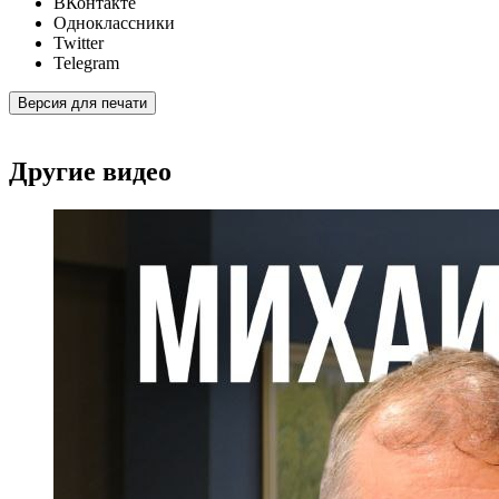
ВКонтакте
Одноклассники
Twitter
Telegram
Версия для печати
Другие видео