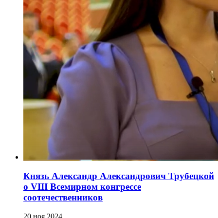
Князь Александр Александрович Трубецкой
о VIII Всемирном конгрессе
соотечественников
20 ноя 2024