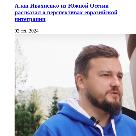
Алан Ивахненко из Южной Осетии
рассказал о перспективах евразийской
интеграции
02 сен 2024