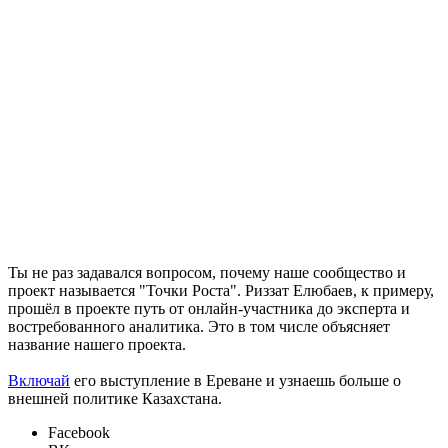
Ты не раз задавался вопросом, почему наше сообщество и
проект называется
"Точки Роста".
Риззат Елюбаев
, к примеру,
прошёл в проекте путь от онлайн-участника до эксперта и
востребованного аналитика. Это в том числе объясняет
название нашего проекта.
Включай
его выступление в Ереване и узнаешь больше о
внешней политике Казахстана.
Facebook