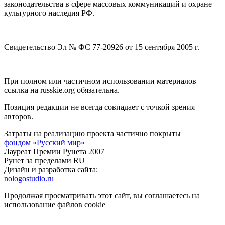
законодательства в сфере массовых коммуникаций и охране
культурного наследия РФ.
Свидетельство Эл № ФС 77-20926 от 15 сентября 2005 г.
При полном или частичном использовании материалов
ссылка на russkie.org обязательна.
Позиция редакции не всегда совпадает с точкой зрения
авторов.
Затраты на реализацию проекта частично покрыты
фондом «Русский мир»
Лауреат Премии Рунета 2007
Рунет за пределами RU
Дизайн и разработка сайта:
nologostudio.ru
Продолжая просматривать этот сайт, вы соглашаетесь на
использование файлов cookie