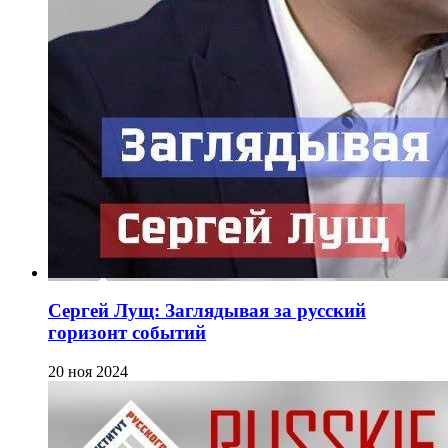
Сергей Лущ: Заглядывая за русский
горизонт событий
20 ноя 2024