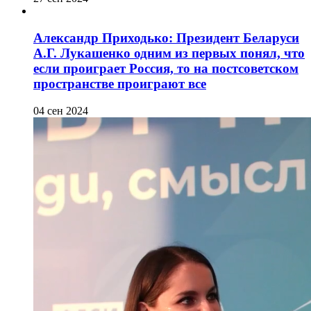
Александр Приходько: Президент Беларуси
А.Г. Лукашенко одним из первых понял, что
если проиграет Россия, то на постсоветском
пространстве проиграют все
04 сен 2024