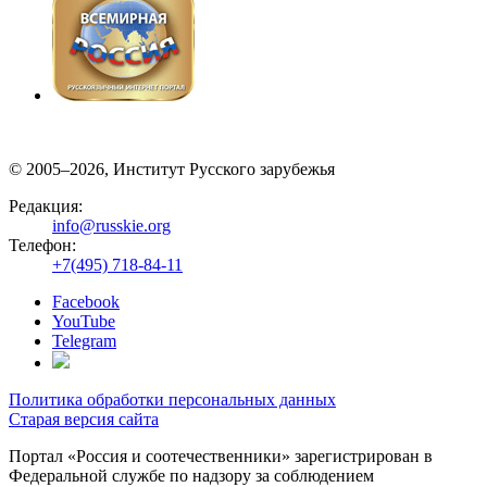
© 2005–2026, Институт Русского зарубежья
Редакция:
info@russkie.org
Телефон:
+7(495) 718-84-11
Facebook
YouTube
Telegram
Политика обработки персональных данных
Старая версия сайта
Портал «Россия и соотечественники» зарегистрирован в
Федеральной службе по надзору за соблюдением