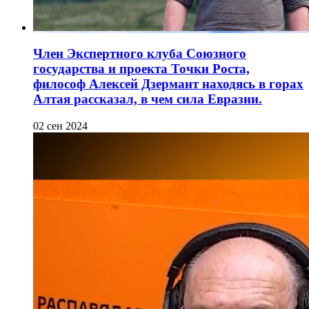
Член Экспертного клуба Союзного
государства и проекта Точки Роста,
философ Алексей Дзермант находясь в горах
Алтая рассказал, в чем сила Евразии.
02 сен 2024