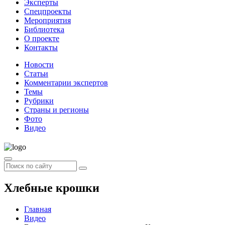
Эксперты
Спецпроекты
Мероприятия
Библиотека
О проекте
Контакты
Новости
Статьи
Комментарии экспертов
Темы
Рубрики
Страны и регионы
Фото
Видео
Хлебные крошки
Главная
Видео