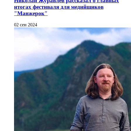
Николай Журавлёв рассказал о главных
итогах фестиваля для медийщиков
"Манжерок"
02 сен 2024