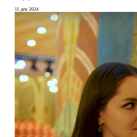
11 дек 2024