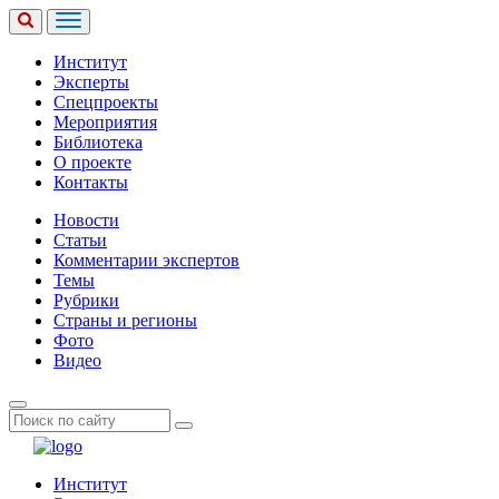
Институт
Эксперты
Спецпроекты
Мероприятия
Библиотека
О проекте
Контакты
Новости
Статьи
Комментарии экспертов
Темы
Рубрики
Страны и регионы
Фото
Видео
Институт