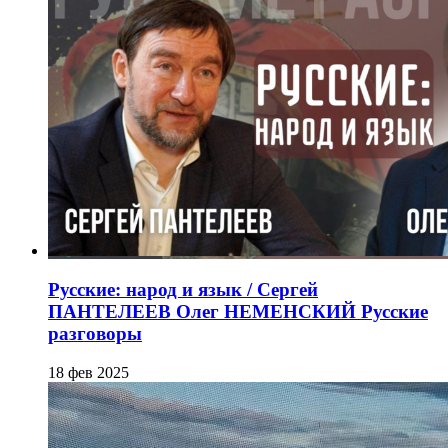
Русские: народ и язык / Сергей
ПАНТЕЛЕЕВ Олег НЕМЕНСКИЙ Русские
разговоры
18 фев 2025