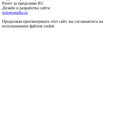
Рунет за пределами RU
Дизайн и разработка сайта:
nologostudio.ru
Продолжая просматривать этот сайт, вы соглашаетесь на
использование файлов cookie