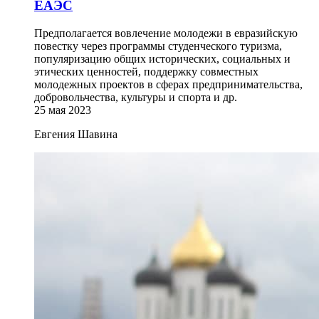
ЕАЭС
Предполагается вовлечение молодежи в евразийскую
повестку через программы студенческого туризма,
популяризацию общих исторических, социальных и
этических ценностей, поддержку совместных
молодежных проектов в сферах предпринимательства,
добровольчества, культуры и спорта и др.
25 мая 2023
Евгения Шавина