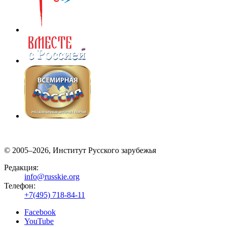
© 2005–2026, Институт Русского зарубежья
Редакция:
info@russkie.org
Телефон:
+7(495) 718-84-11
Facebook
YouTube