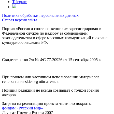
Telegram
Политика обработки персональных данных
Старая версия сайта
Портал «Россия и соотечественники» зарегистрирован в
Федеральной службе по надзору за соблюдением
законодательства в сфере массовых коммуникаций и охране
культурного наследия РФ.
Свидетельство Эл № ФС 77-20926 от 15 сентября 2005 г.
При полном или частичном использовании материалов
ссылка на russkie.org обязательна.
Позиция редакции не всегда совпадает с точкой зрения
авторов.
Затраты на реализацию проекта частично покрыты
фондом «Русский мир»
Лауреат Премии Рунета 2007