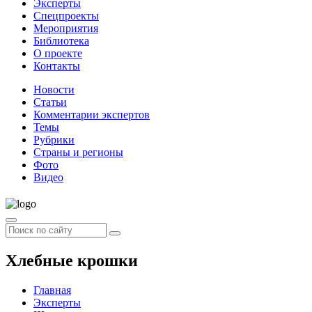
Эксперты
Спецпроекты
Мероприятия
Библиотека
О проекте
Контакты
Новости
Статьи
Комментарии экспертов
Темы
Рубрики
Страны и регионы
Фото
Видео
Хлебные крошки
Главная
Эксперты