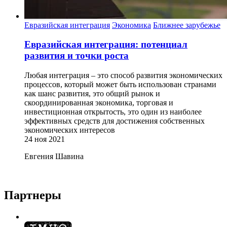
Евразийская интеграция
Экономика
Ближнее зарубежье
Евразийская интеграция: потенциал
развития и точки роста
Любая интеграция – это способ развития экономических
процессов, который может быть использован странами
как шанс развития, это общий рынок и
скоординированная экономика, торговая и
инвестиционная открытость, это один из наиболее
эффективных средств для достижения собственных
экономических интересов
24 ноя 2021
Евгения Шавина
Партнеры