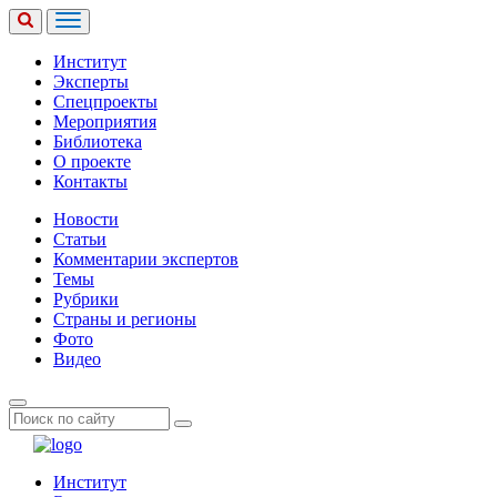
Институт
Эксперты
Спецпроекты
Мероприятия
Библиотека
О проекте
Контакты
Новости
Статьи
Комментарии экспертов
Темы
Рубрики
Страны и регионы
Фото
Видео
Институт