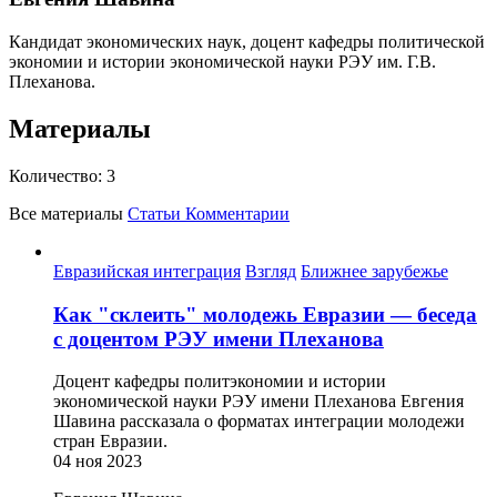
Кандидат экономических наук, доцент кафедры политической
экономии и истории экономической науки РЭУ им. Г.В.
Плеханова.
Материалы
Количество:
3
Все материалы
Статьи
Комментарии
Евразийская интеграция
Взгляд
Ближнее зарубежье
Как "склеить" молодежь Евразии — беседа
с доцентом РЭУ имени Плеханова
Доцент кафедры политэкономии и истории
экономической науки РЭУ имени Плеханова Евгения
Шавина рассказала о форматах интеграции молодежи
стран Евразии.
04 ноя 2023