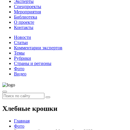
Эксперты
Спецпроекты
Мероприятия
Библиотека
О проекте
Контакты
Новости
Статьи
Комментарии экспертов
Темы
Рубрики
Страны и регионы
Фото
Видео
Хлебные крошки
Главная
Фото