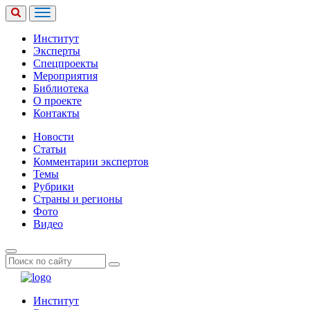
Институт
Эксперты
Спецпроекты
Мероприятия
Библиотека
О проекте
Контакты
Новости
Статьи
Комментарии экспертов
Темы
Рубрики
Страны и регионы
Фото
Видео
Институт