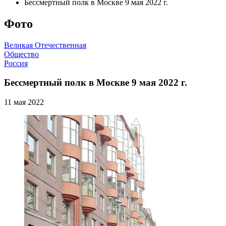
Бессмертный полк в Москве 9 мая 2022 г.
Фото
Великая Отечественная
Общество
Россия
Бессмертный полк в Москве 9 мая 2022 г.
11 мая 2022