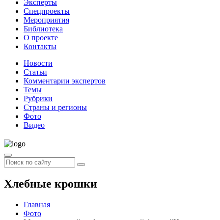
Эксперты
Спецпроекты
Мероприятия
Библиотека
О проекте
Контакты
Новости
Статьи
Комментарии экспертов
Темы
Рубрики
Страны и регионы
Фото
Видео
Хлебные крошки
Главная
Фото