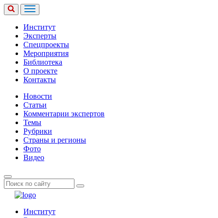
Институт
Эксперты
Спецпроекты
Мероприятия
Библиотека
О проекте
Контакты
Новости
Статьи
Комментарии экспертов
Темы
Рубрики
Страны и регионы
Фото
Видео
Институт