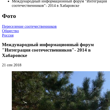
Международный информационный форум "Интеграция
соотечественников"- 2014 в Хабаровске
Фото
Переселение соотечественников
Общество
Россия
Международный информационный форум
"Интеграция соотечественников"- 2014 в
Хабаровске
21 сен 2018