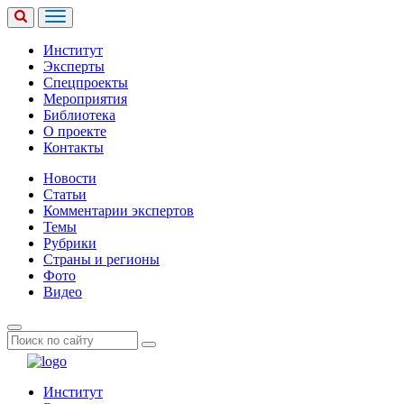
Институт
Эксперты
Спецпроекты
Мероприятия
Библиотека
О проекте
Контакты
Новости
Статьи
Комментарии экспертов
Темы
Рубрики
Страны и регионы
Фото
Видео
Институт