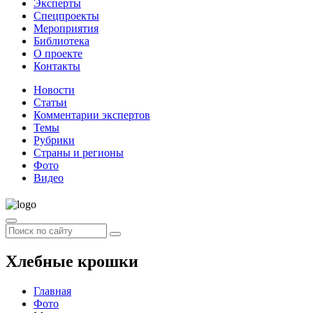
Эксперты
Спецпроекты
Мероприятия
Библиотека
О проекте
Контакты
Новости
Статьи
Комментарии экспертов
Темы
Рубрики
Страны и регионы
Фото
Видео
Хлебные крошки
Главная
Фото