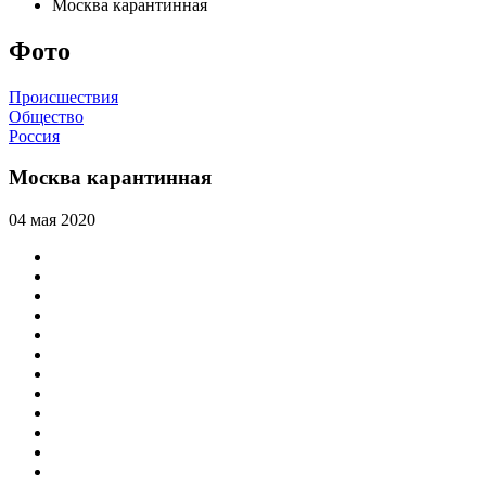
Москва карантинная
Фото
Происшествия
Общество
Россия
Москва карантинная
04 мая 2020