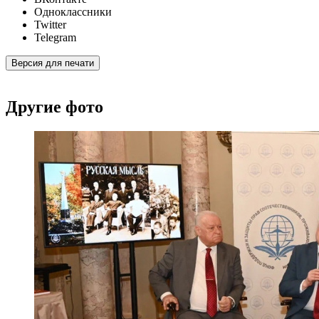
Одноклассники
Twitter
Telegram
Версия для печати
Другие фото