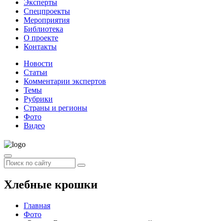
Эксперты
Спецпроекты
Мероприятия
Библиотека
О проекте
Контакты
Новости
Статьи
Комментарии экспертов
Темы
Рубрики
Страны и регионы
Фото
Видео
Хлебные крошки
Главная
Фото