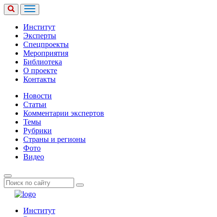
Институт
Эксперты
Спецпроекты
Мероприятия
Библиотека
О проекте
Контакты
Новости
Статьи
Комментарии экспертов
Темы
Рубрики
Страны и регионы
Фото
Видео
Институт