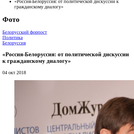
«Россия-Белоруссия: от политической дискуссии к
гражданскому диалогу»
Фото
Белорусский форпост
Политика
Белоруссия
«Россия-Белоруссия: от политической дискуссии
к гражданскому диалогу»
04 окт 2018