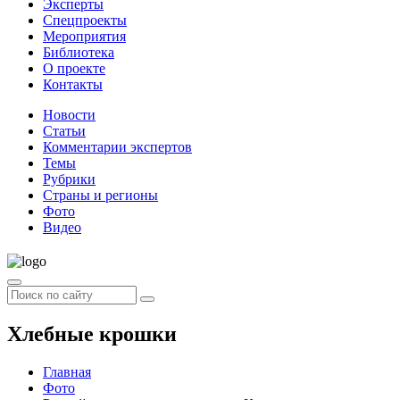
Эксперты
Спецпроекты
Мероприятия
Библиотека
О проекте
Контакты
Новости
Статьи
Комментарии экспертов
Темы
Рубрики
Страны и регионы
Фото
Видео
Хлебные крошки
Главная
Фото