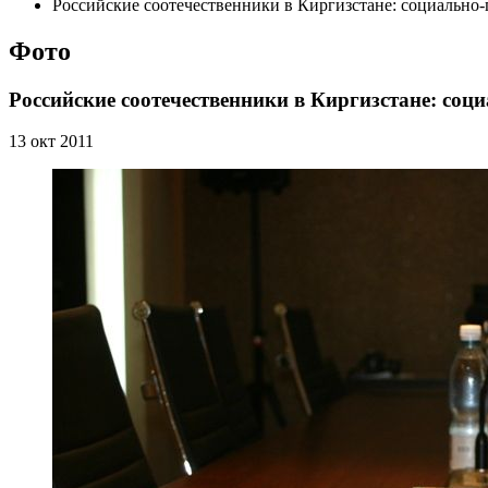
Российские соотечественники в Киргизстане: социально
Фото
Российские соотечественники в Киргизстане: соц
13 окт 2011