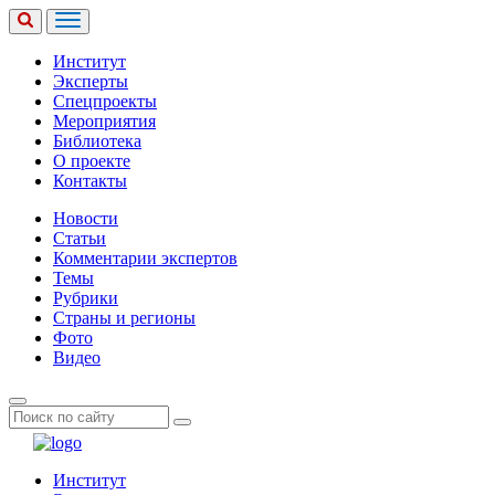
Институт
Эксперты
Спецпроекты
Мероприятия
Библиотека
О проекте
Контакты
Новости
Статьи
Комментарии экспертов
Темы
Рубрики
Страны и регионы
Фото
Видео
Институт