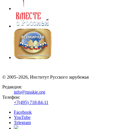
© 2005–2026, Институт Русского зарубежья
Редакция:
info@russkie.org
Телефон:
+7(495) 718-84-11
Facebook
YouTube
Telegram