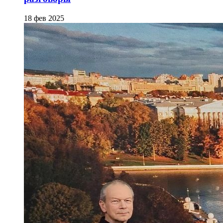
18 фев 2025