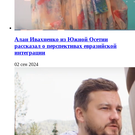
Алан Ивахненко из Южной Осетии
рассказал о перспективах евразийской
интеграции
02 сен 2024