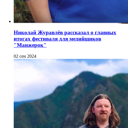
Николай Журавлёв рассказал о главных
итогах фестиваля для медийщиков
"Манжерок"
02 сен 2024