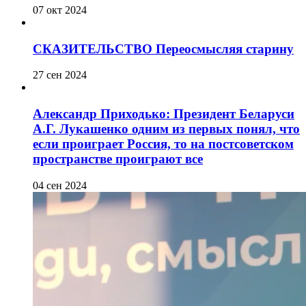
07 окт 2024
СКАЗИТЕЛЬСТВО Переосмысляя старину
27 сен 2024
Александр Приходько: Президент Беларуси
А.Г. Лукашенко одним из первых понял, что
если проиграет Россия, то на постсоветском
пространстве проиграют все
04 сен 2024