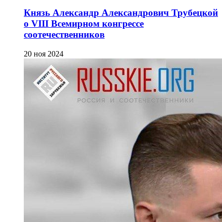
Князь Александр Александрович Трубецкой
о VIII Всемирном конгрессе
соотечественников
20 ноя 2024