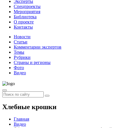
Эксперты
Спецпроекты
Мероприятия
Библиотека
О проекте
Контакты
Новости
Статьи
Комментарии экспертов
Темы
Рубрики
Страны и регионы
Фото
Видео
Хлебные крошки
Главная
Видео