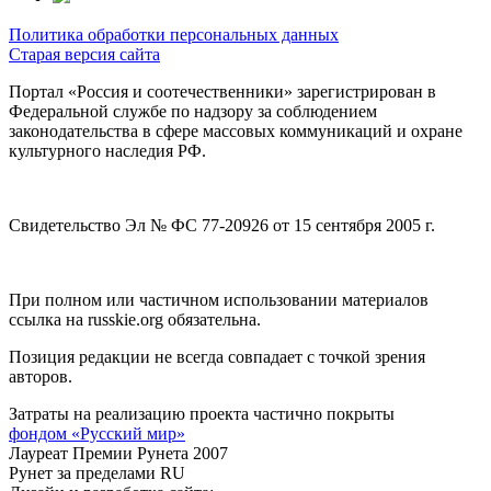
Политика обработки персональных данных
Старая версия сайта
Портал «Россия и соотечественники» зарегистрирован в
Федеральной службе по надзору за соблюдением
законодательства в сфере массовых коммуникаций и охране
культурного наследия РФ.
Свидетельство Эл № ФС 77-20926 от 15 сентября 2005 г.
При полном или частичном использовании материалов
ссылка на russkie.org обязательна.
Позиция редакции не всегда совпадает с точкой зрения
авторов.
Затраты на реализацию проекта частично покрыты
фондом «Русский мир»
Лауреат Премии Рунета 2007
Рунет за пределами RU