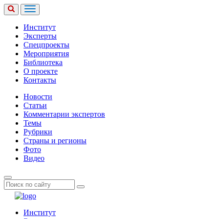
Институт
Эксперты
Спецпроекты
Мероприятия
Библиотека
О проекте
Контакты
Новости
Статьи
Комментарии экспертов
Темы
Рубрики
Страны и регионы
Фото
Видео
Институт