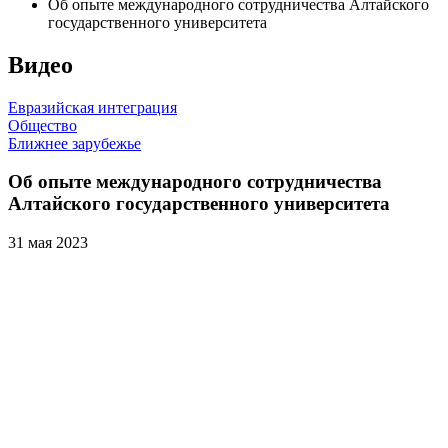
Об опыте международного сотрудничества Алтайского
государственного университета
Видео
Евразийская интеграция
Общество
Ближнее зарубежье
Об опыте международного сотрудничества
Алтайского государственного университета
31 мая 2023