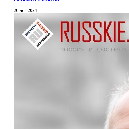
20 ноя 2024