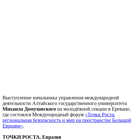
Выступление начальника управления международной
деятельности Алтайского государственного университета
Михаила Домуховского
на молодёжной секции в Ереване,
где состоялся Международный форум
«Точки Роста:
региональная безопасность и мир на пространстве Большой
Евразии»
.
ТОЧКИ РОСТА. Евразия