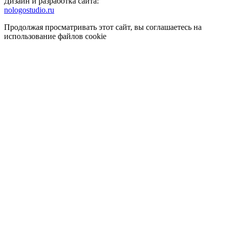
Дизайн и разработка сайта:
nologostudio.ru
Продолжая просматривать этот сайт, вы соглашаетесь на
использование файлов cookie