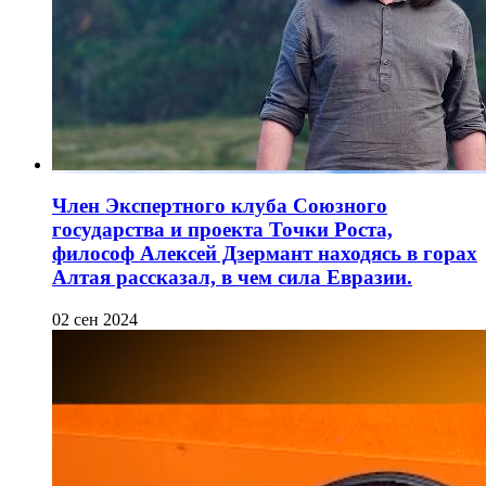
Член Экспертного клуба Союзного
государства и проекта Точки Роста,
философ Алексей Дзермант находясь в горах
Алтая рассказал, в чем сила Евразии.
02 сен 2024