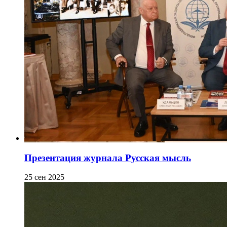
Презентация журнала Русская мысль
25 сен 2025