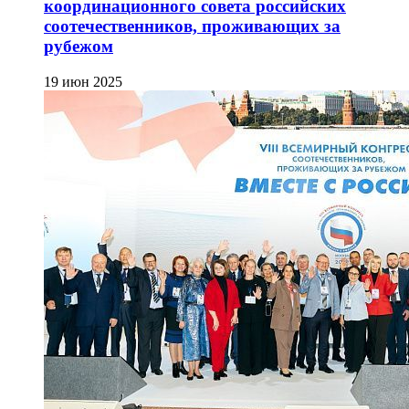
координационного совета российских
соотечественников, проживающих за
рубежом
19 июн 2025