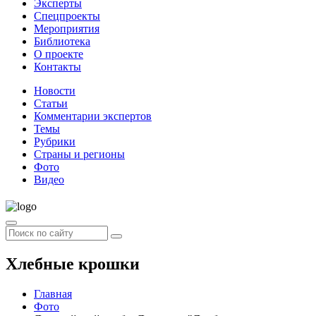
Эксперты
Спецпроекты
Мероприятия
Библиотека
О проекте
Контакты
Новости
Статьи
Комментарии экспертов
Темы
Рубрики
Страны и регионы
Фото
Видео
Хлебные крошки
Главная
Фото