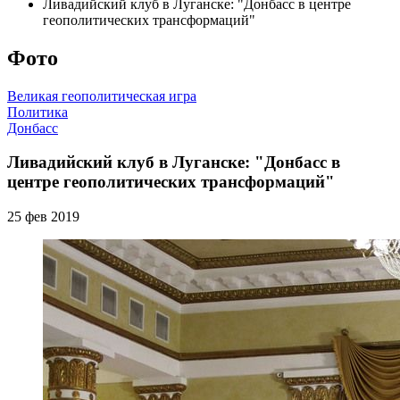
Ливадийский клуб в Луганске: "Донбасс в центре
геополитических трансформаций"
Фото
Великая геополитическая игра
Политика
Донбасс
Ливадийский клуб в Луганске: "Донбасс в
центре геополитических трансформаций"
25 фев 2019