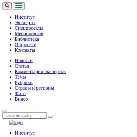
Институт
Эксперты
Спецпроекты
Мероприятия
Библиотека
О проекте
Контакты
Новости
Статьи
Комментарии экспертов
Темы
Рубрики
Страны и регионы
Фото
Видео
Институт