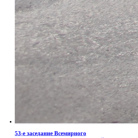
53-е заседание Всемирного