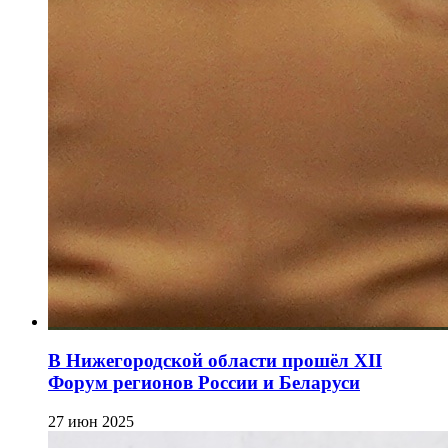
В Нижегородской области прошёл XII
Форум регионов России и Беларуси
27 июн 2025