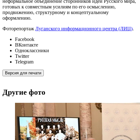
неформальное объединение сторонников идеи Русского мира,
готовых к совместным усилиям по его осмыслению,
продвижению, структурному и концептуальному
оформлению.
Фоторепортаж
Луганского информационного центра (ЛИЦ)
.
Facebook
ВКонтакте
Одноклассники
Twitter
Telegram
Версия для печати
Другие фото