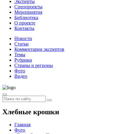
Эксперты
Спецпроекты
Мероприятия
Библиотека
О проекте
Контакты
Новости
Статьи
Комментарии экспертов
Темы
Рубрики
Страны и регионы
Фото
Видео
Хлебные крошки
Главная
Фото