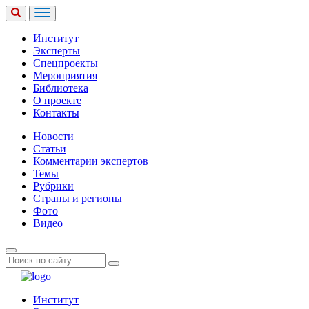
Институт
Эксперты
Спецпроекты
Мероприятия
Библиотека
О проекте
Контакты
Новости
Статьи
Комментарии экспертов
Темы
Рубрики
Страны и регионы
Фото
Видео
Институт