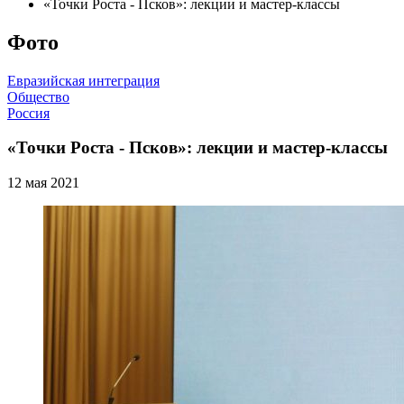
«Точки Роста - Псков»: лекции и мастер-классы
Фото
Евразийская интеграция
Общество
Россия
«Точки Роста - Псков»: лекции и мастер-классы
12 мая 2021