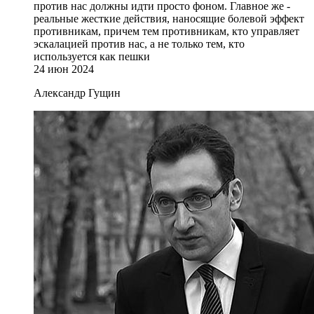
против нас должны идти просто фоном. Главное же -
реальные жесткие действия, наносящие болевой эффект
противникам, причем тем противникам, кто управляет
эскалацией против нас, а не только тем, кто
используется как пешки
24 июн 2024
Александр Гущин