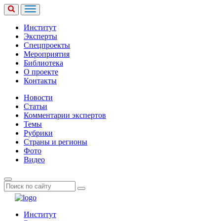
Институт
Эксперты
Спецпроекты
Мероприятия
Библиотека
О проекте
Контакты
Новости
Статьи
Комментарии экспертов
Темы
Рубрики
Страны и регионы
Фото
Видео
Институт