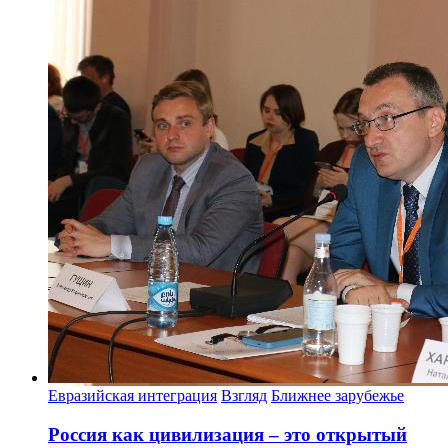
Евразийская интеграция
Взгляд
Ближнее зарубежье
Россия как цивилизация – это открытый