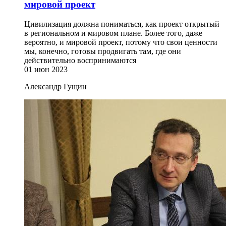
мировой проект
Цивилизация должна пониматься, как проект открытый
в региональном и мировом плане. Более того, даже
вероятно, и мировой проект, потому что свои ценности
мы, конечно, готовы продвигать там, где они
действительно воспринимаются
01 июн 2023
Александр Гущин