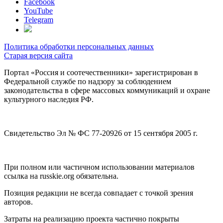
Facebook
YouTube
Telegram
Политика обработки персональных данных
Старая версия сайта
Портал «Россия и соотечественники» зарегистрирован в
Федеральной службе по надзору за соблюдением
законодательства в сфере массовых коммуникаций и охране
культурного наследия РФ.
Свидетельство Эл № ФС 77-20926 от 15 сентября 2005 г.
При полном или частичном использовании материалов
ссылка на russkie.org обязательна.
Позиция редакции не всегда совпадает с точкой зрения
авторов.
Затраты на реализацию проекта частично покрыты