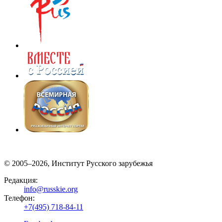
© 2005–2026, Институт Русского зарубежья
Редакция:
info@russkie.org
Телефон:
+7(495) 718-84-11