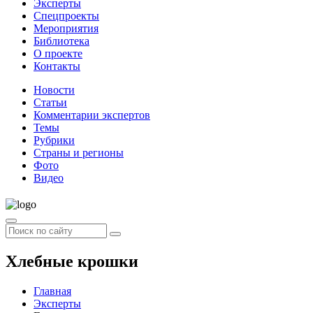
Эксперты
Спецпроекты
Мероприятия
Библиотека
О проекте
Контакты
Новости
Статьи
Комментарии экспертов
Темы
Рубрики
Страны и регионы
Фото
Видео
Хлебные крошки
Главная
Эксперты