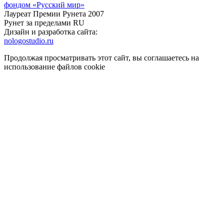
фондом «Русский мир»
Лауреат Премии Рунета 2007
Рунет за пределами RU
Дизайн и разработка сайта:
nologostudio.ru
Продолжая просматривать этот сайт, вы соглашаетесь на
использование файлов cookie