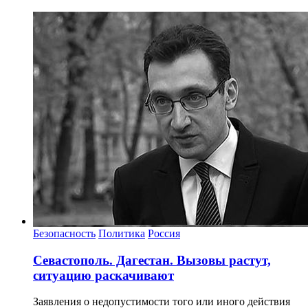
Безопасность
Политика
Россия
Севастополь. Дагестан. Вызовы растут,
ситуацию раскачивают
Заявления о недопустимости того или иного действия